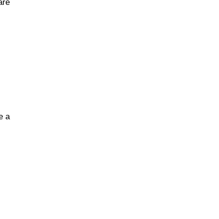
are
e a