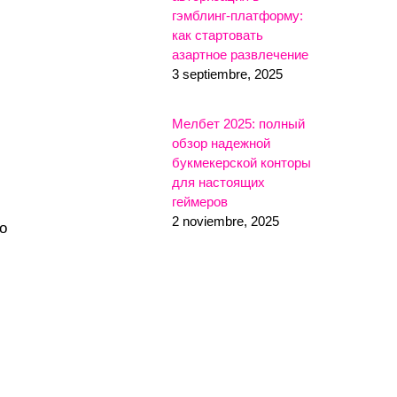
гэмблинг-платформу:
как стартовать
азартное развлечение
3 septiembre, 2025
Мелбет 2025: полный
обзор надежной
букмекерской конторы
для настоящих
геймеров
2 noviembre, 2025
io