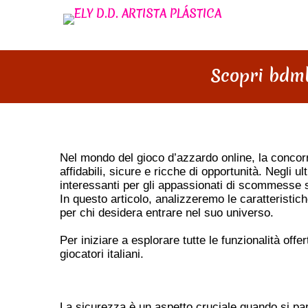
Scopri bdmb
Nel mondo del gioco d’azzardo online, la concorre
affidabili, sicure e ricche di opportunità. Negli u
interessanti per gli appassionati di scommesse 
In questo articolo, analizzeremo le caratteristic
per chi desidera entrare nel suo universo.
Per iniziare a esplorare tutte le funzionalità offer
giocatori italiani.
PANORAMICA DI BDMBET: SICUR
La sicurezza è un aspetto cruciale quando si par