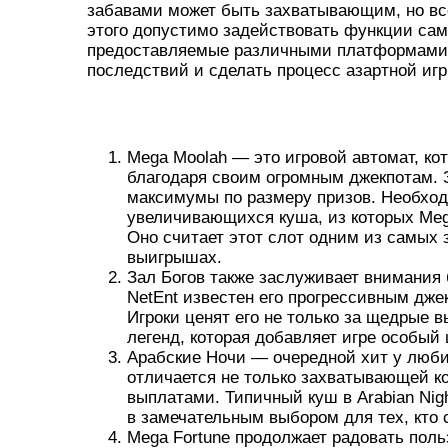
забавами может быть захватывающим, но вс
этого допустимо задействовать функции са
предоставляемые различными платформами. 
последствий и сделать процесс азартной и
ТОП 5 АВТОМАТОВ ПО ОБЩ
Mega Moolah — это игровой автомат, к
благодаря своим огромным джекпотам. 
максимумы по размеру призов. Необход
увеличивающихся куша, из которых Meg
Оно считает этот слот одним из самых 
выигрышах.
Зал Богов также заслуживает внимания 
NetEnt известен его прогрессивным дже
Игроки ценят его не только за щедрые 
легенд, которая добавляет игре особый
Арабские Ночи — очередной хит у люби
отличается не только захватывающей к
выплатами. Типичный куш в Arabian Nigh
в замечательным выбором для тех, кто 
Mega Fortune продолжает радовать по