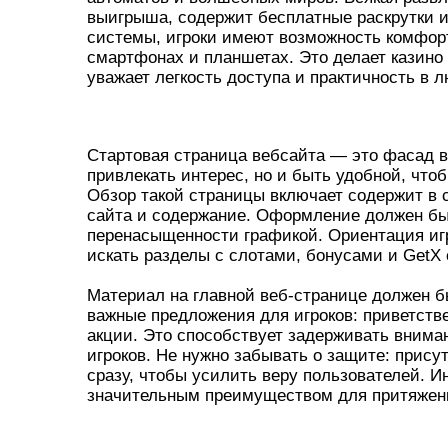
выигрыша, содержит бесплатные раскрутки 
системы, игроки имеют возможность комфортн
смартфонах и планшетах. Это делает казино
уважает легкость доступа и практичность в 
ИССЛЕДОВАНИЕ ЦЕНТРАЛЬНОЙ
Стартовая страница вебсайта — это фасад в
привлекать интерес, но и быть удобной, что
Обзор такой страницы включает содержит в 
сайта и содержание. Оформление должен бы
перенасыщенности графикой. Ориентация игр
искать разделы с слотами, бонусами и GetX
Материал на главной веб-странице должен 
важные предложения для игроков: приветств
акции. Это способствует задерживать внима
игроков. Не нужно забывать о защите: прису
сразу, чтобы усилить веру пользователей. И
значительным преимуществом для притяжени
ПРОЦЕСС РЕГИСТРАЦИИ И ВК