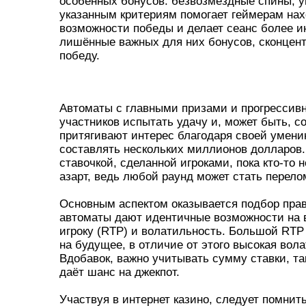
особенных бонусов: безвозмездные спины, у
указанным критериям помогает геймерам нах
возможности победы и делает сеанс более и
лишённые важных для них бонусов, сконцен
победу.
ИГРОВЫЕ АВТОМАТЫ С ГЛАВ
Автоматы с главными призами и прогресси
участников испытать удачу и, может быть, с
притягивают интерес благодаря своей умен
составлять нескольких миллионов долларов
ставочкой, сделанной игроками, пока кто-то 
азарт, ведь любой раунд может стать перел
Основным аспектом оказывается подбор прав
автоматы дают идентичные возможности на 
игроку (RTP) и волатильность. Большой RTP
на будущее, в отличие от этого высокая вол
Вдобавок, важно учитывать сумму ставки, т
даёт шанс на джекпот.
Участвуя в интернет казино, следует помни