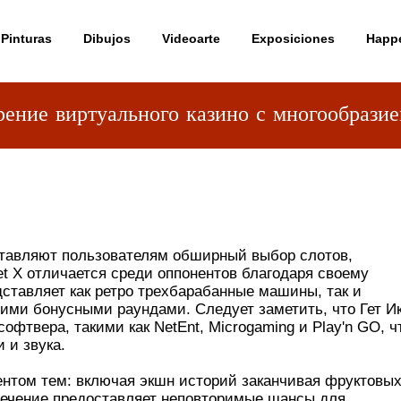
Pinturas
Dibujos
Videoarte
Exposiciones
Happ
рение виртуального казино с многообразие
О КАЗИНО С МНОГООБРАЗИЕМ СЛОТ
ставляют пользователям обширный выбор слотов,
 X отличается среди оппонентов благодаря своему
дставляет как ретро трехбарабанные машины, так и
ми бонусными раундами. Следует заметить, что Гет И
фтвера, такими как NetEnt, Microgaming и Play'n GO, ч
 и звука.
нтом тем: включая экшн историй заканчивая фруктовы
лечение предоставляет неповторимые шансы для