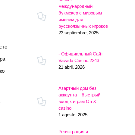
международный
букмекер с мировым
именем для
русскоязычных игроков
23 septiembre, 2025
сто
- Официальный Сайт
ра
Vavada Casino.2243
21 abril, 2026
ко
Азартный дом без
аккаунта – быстрый
х
вход к играм On X
casino
1 agosto, 2025
Регистрация и