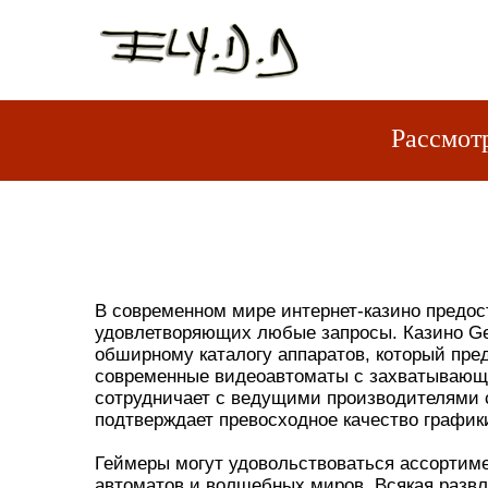
Рассмот
РАССМОТРЕНИЕ ВИРТУАЛЬНОГ
В современном мире интернет-казино предо
удовлетворяющих любые запросы. Казино Get
обширному каталогу аппаратов, который пре
современные видеоавтоматы с захватывающи
сотрудничает с ведущими производителями со
подтверждает превосходное качество графики
Геймеры могут удовольствоваться ассортиме
автоматов и волшебных миров. Всякая разв