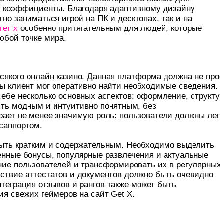
и коэффициенты. Благодаря адаптивному дизайну
о заниматься игрой на ПК и десктопах, так и на
гет х
особенно притягательным для людей, которые
любой точке мира.
 ВЕБ-СТРАНИЦЫ ИНТЕРНЕТ-РЕСУРСА
сякого онлайн казино. Данная платформа должна не про
бы клиент мог оперативно найти необходимые сведения.
себе несколько основных аспектов: оформление, структу
ть модным и интуитивно понятным, без
ает не менее значимую роль: пользователи должны лег
 саппортом.
быть кратким и содержательным. Необходимо выделить
енные бонусы, популярные развлечения и актуальные
ние пользователей и трансформировать их в регулярны
тствие аттестатов и документов должно быть очевидно
нтеграция отзывов и рангов также может быть
я свежих геймеров на сайт Get X.
ЛЮЧЕНИЯ ПРОФИЛЯ