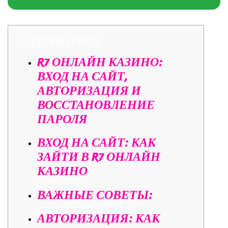
СОДЕРЖИМОЕ
R7 ОНЛАЙН КАЗИНО:
ВХОД НА САЙТ,
АВТОРИЗАЦИЯ И
ВОССТАНОВЛЕНИЕ
ПАРОЛЯ
ВХОД НА САЙТ: КАК
ЗАЙТИ В R7 ОНЛАЙН
КАЗИНО
ВАЖНЫЕ СОВЕТЫ:
АВТОРИЗАЦИЯ: КАК