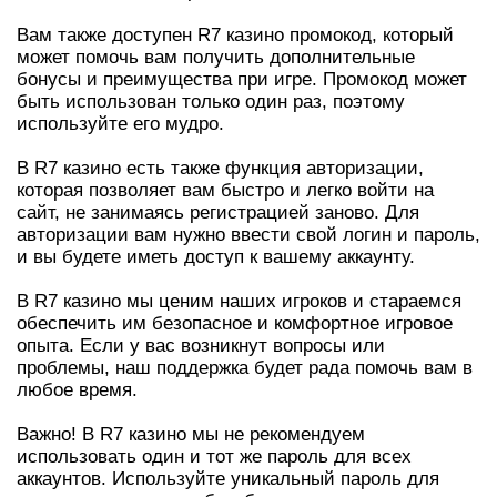
Вам также доступен R7 казино промокод, который
может помочь вам получить дополнительные
бонусы и преимущества при игре. Промокод может
быть использован только один раз, поэтому
используйте его мудро.
В R7 казино есть также функция авторизации,
которая позволяет вам быстро и легко войти на
сайт, не занимаясь регистрацией заново. Для
авторизации вам нужно ввести свой логин и пароль,
и вы будете иметь доступ к вашему аккаунту.
В R7 казино мы ценим наших игроков и стараемся
обеспечить им безопасное и комфортное игровое
опыта. Если у вас возникнут вопросы или
проблемы, наш поддержка будет рада помочь вам в
любое время.
Важно! В R7 казино мы не рекомендуем
использовать один и тот же пароль для всех
аккаунтов. Используйте уникальный пароль для