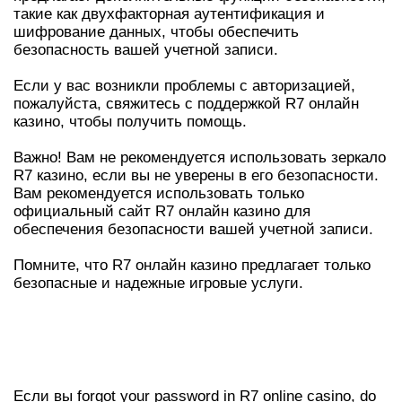
такие как двухфакторная аутентификация и
шифрование данных, чтобы обеспечить
безопасность вашей учетной записи.
Если у вас возникли проблемы с авторизацией,
пожалуйста, свяжитесь с поддержкой R7 онлайн
казино, чтобы получить помощь.
Важно! Вам не рекомендуется использовать зеркало
R7 казино, если вы не уверены в его безопасности.
Вам рекомендуется использовать только
официальный сайт R7 онлайн казино для
обеспечения безопасности вашей учетной записи.
Помните, что R7 онлайн казино предлагает только
безопасные и надежные игровые услуги.
ВОССТАНОВЛЕНИЕ ПАРОЛЯ: КАК
ВОССТАНОВИТЬ ПАРОЛЬ В R7
ОНЛАЙН КАЗИНО
Если вы forgot your password in R7 online casino, do