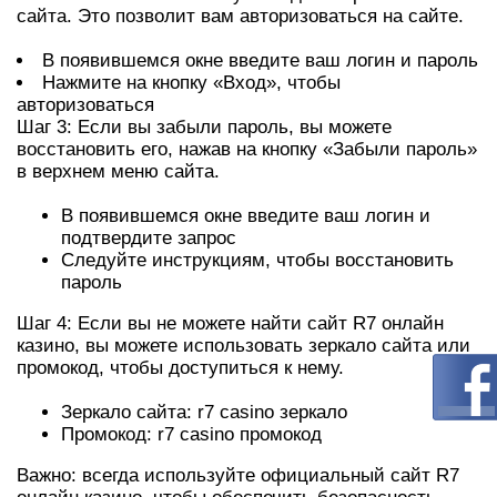
сайта. Это позволит вам авторизоваться на сайте.
В появившемся окне введите ваш логин и пароль
Нажмите на кнопку «Вход», чтобы
авторизоваться
Шаг 3: Если вы забыли пароль, вы можете
восстановить его, нажав на кнопку «Забыли пароль»
в верхнем меню сайта.
В появившемся окне введите ваш логин и
подтвердите запрос
Следуйте инструкциям, чтобы восстановить
пароль
Шаг 4: Если вы не можете найти сайт R7 онлайн
казино, вы можете использовать зеркало сайта или
промокод, чтобы доступиться к нему.
Зеркало сайта: r7 casino зеркало
Промокод: r7 casino промокод
Важно: всегда используйте официальный сайт R7