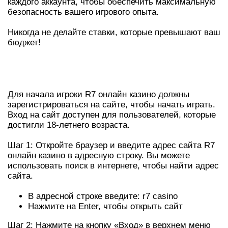
каждого аккаунта, чтобы обеспечить максимальную
безопасность вашего игрового опыта.
Никогда не делайте ставки, которые превышают ваш
бюджет!
ВХОД НА САЙТ: КАК ЗАЙТИ В R7
ОНЛАЙН КАЗИНО
Для начала игроки R7 онлайн казино должны
зарегистрироваться на сайте, чтобы начать играть.
Вход на сайт доступен для пользователей, которые
достигли 18-летнего возраста.
Шаг 1: Откройте браузер и введите адрес сайта R7
онлайн казино в адресную строку. Вы можете
использовать поиск в интернете, чтобы найти адрес
сайта.
В адресной строке введите: r7 casino
Нажмите на Enter, чтобы открыть сайт
Шаг 2: Нажмите на кнопку «Вход» в верхнем меню