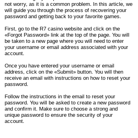
not worry, as it is a common problem. In this article, we
will guide you through the process of recovering your
password and getting back to your favorite games.
First, go to the R7 casino website and click on the
«Forgot Password» link at the top of the page. You will
be taken to a new page where you will need to enter
your username or email address associated with your
account.
Once you have entered your username or email
address, click on the «Submit» button. You will then
receive an email with instructions on how to reset your
password.
Follow the instructions in the email to reset your
password. You will be asked to create a new password
and confirm it. Make sure to choose a strong and
unique password to ensure the security of your
account.
ВОССТАНОВЛЕНИЕ ПАРОЛЯ ЧЕРЕЗ