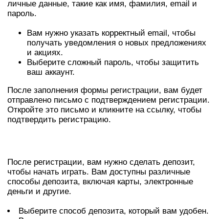
личные данные, такие как имя, фамилия, email и
пароль.
Вам нужно указать корректный email, чтобы
получать уведомления о новых предложениях
и акциях.
Выберите сложный пароль, чтобы защитить
ваш аккаунт.
После заполнения формы регистрации, вам будет
отправлено письмо с подтверждением регистрации.
Откройте это письмо и кликните на ссылку, чтобы
подтвердить регистрацию.
ШАГ 2: ДЕПОЗИТ
После регистрации, вам нужно сделать депозит,
чтобы начать играть. Вам доступны различные
способы депозита, включая карты, электронные
деньги и другие.
Выберите способ депозита, который вам удобен.