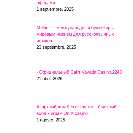
оферами
1 septiembre, 2025
Melbet — международный букмекер с
мировым именем для русскоязычных
игроков
23 septiembre, 2025
- Официальный Сайт Vavada Casino.2243
21 abril, 2026
Азартный дом без аккаунта – быстрый
вход к играм On X casino
1 agosto, 2025