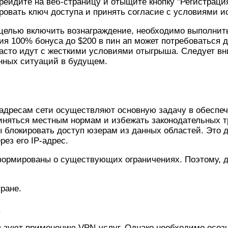
йдите на веб-страницу и отыщите кнопку "Регистрация"
ировать ключ доступа и принять согласие с условиями и
с целью включить вознаграждение, необходимо выполни
ия 100% бонуса до $200 в пин ап может потребоваться д
асто идут с жесткими условиями отыгрыша. Следует вн
нных ситуаций в будущем.
евым адресам
P-адресам сети осуществляют основную задачу в обесп
иняться местным нормам и избежать законодательных т
ы блокировать доступ юзерам из данных областей. Это 
ез его IP-адрес.
формированы о существующих ограничениях. Поэтому, до
ране.
.
ьзуют применению VPN-услуг. Однако необходимо осозн