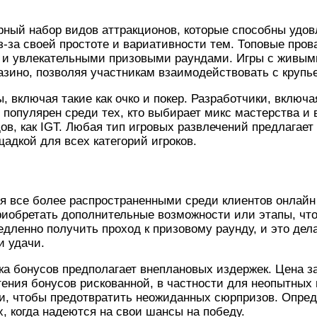
овайдеры
ный набор видов аттракционов, которые способны удов
-за своей простоте и вариативности тем. Топовые пров
и увлекательными призовыми раундами. Игры с живым
азино, позволяя участникам взаимодействовать с крупь
включая такие как очко и покер. Разработчики, включая
 популярен среди тех, кто выбирает микс мастерства и 
дов, как IGT. Любая тип игровых развлечений предлага
адкой для всех категорий игроков.
упки дополнительных функций.
ся все более распространенными среди клиентов онлай
риобретать дополнительные возможности или этапы, чт
ленно получить проход к призовому раунду, и это делае
и удачи.
ка бонусов предполагает внеплановых издержек. Цена з
етения бонусов рискованной, в частности для неопытных
и, чтобы предотвратить неожиданных сюрпризов. Опред
, когда надеются на свои шансы на победу.