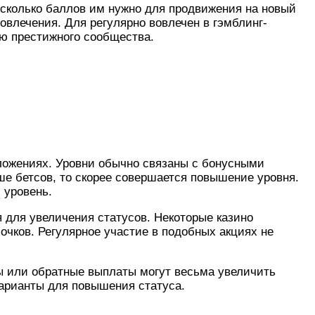
 сколько баллов им нужно для продвижения на новый
овлечения. Для регулярно вовлечен в гэмблинг-
ью престижного сообщества.
ьных казино предоставляют геймерам
. Чтобы повысить уровень, необходимо
очки лояльности. Чем больше вы играете,
имуществ.
дложениях. Уровни обычно связаны с бонусными
е бетсов, то скорее совершается повышение уровня.
 уровень.
для увеличения статусов. Некоторые казино
очков. Регулярное участие в подобных акциях не
ы или обратные выплаты могут весьма увеличить
варианты для повышения статуса.