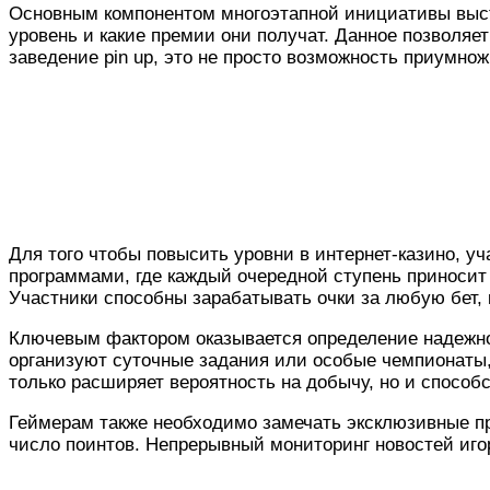
Основным компонентом многоэтапной инициативы высту
уровень и какие премии они получат. Данное позволяет
заведение pin up, это не просто возможность приумно
Какие преимущества предоставляют ст
различные бонусы, такие как бонусы на
активно играть в игры казино, делать с
тем быстрее вы сможете достичь более 
Для того чтобы повысить уровни в интернет-казино, у
программами, где каждый очередной ступень приносит
Участники способны зарабатывать очки за любую бет,
Ключевым фактором оказывается определение надежног
организуют суточные задания или особые чемпионаты,
только расширяет вероятность на добычу, но и спосо
Геймерам также необходимо замечать эксклюзивные п
число поинтов. Непрерывный мониторинг новостей иго