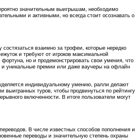
 вероятно значительным выигрышам, необходимо
ательными и активными, но всегда стоит осознавать о
 состязаться взаимно за трофеи, которые нередко
жуток и требуют от игроков максимальной
ь фортуна, но и продемонстрировать свои умения, что
о и уникальные премии или даже ваучеры на офлайн
нт уделяется индивидуальному умению, ралли делают
ли выигранных туров, чтобы продвинуться по рейтингу
ерывного включенности. В итоге пользователи могут
переводов. В числе известных способов пополнения и
мгновенные переводы и значительную степень охраны