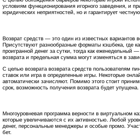
условиям функционирования игорного заведения, и при
юридических неприятностей, но и гарантирует честную
Кэшбек: виды и правила начисления
Возврат средств — это один из известных вариантов в
Присутствуют разнообразные форматы кэшбека, где ка
проигранной денег за сутки, тогда как еженедельный 
возврата и предельная сумма могут изменяться в зави
С целью возврата возврата средств пользователям пин
ставок или игра в определенные игры. Некоторые онла
автоматически зачисляют. Помимо этого стоит приним
срок, возможность получения возврата будет упущена.
Многоуровневая система верности
Многоуровневая программа верности в виртуальном ка
которые увеличиваются с их активностью. Любой уров
денег, персональные менеджеры и особые промо. Учас
бет.