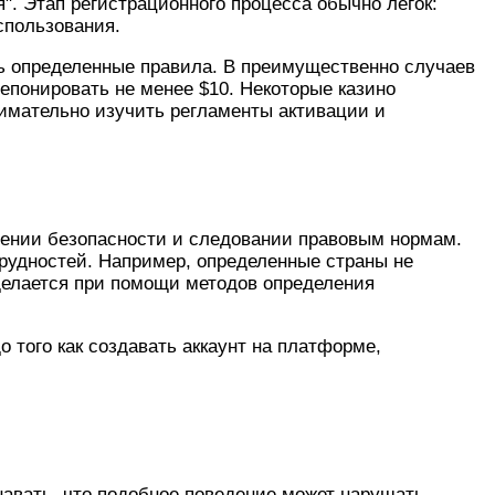
. Этап регистрационного процесса обычно легок:
спользования.
ть определенные правила. В преимущественно случаев
епонировать не менее $10. Некоторые казино
имательно изучить регламенты активации и
ечении безопасности и следовании правовым нормам.
рудностей. Например, определенные страны не
делается при помощи методов определения
 того как создавать аккаунт на платформе,
авать, что подобное поведение может нарушать