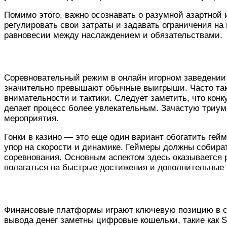
Помимо этого, важно осознавать о разумной азартной
регулировать свои затраты и задавать ограничения на 
равновесии между наслаждением и обязательствами.
Конкурсный режим и заезды
Соревновательный режим в онлайн игорном заведении 
значительно превышают обычные выигрыши. Часто так
внимательности и тактики. Следует заметить, что кон
делает процесс более увлекательным. Зачастую триу
мероприятия.
Гонки в казино — это еще один вариант обогатить гей
упор на скорости и динамике. Геймеры должны собират
соревнования. Основным аспектом здесь оказывается 
полагаться на быстрые достижения и дополнительные 
Оплатные системы для депозита и обналич
Финансовые платформы играют ключевую позицию в сфе
вывода денег заметны цифровые кошельки, такие как S