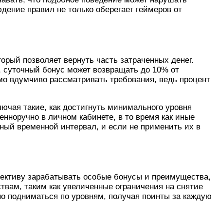
дение правил не только оберегает геймеров от
орый позволяет вернуть часть затраченных денег.
 суточный бонус может возвращать до 10% от
имо вдумчиво рассматривать требования, ведь процент
лючая такие, как достигнуть минимального уровня
енноручно в личном кабинете, в то время как иные
ный временной интервал, и если не применить их в
пективу зарабатывать особые бонусы и преимущества,
вам, таким как увеличенные ограничения на снятие
но подниматься по уровням, получая поинты за каждую