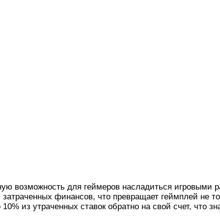
ека и планом верности: что предлагает ре
ека и планом верности: что предлагает ре
ную возможность для геймеров насладиться игровыми р
затраченных финансов, что превращает геймплей не тол
10% из утраченных ставок обратно на свой счет, что з