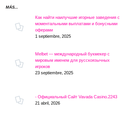
MÁS...
Как найти наилучшие игорные заведения с
моментальными выплатами и бонусными
оферами
1 septiembre, 2025
Melbet — международный букмекер с
мировым именем для русскоязычных
игроков
23 septiembre, 2025
- Официальный Сайт Vavada Casino.2243
21 abril, 2026