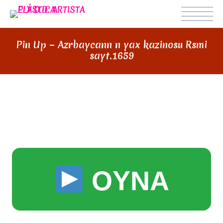
Pin Up – Azrbaycann n yax kazinosu Rsmi
sayt.1659
PIN UP – AZƏRBAYCANIN ƏN
YAXŞI KAZINOSU | RƏSMI SAYT
OYNA