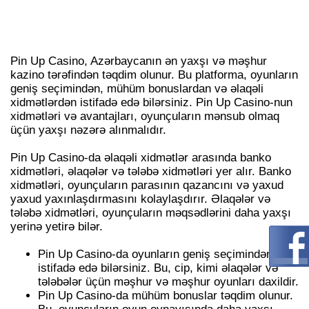
PIN UP CASINO XIDMƏTLƏRI VƏ
AVANTAJLARI
Pin Up Casino, Azərbaycanın ən yaxşı və məşhur
kazino tərəfindən təqdim olunur. Bu platforma, oyunların
geniş seçimindən, mühüm bonuslardan və əlaqəli
xidmətlərdən istifadə edə bilərsiniz. Pin Up Casino-nun
xidmətləri və avantajları, oyunçuların mənsub olmaq
üçün yaxşı nəzərə alınmalıdır.
Pin Up Casino-da əlaqəli xidmətlər arasında banko
xidmətləri, əlaqələr və tələbə xidmətləri yer alır. Banko
xidmətləri, oyunçuların parasının qazancını və yaxud
yaxud yaxınlaşdırmasını kolaylaşdırır. Əlaqələr və
tələbə xidmətləri, oyunçuların məqsədlərini daha yaxşı
yerinə yetirə bilər.
Pin Up Casino-da oyunların geniş seçimindən
istifadə edə bilərsiniz. Bu, cip, kimi əlaqələr və
tələbələr üçün məşhur və məşhur oyunları daxildir.
Pin Up Casino-da mühüm bonuslar təqdim olunur.