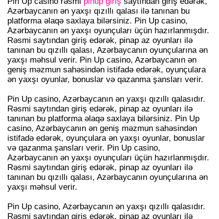
Pin Up casino rəsmi
pinup giriş
saytından giriş edərək,
Azərbaycanın ən yaxşı qızıllı qalası ilə tanınan bu
platforma əlaqə saxlaya bilərsiniz. Pin Up casino,
Azərbaycanın ən yaxşı oyunçuları üçün hazırlanmışdır.
Rəsmi saytından giriş edərək, pinap az oyunları ilə
tanınan bu qızıllı qalası, Azərbaycanın oyunçularına ən
yaxşı məhsul verir. Pin Up casino, Azərbaycanın ən
geniş məzmun sahəsindən istifadə edərək, oyunçulara
ən yaxşı oyunlar, bonuslar və qazanma şansları verir.
Pin Up casino, Azərbaycanın ən yaxşı qızıllı qalasıdır.
Rəsmi saytından giriş edərək, pinap az oyunları ilə
tanınan bu platforma əlaqə saxlaya bilərsiniz. Pin Up
casino, Azərbaycanın ən geniş məzmun sahəsindən
istifadə edərək, oyunçulara ən yaxşı oyunlar, bonuslar
və qazanma şansları verir. Pin Up casino,
Azərbaycanın ən yaxşı oyunçuları üçün hazırlanmışdır.
Rəsmi saytından giriş edərək, pinap az oyunları ilə
tanınan bu qızıllı qalası, Azərbaycanın oyunçularına ən
yaxşı məhsul verir.
Pin Up casino, Azərbaycanın ən yaxşı qızıllı qalasıdır.
Rəsmi saytından giriş edərək, pinap az oyunları ilə