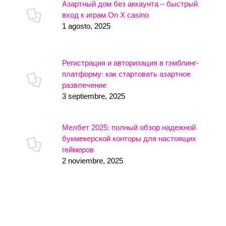
Азартный дом без аккаунта – быстрый
вход к играм On X casino
1 agosto, 2025
Регистрация и авторизация в гэмблинг-
платформу: как стартовать азартное
развлечение
3 septiembre, 2025
Мелбет 2025: полный обзор надежной
букмекерской конторы для настоящих
геймеров
2 noviembre, 2025