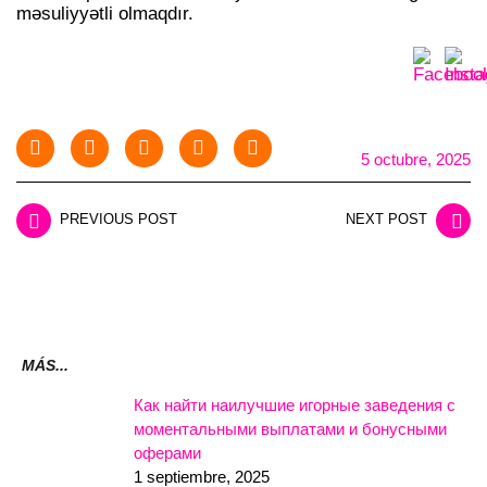
məsuliyyətli olmaqdır.
5 octubre, 2025
PREVIOUS POST
NEXT POST
MÁS...
Как найти наилучшие игорные заведения с
моментальными выплатами и бонусными
оферами
1 septiembre, 2025