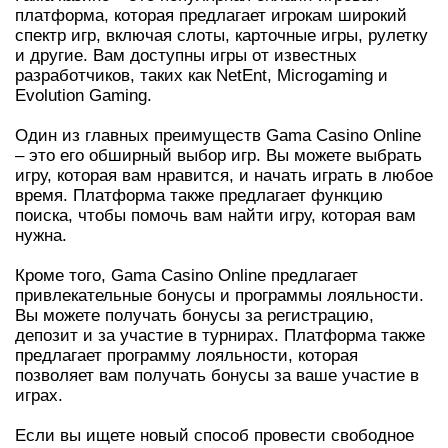
платформа, которая предлагает игрокам широкий
спектр игр, включая слоты, карточные игры, рулетку
и другие. Вам доступны игры от известных
разработчиков, таких как NetEnt, Microgaming и
Evolution Gaming.
Один из главных преимуществ Gama Casino Online
– это его обширный выбор игр. Вы можете выбрать
игру, которая вам нравится, и начать играть в любое
время. Платформа также предлагает функцию
поиска, чтобы помочь вам найти игру, которая вам
нужна.
Кроме того, Gama Casino Online предлагает
привлекательные бонусы и программы лояльности.
Вы можете получать бонусы за регистрацию,
депозит и за участие в турнирах. Платформа также
предлагает программу лояльности, которая
позволяет вам получать бонусы за ваше участие в
играх.
Если вы ищете новый способ провести свободное