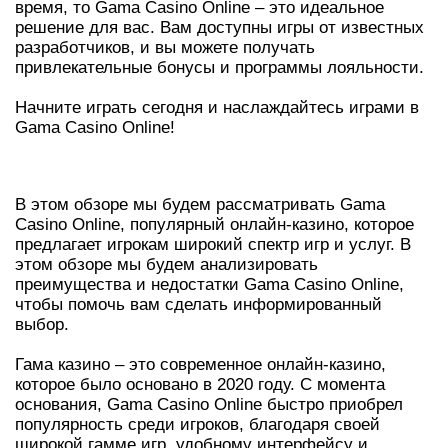
время, то Gama Casino Online – это идеальное
решение для вас. Вам доступны игры от известных
разработчиков, и вы можете получать
привлекательные бонусы и программы лояльности.
Начните играть сегодня и наслаждайтесь играми в
Gama Casino Online!
ОБЗОР GAMA CASINO ONLINE
В этом обзоре мы будем рассматривать Gama
Casino Online, популярный онлайн-казино, которое
предлагает игрокам широкий спектр игр и услуг. В
этом обзоре мы будем анализировать
преимущества и недостатки Gama Casino Online,
чтобы помочь вам сделать информированный
выбор.
Гама казино – это современное онлайн-казино,
которое было основано в 2020 году. С момента
основания, Gama Casino Online быстро приобрел
популярность среди игроков, благодаря своей
широкой гамме игр, удобному интерфейсу и