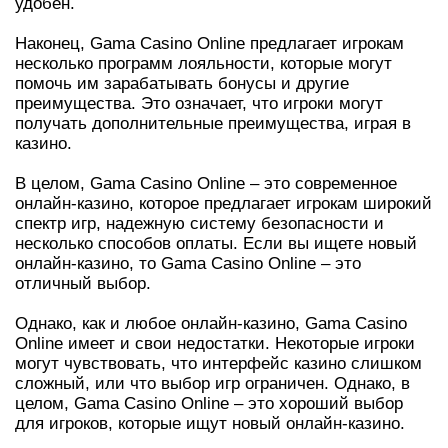
удобен.
Наконец, Gama Casino Online предлагает игрокам
несколько программ лояльности, которые могут
помочь им зарабатывать бонусы и другие
преимущества. Это означает, что игроки могут
получать дополнительные преимущества, играя в
казино.
В целом, Gama Casino Online – это современное
онлайн-казино, которое предлагает игрокам широкий
спектр игр, надежную систему безопасности и
несколько способов оплаты. Если вы ищете новый
онлайн-казино, то Gama Casino Online – это
отличный выбор.
Однако, как и любое онлайн-казино, Gama Casino
Online имеет и свои недостатки. Некоторые игроки
могут чувствовать, что интерфейс казино слишком
сложный, или что выбор игр ограничен. Однако, в
целом, Gama Casino Online – это хороший выбор
для игроков, которые ищут новый онлайн-казино.