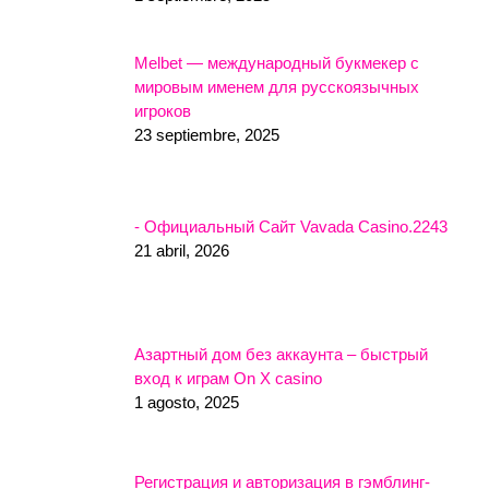
Melbet — международный букмекер с
мировым именем для русскоязычных
игроков
23 septiembre, 2025
- Официальный Сайт Vavada Casino.2243
21 abril, 2026
Азартный дом без аккаунта – быстрый
вход к играм On X casino
1 agosto, 2025
Регистрация и авторизация в гэмблинг-