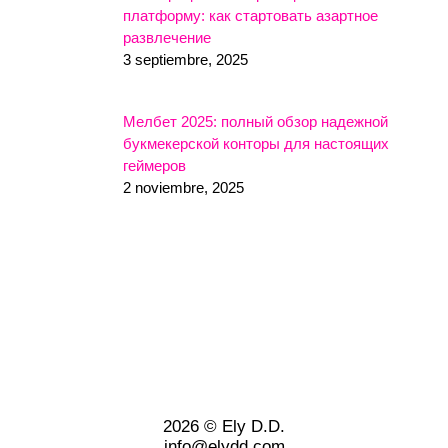
платформу: как стартовать азартное
развлечение
3 septiembre, 2025
Мелбет 2025: полный обзор надежной
букмекерской конторы для настоящих
геймеров
2 noviembre, 2025
2026 © Ely D.D.
info@elydd.com