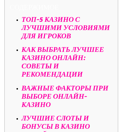
СОДЕРЖИМОЕ
ТОП-5 КАЗИНО С
ЛУЧШИМИ УСЛОВИЯМИ
ДЛЯ ИГРОКОВ
КАК ВЫБРАТЬ ЛУЧШЕЕ
КАЗИНО ОНЛАЙН:
СОВЕТЫ И
РЕКОМЕНДАЦИИ
ВАЖНЫЕ ФАКТОРЫ ПРИ
ВЫБОРЕ ОНЛАЙН-
КАЗИНО
ЛУЧШИЕ СЛОТЫ И
БОНУСЫ В КАЗИНО