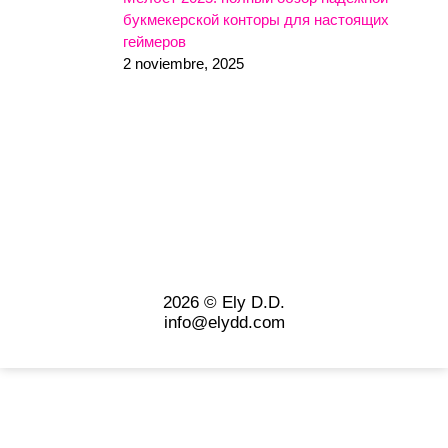
букмекерской конторы для настоящих
геймеров
2 noviembre, 2025
2026 © Ely D.D.
info@elydd.com