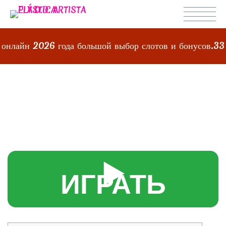
онлайн 2026 года большой выбор слотов и бонусов.33
ЛУЧШИЕ КАЗИНО ОНЛАЙН 2026
ГОДА – БОЛЬШОЙ ВЫБОР СЛОТОВ
И БОНУСОВ
▶️
ИГРАТЬ