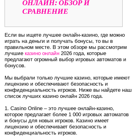
ОНЛАЙН: ОБЗОР И
СРАВНЕНИЕ
Если вы ищете лучшее онлайн-казино, где можно
играть на деньги и получать бонусы, то вы в
правильном месте. В этом обзоре мы рассмотрим
лучшие
казино онлайн
2026 года, которые
предлагают огромный выбор игровых автоматов и
бонусов.
Мы выбрали только лучшие казино, которые имеют
лицензию и обеспечивают безопасность и
конфиденциальность игроков. Ниже вы найдете наш
список лучших казино онлайн 2026 года.
1. Casino Online – это лучшее онлайн-казино,
которое предлагает более 1 000 игровых автоматов
и бонусы для новых игроков. Казино имеет
лицензию и обеспечивает безопасность и
конфиденциальность игроков.