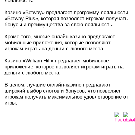
лояльность.
Казино «Betway» предлагает программу лояльности
«Betway Plus», которая позволяет игрокам получать
бонусы и преимущества за свою лояльность.
Кроме того, многие онлайн-казино предлагают
мобильные приложения, которые позволяют
игрокам играть на деньги с любого места.
Казино «William Hill» предлагает мобильное
приложение, которое позволяет игрокам играть на
деньги с любого места.
В целом, лучшие онлайн-казино предлагают
широкий выбор слотов и бонусов, что позволяет
игрокам получать максимальное удовлетворение от
игры.