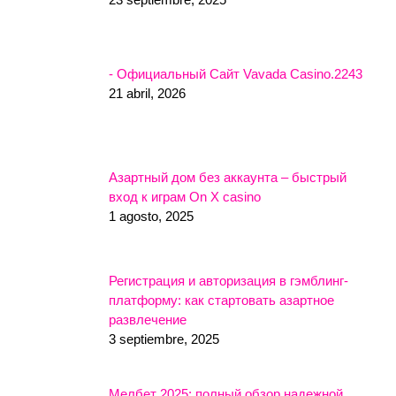
- Официальный Сайт Vavada Casino.2243
21 abril, 2026
Азартный дом без аккаунта – быстрый
вход к играм On X casino
1 agosto, 2025
Регистрация и авторизация в гэмблинг-
платформу: как стартовать азартное
развлечение
3 septiembre, 2025
Мелбет 2025: полный обзор надежной