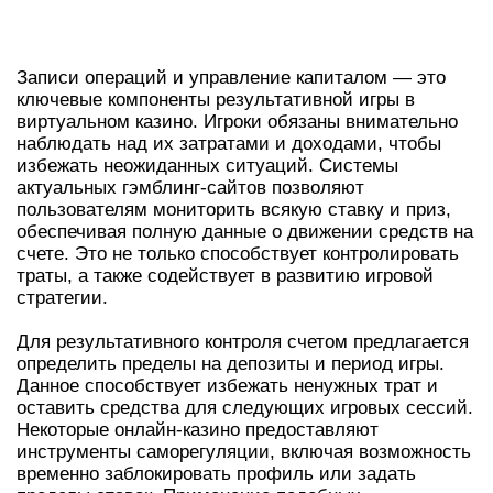
ИСТОРИЯ ОПЕРАЦИЙ И
МЕНЕДЖМЕНТ ОСТАТКОМ
Записи операций и управление капиталом — это
ключевые компоненты результативной игры в
виртуальном казино. Игроки обязаны внимательно
наблюдать над их затратами и доходами, чтобы
избежать неожиданных ситуаций. Системы
актуальных гэмблинг-сайтов позволяют
пользователям мониторить всякую ставку и приз,
обеспечивая полную данные о движении средств на
счете. Это не только способствует контролировать
траты, а также содействует в развитию игровой
стратегии.
Для результативного контроля счетом предлагается
определить пределы на депозиты и период игры.
Данное способствует избежать ненужных трат и
оставить средства для следующих игровых сессий.
Некоторые онлайн-казино предоставляют
инструменты саморегуляции, включая возможность
временно заблокировать профиль или задать