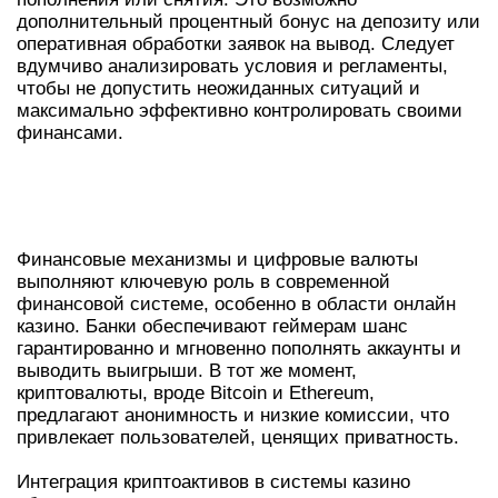
дополнительный процентный бонус на депозиту или
оперативная обработки заявок на вывод. Следует
вдумчиво анализировать условия и регламенты,
чтобы не допустить неожиданных ситуаций и
максимально эффективно контролировать своими
финансами.
ПОДДЕРЖКА ФИНАНСОВЫХ
МЕХАНИЗМОВ И КРИПТОВАЛЮТ
Финансовые механизмы и цифровые валюты
выполняют ключевую роль в современной
финансовой системе, особенно в области онлайн
казино. Банки обеспечивают геймерам шанс
гарантированно и мгновенно пополнять аккаунты и
выводить выигрыши. В тот же момент,
криптовалюты, вроде Bitcoin и Ethereum,
предлагают анонимность и низкие комиссии, что
привлекает пользователей, ценящих приватность.
Интеграция криптоактивов в системы казино