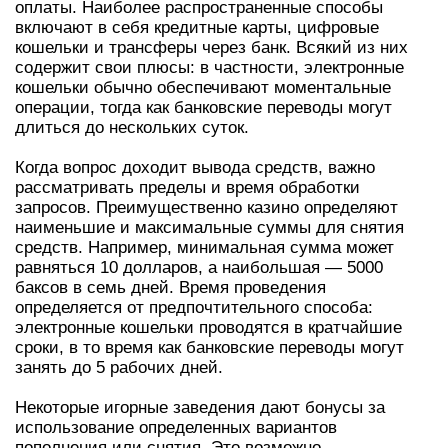
оплаты. Наиболее распространенные способы
включают в себя кредитные карты, цифровые
кошельки и трансферы через банк. Всякий из них
содержит свои плюсы: в частности, электронные
кошельки обычно обеспечивают моментальные
операции, тогда как банковские переводы могут
длиться до нескольких суток.
Когда вопрос доходит вывода средств, важно
рассматривать пределы и время обработки
запросов. Преимущественно казино определяют
наименьшие и максимальные суммы для снятия
средств. Например, минимальная сумма может
равняться 10 долларов, а наибольшая — 5000
баксов в семь дней. Время проведения
определяется от предпочтительного способа:
электронные кошельки проводятся в кратчайшие
сроки, в то время как банковские переводы могут
занять до 5 рабочих дней.
Некоторые игорные заведения дают бонусы за
использование определенных вариантов
пополнения или снятия. Это возможно