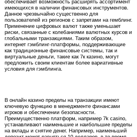
обеспечивает возможность расширять ассортимент
имеющихся в наличии финансовых инструментов.
Данное чрезвычайно существенно для
пользователей из регионов с запретами на гемблинг.
Применение цифровых валют также уменьшает
риски, связанные с колебаниями валютных курсов и
глобальными транзакциями. Таким образом,
интернет гэмблинг-платформы, поддерживающие
как традиционные финансовые системы, так и
виртуальные деньги, такие как 7к казино, могут
предложить своим клиентам более вариативные
условия для гэмблинга.
ЛИМИТЫ НА ПЕРЕВОДЫ: ПРАВИЛА
И ПРЕДЕЛЫ
В онлайн казино пределы на транзакции имеют
ключевую функцию в менеджменте финансами
игроков и обеспечении безопасности.
Преимущественно платформ, например 7k casino,
устанавливают наименьшие и наибольшие пределы
на вклады и снятие денег. Например, наименьший
депозит может равняться 10 долларов, в то время