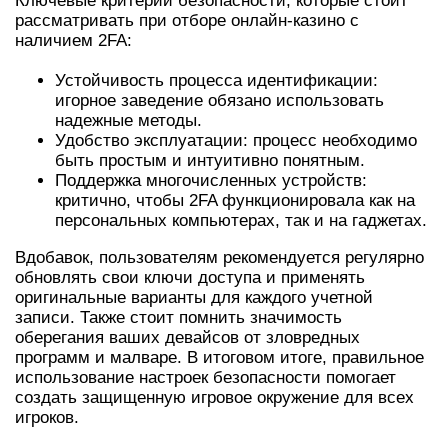
Ключевые критерии безопасности, которые стоит
рассматривать при отборе онлайн-казино с
наличием 2FA:
Устойчивость процесса идентификации:
игорное заведение обязано использовать
надежные методы.
Удобство эксплуатации: процесс необходимо
быть простым и интуитивно понятным.
Поддержка многочисленных устройств:
критично, чтобы 2FA функционировала как на
персональных компьютерах, так и на гаджетах.
Вдобавок, пользователям рекомендуется регулярно
обновлять свои ключи доступа и применять
оригинальные варианты для каждого учетной
записи. Также стоит помнить значимость
оберегания ваших девайсов от зловредных
программ и малваре. В итоговом итоге, правильное
использование настроек безопасности помогает
создать защищенную игровое окружение для всех
игроков.