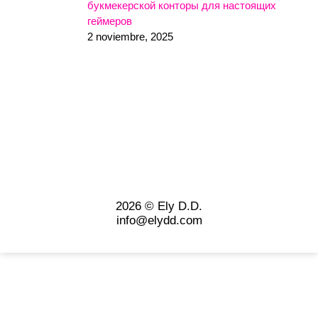
букмекерской конторы для настоящих
геймеров
2 noviembre, 2025
2026 © Ely D.D.
info@elydd.com