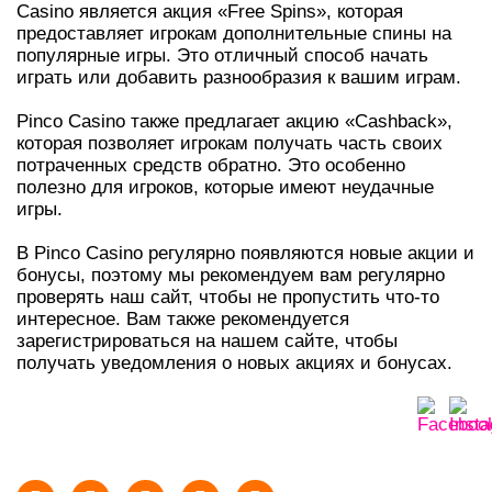
Casino является акция «Free Spins», которая
предоставляет игрокам дополнительные спины на
популярные игры. Это отличный способ начать
играть или добавить разнообразия к вашим играм.
Pinco Casino также предлагает акцию «Cashback»,
которая позволяет игрокам получать часть своих
потраченных средств обратно. Это особенно
полезно для игроков, которые имеют неудачные
игры.
В Pinco Casino регулярно появляются новые акции и
бонусы, поэтому мы рекомендуем вам регулярно
проверять наш сайт, чтобы не пропустить что-то
интересное. Вам также рекомендуется
зарегистрироваться на нашем сайте, чтобы
получать уведомления о новых акциях и бонусах.