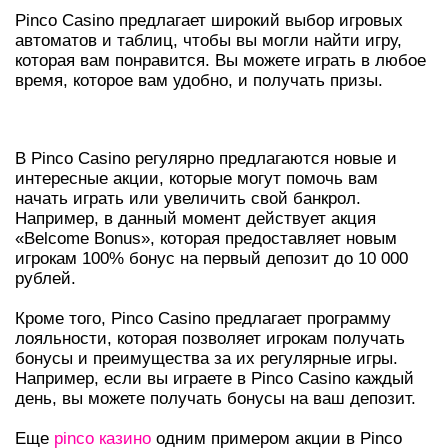
Pinco Casino предлагает широкий выбор игровых
автоматов и таблиц, чтобы вы могли найти игру,
которая вам понравится. Вы можете играть в любое
время, которое вам удобно, и получать призы.
БОНУСЫ И АКЦИИ В PINCO CASINO
В Pinco Casino регулярно предлагаются новые и
интересные акции, которые могут помочь вам
начать играть или увеличить свой банкрол.
Например, в данный момент действует акция
«Вelcome Bonus», которая предоставляет новым
игрокам 100% бонус на первый депозит до 10 000
рублей.
Кроме того, Pinco Casino предлагает программу
лояльности, которая позволяет игрокам получать
бонусы и преимущества за их регулярные игры.
Например, если вы играете в Pinco Casino каждый
день, вы можете получать бонусы на ваш депозит.
Еще
pinco казино
одним примером акции в Pinco