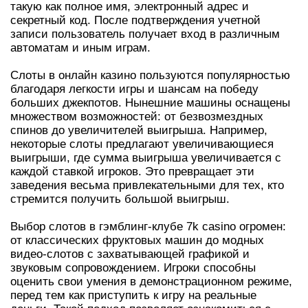
такую как полное имя, электронный адрес и
секретный код. После подтверждения учетной
записи пользователь получает вход в различным
автоматам и иным играм.
Слоты в онлайн казино пользуются популярностью
благодаря легкости игры и шансам на победу
больших джекпотов. Нынешние машины оснащены
множеством возможностей: от безвозмездных
спинов до увеличителей выигрыша. Например,
некоторые слоты предлагают увеличивающиеся
выигрыши, где сумма выигрыша увеличивается с
каждой ставкой игроков. Это превращает эти
заведения весьма привлекательными для тех, кто
стремится получить большой выигрыш.
Выбор слотов в гэмблинг-клубе 7k casino огромен:
от классических фруктовых машин до модных
видео-слотов с захватывающей графикой и
звуковым сопровождением. Игроки способны
оценить свои умения в демонстрационном режиме,
перед тем как приступить к игру на реальные