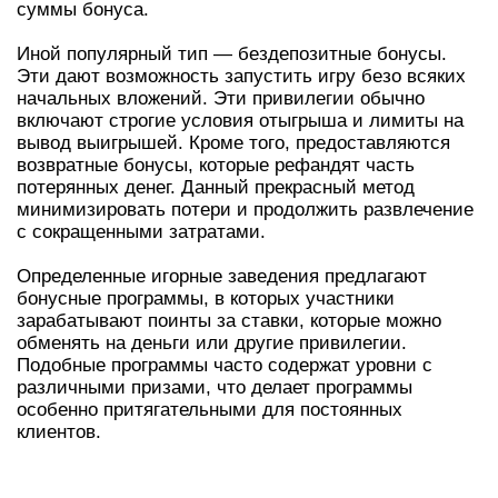
суммы бонуса.
Иной популярный тип — бездепозитные бонусы.
Эти дают возможность запустить игру безо всяких
начальных вложений. Эти привилегии обычно
включают строгие условия отыгрыша и лимиты на
вывод выигрышей. Кроме того, предоставляются
возвратные бонусы, которые рефандят часть
потерянных денег. Данный прекрасный метод
минимизировать потери и продолжить развлечение
с сокращенными затратами.
Определенные игорные заведения предлагают
бонусные программы, в которых участники
зарабатывают поинты за ставки, которые можно
обменять на деньги или другие привилегии.
Подобные программы часто содержат уровни с
различными призами, что делает программы
особенно притягательными для постоянных
клиентов.
ВОЗНАГРАЖДЕНИЯ БЕЗ