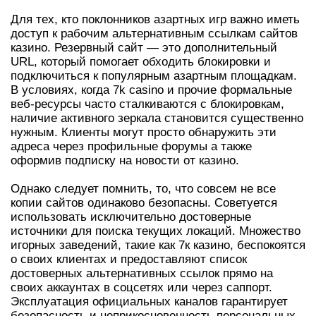
Для тех, кто поклонников азартных игр важно иметь
доступ к рабочим альтернативным ссылкам сайтов
казино. Резервный сайт — это дополнительный
URL, который помогает обходить блокировки и
подключиться к популярным азартным площадкам.
В условиях, когда 7k casino и прочие формальные
веб-ресурсы часто сталкиваются с блокировкам,
наличие активного зеркала становится существенно
нужным. Клиенты могут просто обнаружить эти
адреса через профильные форумы а также
оформив подписку на новости от казино.
Однако следует помнить, то, что совсем не все
копии сайтов одинаково безопасны. Советуется
использовать исключительно достоверные
источники для поиска текущих локаций. Множество
игорных заведений, такие как 7к казино, беспокоятся
о своих клиентах и предоставляют список
достоверных альтернативных ссылок прямо на
своих аккаунтах в соцсетях или через саппорт.
Эксплуатация официальных каналов гарантирует
безопасность и неприкосновенность персональных