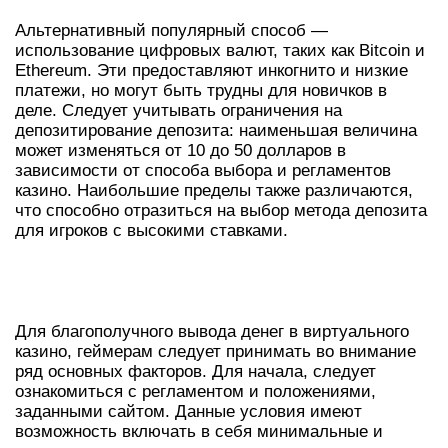
Альтернативный популярный способ —
использование цифровых валют, таких как Bitcoin и
Ethereum. Эти предоставляют инкогнито и низкие
платежи, но могут быть трудны для новичков в
деле. Следует учитывать ограничения на
депозитирование депозита: наименьшая величина
может изменяться от 10 до 50 долларов в
зависимости от способа выбора и регламентов
казино. Наибольшие пределы также различаются,
что способно отразиться на выбор метода депозита
для игроков с высокими ставками.
СНЯТИЕ ДЕНЕГ: УСЛОВИЯ И
ПЕРИОДЫ
Для благополучного вывода денег в виртуального
казино, геймерам следует принимать во внимание
ряд основных факторов. Для начала, следует
ознакомиться с регламентом и положениями,
заданными сайтом. Данные условия имеют
возможность включать в себя минимальные и