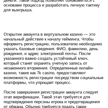
деньги. Такой подход позволяет ознакомиться с
основами процесса и разработать личную тактику
для выигрыша.
РЕГИСТРАЦИЯ АККАУНТА И ЕГО
ПОДТВЕРЖДЕНИЕ
Открытие аккаунта в виртуальном казино — это
начальный действие к началу гейминга. Чтобы
оформить регистрацию, пользователю необходимо
указать базовые сведения: ФИО, фамилию, день
рождения, и адрес электронной почты. После
указанного важно создать устойчивый ключ,
который станет охранять учетную запись от
незаконного вторжения. Определенные онлайн-
казино, такие как 7k casino, предоставляют
возможность регистрации посредством социальные
платформы, что упрощает процесс.
После завершения регистрации аккаунта следует
этап верификации. Такой этап требуется для
подтверждения персоны игрока и предотвращения
от обмана. Обычно требуется подать такие