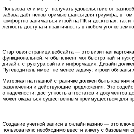
Пользователи могут получать удовольствие от разноо
забава даёт неповторимые шансы для триумфа, в том
комфортно заниматься игрой на ПК и десктопах, так и
легкость доступа и практичность в любом уголке земно
Исследование центральной страницы вебс
Стартовая страница вебсайта — это визитная карточка
функциональной, чтобы клиент мог быстро найти нуж
дизайн, структура сайта и информация. Дизайн долж
Путеводитель имеет не менее задачу: игроки обязаны 
Материал на главной страничке должен быть кратким 
развлечения и действующие предложения. Это содейст
о надежности: доступность аттестатов и документов д
может оказаться существенным преимуществом для при
Процесс регистрации и активации аккаунт
Создание учетной записи в онлайн казино — это ключе
пользователю необходимо ввести анкету с базовыми св