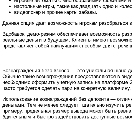
игровые автоматы с многообразными сюжетами и
настольные игры, такие как двадцать одно и коле
видеопокер и прочие карты забавы.
Данная опция дает возможность игрокам разобраться в
Вдобавок, демо-режим обеспечивает возможность разра
реальные деньги в будущем. Клиенты имеют возможно
представляет собой наилучшим способом для стремящи
Бонусы в отсутствие депозита: предоставл
Вознаграждения безо взноса — это уникальная шанс д
Обычно такие вознаграждения предоставляются в виде
необходимо оформить учетную запись на платформе Ge
часто требуется сделать пари на конкретную величину
Использование вознаграждений без депозита — отличн
деньгами. Тем не менее следует тщательно изучить рег
примеру, предельная размер вывода может быть равна 
бдительным и быстро задействовать доступные возмо
Система верности для регулярных участни