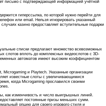
пает письмо с подтверждающей информацией учётной
ержится гиперссылка, по которой нужно перейти для
елефон или email. Нельзя игнорировать указанный
ых случаях казино предоставляет вступительные подарки
туальные списки предлагают множество всевозможных
ых слотов вплоть до комплексных видеослотов с 3D-
овременных автоматов имеют высоким коэффициентом
, Microgaming и Playtech. Указанные организации
вляет известные слоты с увеличивающимися
время, когда Microgaming прославился своими
ones.
ры, как изменчивость и число выигрышных линий.
предоставляет постоянные призы меньших сумм.
имальный опцию для своего игрового стиля и