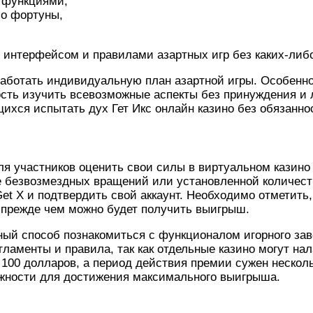
 функциями,
со фортуны,
 интерфейсом и правилами азартных игр без каких-либо
ботать индивидуальную план азартной игры. Особенно 
сть изучить всевозможные аспекты без принуждения и 
хся испытать дух Гет Икс онлайн казино без обязанно
ение и использование
ля участников оценить свои силы в виртуальном казино
 безвозмездных вращений или установленной количества
t X и подтвердить свой аккаунт. Необходимо отметить,
, прежде чем можно будет получить выигрыш.
ый способ познакомиться с функционалом игорного заве
ламенты и правила, так как отдельные казино могут нал
100 долларов, а период действия премии сужен нескольк
жности для достижения максимального выигрыша.
ков