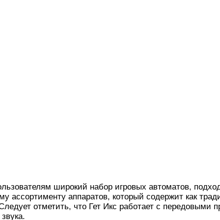
ием слотов
ием слотов
льзователям широкий набор игровых автоматов, подход
ому ассортименту аппаратов, который содержит как тра
едует отметить, что Гет Икс работает с передовыми пр
 звука.