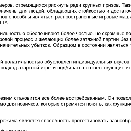
еров, стремящихся рискнуть ради крупных призов. Так
азначены для людей, обладающих стойкостью и достато
онов способны являться распространенные игровые ма
США.
атильностью обеспечивают более частые, но скромные п
овой процесс и желающих более затяжной партии без в
значительных убытков. Образцом в состоянии являться
ой волатильностью обусловлен индивидуальных вкусов у
подход азартной игры и подбирать соответствующие иг
иси
ежим становится все более востребованным. Он позвол
мо для новичков, которые стремятся понять, как функц
режима является способность протестировать разнообр