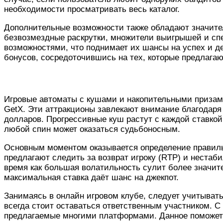
необходимости просматривать весь каталог.
Дополнительные возможности также обладают значител
безвозмездные раскрутки, множители выигрышей и сп
возможностями, что поднимает их шансы на успех и 
бонусов, сосредоточившись на тех, которые предлаг
Слоты с главными призами и прогрессивн
Игровые автоматы с кушами и накопительными призами
GetX. Эти аттракционы завлекают внимание благодаря
долларов. Прогрессивные куш растут с каждой ставкой,
любой спин может оказаться судьбоносным.
Основным моментом оказывается определение правиль
предлагают следить за возврат игроку (RTP) и неста
время как большая волатильность сулит более значите
максимальная ставка даёт шанс на джекпот.
Занимаясь в онлайн игровом клубе, следует учитыва
всегда стоит оставаться ответственным участником. 
предлагаемые многими платформами. Данное поможет 