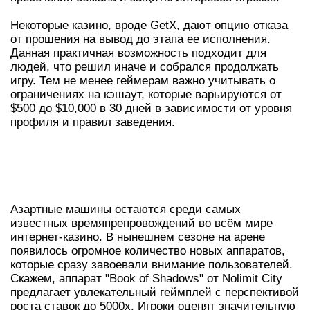
Некоторые казино, вроде GetX, дают опцию отказа
от прошения на вывод до этапа ее исполнения.
Данная практичная возможность подходит для
людей, что решил иначе и собрался продолжать
игру. Тем не менее геймерам важно учитывать о
ограничениях на кэшаут, которые варьируются от
$500 до $10,000 в 30 дней в зависимости от уровня
профиля и правил заведения.
ВИРТУАЛЬНЫЕ АВТОМАТЫ:
ПОПУЛЯРНЫЕ АВТОМАТЫ И
НОВШЕСТВА
Азартные машины остаются среди самых
известных времяпрепровождений во всём мире
интернет-казино. В нынешнем сезоне на арене
появилось огромное количество новых аппаратов,
которые сразу завоевали внимание пользователей.
Скажем, аппарат "Book of Shadows" от Nolimit City
предлагает увлекательный геймплей с перспективой
роста ставок до 5000x. Игроки оценят значительную