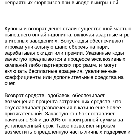
неприятных сюрпризов при выводе выигрышей.
ПРОМОКОДЫ И ВОЗВРАТ СРЕДСТВ
Купоны и возврат денег стали существенной частью
нынешнего онлайн-шопинга, включая азартные игры
в игорных заведениях. Бонус-коды обеспечивают
игрокам уникальную шанс сберечь на пари,
зарабатывая скидки или премии. Указанные коды
зачастую предлагаются в процессе эксклюзивных
кампаний либо партнерских программ, и могут
включать бесплатные вращения, увеличенные
коэффициенты или дополнительные средства на
счет.
Возврат средств, вдобавок, обеспечивает
возмещение процента затраченных средств, что
обуславливает развлечения в казино еще более
притягательной. Зачастую кэшбэк составляет
начиная с 5% и до 20% от проигранной суммы за
установленный срок. Такое позволяет игрокам
возместить определенную часть личных издержек и