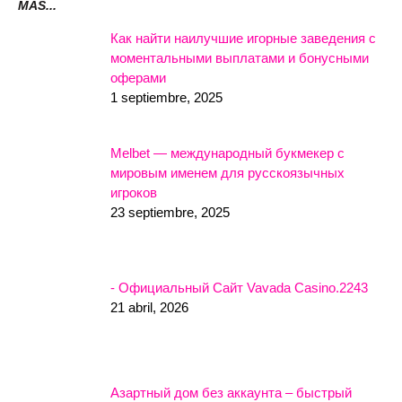
MÁS...
Как найти наилучшие игорные заведения с
моментальными выплатами и бонусными
оферами
1 septiembre, 2025
Melbet — международный букмекер с
мировым именем для русскоязычных
игроков
23 septiembre, 2025
- Официальный Сайт Vavada Casino.2243
21 abril, 2026
Азартный дом без аккаунта – быстрый