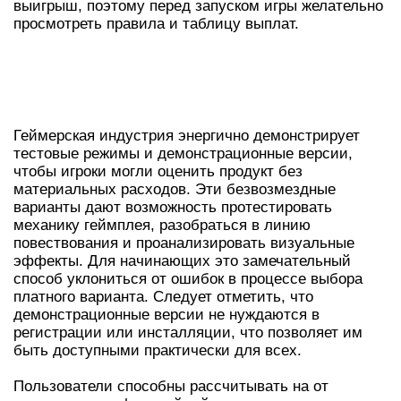
выигрыш, поэтому перед запуском игры желательно
просмотреть правила и таблицу выплат.
БЕЗВОЗМЕЗДНАЯ ИГРА: ПРОБНЫЙ
РЕЖИМ И ТЕСТОВЫЕ ВЕРСИИ
ГЕЙМПЛЕЕВ
Геймерская индустрия энергично демонстрирует
тестовые режимы и демонстрационные версии,
чтобы игроки могли оценить продукт без
материальных расходов. Эти безвозмездные
варианты дают возможность протестировать
механику геймплея, разобраться в линию
повествования и проанализировать визуальные
эффекты. Для начинающих это замечательный
способ уклониться от ошибок в процессе выбора
платного варианта. Следует отметить, что
демонстрационные версии не нуждаются в
регистрации или инсталляции, что позволяет им
быть доступными практически для всех.
Пользователи способны рассчитывать на от