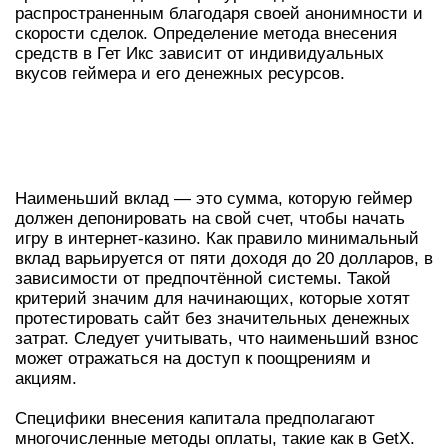
распространенным благодаря своей анонимности и
скорости сделок. Определение метода внесения
средств в Гет Икс зависит от индивидуальных
вкусов геймера и его денежных ресурсов.
НАИМЕНЬШИЙ ДЕПОЗИТ И
ОСОБЕННОСТИ ДЕПОНИРОВАНИЯ
ДЕНЕГ
Наименьший вклад — это сумма, которую геймер
должен депонировать на свой счет, чтобы начать
игру в интернет-казино. Как правило минимальный
вклад варьируется от пяти доходя до 20 долларов, в
зависимости от предпочтённой системы. Такой
критерий значим для начинающих, которые хотят
протестировать сайт без значительных денежных
затрат. Следует учитывать, что наименьший взнос
может отражаться на доступ к поощрениям и
акциям.
Специфики внесения капитала предполагают
многочисленные методы оплаты, такие как в GetX.