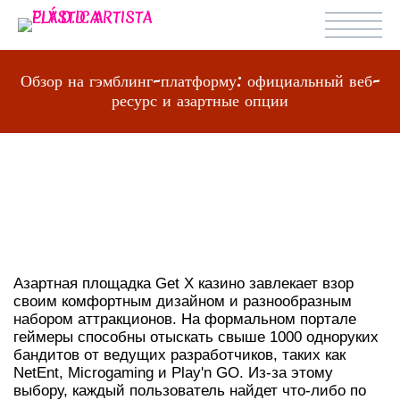
Обзор на гэмблинг-платформу: официальный веб-
ресурс и азартные опции
ОБЗОР НА ГЭМБЛИНГ-ПЛАТФОРМУ:
ОФИЦИАЛЬНЫЙ ВЕБ-РЕСУРС И
АЗАРТНЫЕ ОПЦИИ
Азартная площадка Get X казино завлекает взор
своим комфортным дизайном и разнообразным
набором аттракционов. На формальном портале
геймеры способны отыскать свыше 1000 одноруких
бандитов от ведущих разработчиков, таких как
NetEnt, Microgaming и Play'n GO. Из-за этому
выбору, каждый пользователь найдет что-либо по