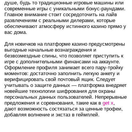
душе, будь то традиционные игровые машины или
современные игры с уникальными бонус-раундами.
Главное внимание стоит сосредоточить на лайв
развлечениям с реальными дилерами, которые
обеспечивают атмосферу истинного казино прямо у
вас дома.
Для новичков на платформе казино предусмотрены
выгодные начальные вознаграждения и
безвозмездные спины, что позволяет приступить к
игре с дополнительными финансами на аккаунте.
Оформление профиля занимает всего пару-тройку
моментов: достаточно заполнить легкую анкету и
верифицировать свой почтовый ящик. Следует
учитывать о защите данных — платформа внедряет
новейшие технологии шифрования для охраны
персональных данных пользователей. Непрерывные
предложения и соревнования, такие как в
get x
,
дают возможность состязаться за ценные трофеи,
добавляя волнение и экстаз в геймплей.
СОЗДАНИЕ ПРОФИЛЯ И ВХОД