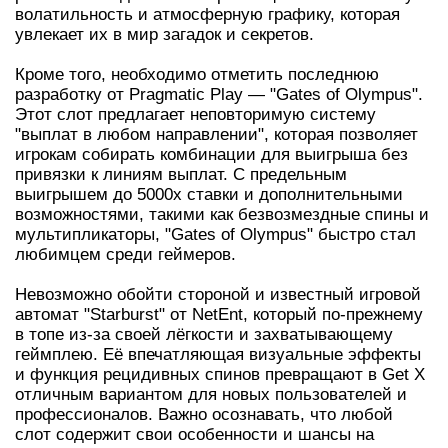
волатильность и атмосферную графику, которая
увлекает их в мир загадок и секретов.
Кроме того, необходимо отметить последнюю
разработку от Pragmatic Play — "Gates of Olympus".
Этот слот предлагает неповторимую систему
"выплат в любом направлении", которая позволяет
игрокам собирать комбинации для выигрыша без
привязки к линиям выплат. С предельным
выигрышем до 5000x ставки и дополнительными
возможностями, такими как безвозмездные спины и
мультипликаторы, "Gates of Olympus" быстро стал
любимцем среди геймеров.
Невозможно обойти стороной и известный игровой
автомат "Starburst" от NetEnt, который по-прежнему
в топе из-за своей лёгкости и захватывающему
геймплею. Её впечатляющая визуальные эффекты
и функция рецидивных спинов превращают в Get X
отличным вариантом для новых пользователей и
профессионалов. Важно осознавать, что любой
слот содержит свои особенности и шансы на