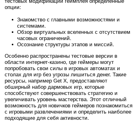
тестовых модификаций геймплея определенные
опции:
Знакомство с главными возможностями и
системами.
Обзор виртуальных вселенных с отсутствием
часовых ограничений.
Осознание структуры этапов и миссий.
Особенно распространены тестовые версии в
области интернет-казино, где геймеры могут
попробовать свои силы в игровых автоматах и
столах для игр без угрозы лишиться денег. Такие
ресурсы, например Get X, предоставляют
обширный набор дармовых игр, которые
способствуют совершенствовать стратегию и
увеличивать уровень мастерства. Этот отличный
возможность для новичков геймеров познакомиться
с игровыми развлечениями и определить наиболее
подходящие для себя активности.
БОНУСНЫЕ ПРЕДЛОЖЕНИЯ
ИГОРНЫХ ЗАВЕДЕНИЙ: КАТЕГОРИИ