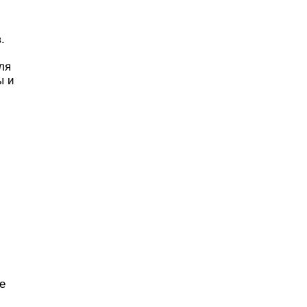
.
ля
ы и
е