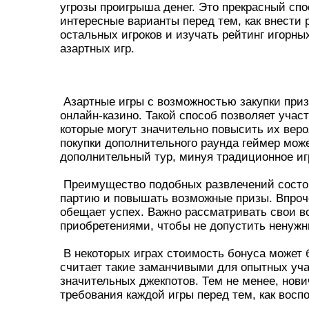
угрозы проигрыша денег. Это прекрасный сп
интересные варианты перед тем, как внести
остальных игроков и изучать рейтинг игорн
азартных игр.
ИГРЫ С ОПЦИЕЙ ЗАКУПКИ ПРИ
Азартные игры с возможностью закупки приз
онлайн-казино. Такой способ позволяет уча
которые могут значительно повысить их вер
покупки дополнительного раунда геймер мож
дополнительный тур, минуя традиционное иг
Преимущество подобных развлечений состои
партию и повышать возможные призы. Впроче
обещает успех. Важно рассматривать свои 
приобретениями, чтобы не допустить ненужн
В некоторых играх стоимость бонуса может б
считает такие заманчивыми для опытных учас
значительных джекпотов. Тем не менее, нов
требования каждой игры перед тем, как восп