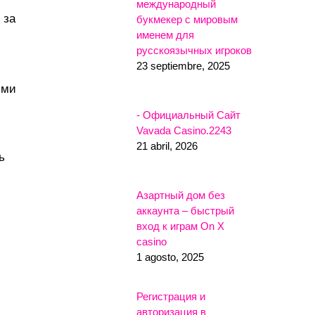
международный
 за
букмекер с мировым
именем для
русскоязычных игроков
ю.
23 septiembre, 2025
ыми
- Официальный Сайт
Vavada Casino.2243
21 abril, 2026
ь
МИ
Азартный дом без
аккаунта – быстрый
вход к играм On X
casino
1 agosto, 2025
Регистрация и
авторизация в