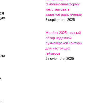
гэмблинг-платформу:
как стартовать
ся
азартное развлечение
щих
3 septiembre, 2025
Мелбет 2025: полный
обзор надежной
букмекерской конторы
для настоящих
геймеров
ьно
2 noviembre, 2025
.
ы,