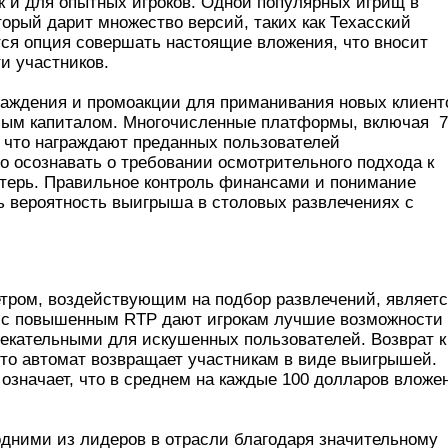
ак и для опытных игроков. Одной популярных игрищ в
торый дарит множество версий, таких как Техасский
ся опция совершать настоящие вложения, что вносит
и участников.
раждения и промоакции для приманивания новых клиент
алым капиталом. Многочисленные платформы, включая 
, что награждают преданных пользователей
 осознавать о требовании осмотрительного подхода к
отерь. Правильное контроль финансами и понимание
ь вероятность выигрыша в столовых развлечениях с
ВНЕМ ВОЗВРАТА
тром, воздействующим на подбор развлечений, являет
и с повышенным RTP дают игрокам лучшие возможности
лекательными для искушенных пользователей. Возврат к
 что автомат возвращает участникам в виде выигрышей.
означает, что в среднем на каждые 100 долларов вложе
одними из лидеров в отрасли благодаря значительному