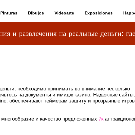
Pinturas
Dibujos
Videoarte
Exposiciones
Happ
я и развлечения на реальные деньги: где
ВЕДЕНИЯ И РАЗВЛЕЧЕНИЯ НА
АВИТЬСЯ И КАКИЕ ПОДОБРАТЬ
деньги, необходимо принимать во внимание несколько
очьтесь на документы и имидж казино. Надежные сайты,
asino, обеспечивают геймерам защиту и прозрачные игро
а многообразие и качество предложенных
7к
аттракционо