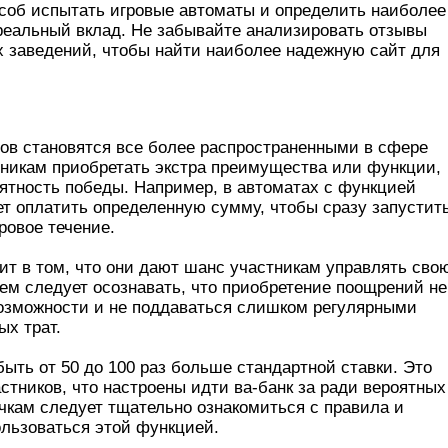
особ испытать игровые автоматы и определить наиболее
 реальный вклад. Не забывайте анализировать отзывы
ых заведений, чтобы найти наиболее надежную сайт для
ЗОВ.
ов становятся все более распространенными в сфере
стникам приобретать экстра преимущества или функции,
оятность победы. Например, в автоматах с функцией
ет оплатить определенную сумму, чтобы сразу запустит
ровое течение.
т в том, что они дают шанс участникам управлять сво
м следует осознавать, что приобретение поощрений не
возможности и не поддаваться слишком регулярными
ых трат.
ыть от 50 до 100 раз больше стандартной ставки. Это
тников, что настроены идти ва-банк за ради вероятных
ичкам следует тщательно ознакомиться с правила и
ользоваться этой функцией.