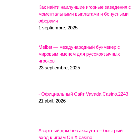
Как найти наилучшие игорные заведения с
моментальными выплатами и бонусными
оферами
1 septiembre, 2025
Melbet — международный букмекер с
мировым именем для русскоязычных
игроков
23 septiembre, 2025
- Официальный Сайт Vavada Casino.2243
21 abril, 2026
Азартный дом без аккаунта – быстрый
вход к играм On X casino