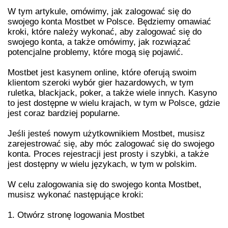
W tym artykule, omówimy, jak zalogować się do
swojego konta Mostbet w Polsce. Będziemy omawiać
kroki, które należy wykonać, aby zalogować się do
swojego konta, a także omówimy, jak rozwiązać
potencjalne problemy, które mogą się pojawić.
Mostbet jest kasynem online, które oferują swoim
klientom szeroki wybór gier hazardowych, w tym
ruletka, blackjack, poker, a także wiele innych. Kasyno
to jest dostępne w wielu krajach, w tym w Polsce, gdzie
jest coraz bardziej popularne.
Jeśli jesteś nowym użytkownikiem Mostbet, musisz
zarejestrować się, aby móc zalogować się do swojego
konta. Proces rejestracji jest prosty i szybki, a także
jest dostępny w wielu językach, w tym w polskim.
W celu zalogowania się do swojego konta Mostbet,
musisz wykonać następujące kroki:
1. Otwórz stronę logowania Mostbet