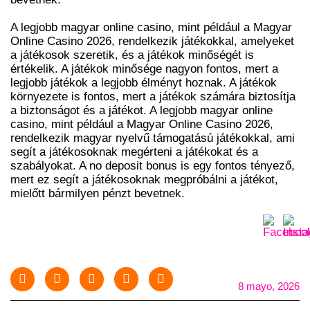
A legjobb magyar online casino, mint például a Magyar
Online Casino 2026, rendelkezik játékokkal, amelyeket
a játékosok szeretik, és a játékok minőségét is
értékelik. A játékok minősége nagyon fontos, mert a
legjobb játékok a legjobb élményt hoznak. A játékok
környezete is fontos, mert a játékok számára biztosítja
a biztonságot és a játékot. A legjobb magyar online
casino, mint például a Magyar Online Casino 2026,
rendelkezik magyar nyelvű támogatású játékokkal, ami
segít a játékosoknak megérteni a játékokat és a
szabályokat. A no deposit bonus is egy fontos tényező,
mert ez segít a játékosoknak megpróbálni a játékot,
mielőtt bármilyen pénzt bevetnek.
8 mayo, 2026