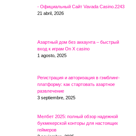
- Официальный Сайт Vavada Casino.2243
21 abril, 2026
Азартный дом без аккаунта – быстрый
вход к играм On X casino
1 agosto, 2025
Регистрация и авторизация в гэмблинг-
платформу: как стартовать азартное
развлечение
3 septiembre, 2025
Мелбет 2025: полный обзор надежной
букмекерской конторы для настоящих
геймеров