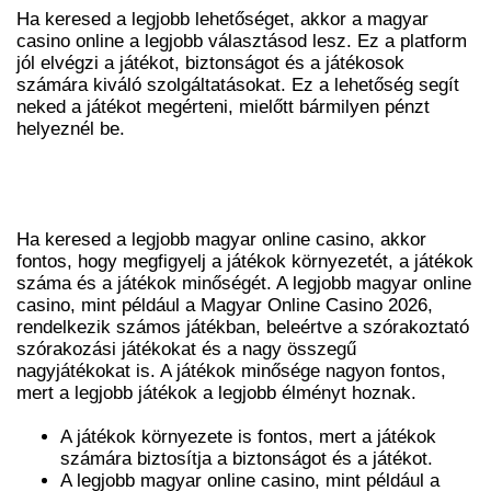
Ha keresed a legjobb lehetőséget, akkor a magyar
casino online a legjobb választásod lesz. Ez a platform
jól elvégzi a játékot, biztonságot és a játékosok
számára kiváló szolgáltatásokat. Ez a lehetőség segít
neked a játékot megérteni, mielőtt bármilyen pénzt
helyeznél be.
LEGFONTOSABB TÉNYEZŐK A
VÁLASZTÁS SORÁN
Ha keresed a legjobb magyar online casino, akkor
fontos, hogy megfigyelj a játékok környezetét, a játékok
száma és a játékok minőségét. A legjobb magyar online
casino, mint például a Magyar Online Casino 2026,
rendelkezik számos játékban, beleértve a szórakoztató
szórakozási játékokat és a nagy összegű
nagyjátékokat is. A játékok minősége nagyon fontos,
mert a legjobb játékok a legjobb élményt hoznak.
A játékok környezete is fontos, mert a játékok
számára biztosítja a biztonságot és a játékot.
A legjobb magyar online casino, mint például a