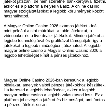
játékot játszani, de nem szeretnél bankkártyával fizetni,
akkor ez a platform a helyes válasz. A online casino
magyar szolgáltatásokat a legjobb körülmények között
használhatod.
A Magyar Online Casino 2026 számos játékot kínál,
mint például a slot mátrákat, a table játékokat, a
videopoker és a live dealer játékokat. Minden játékot a
legjobb technológiával és grafikával támogatják, így a
játékokat a legjobb minőségben játszhatod. A legjobb
magyar online casino a Magyar Online Casino 2026 a
legjobb lehetőséget kínál a pénzes játékokhoz.
LEGJOBB MAGYAR ONLINE CASINO
2026
Magyar Online Casino 2026-ban keresünk a legjobb
oldalakat, amelyek valódi pénzes játékokhoz készültek.
Ha keresed a legjobb lehetőséget, akkor a legjobb
magyar online casino a legjobb választásod lesz. Ez a
platform jól elvégzi a játékot és biztonságot, ami fontos
a pénzes játékok során.