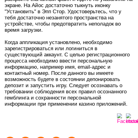
экране. На Айос достаточно тыкнуть иконку
"Установить" в Эпп Стор. Удостоверьтесь, что у
тебя достаточно незанятого пространства на
устройстве, чтобы предотвратить неполадок во
время загрузки.
Когда аппликация установлено, необходимо
зарегистрироваться или логиниться в
существующий аккаунт. С целью регистрационного
процесса необходимо ввести персональную
информацию, например имя, email-адрес и
контактный номер. После данного вы имеете
возможность будете в состоянии депонировать
депозит и запустить игру. Следует осознавать о
требовании соблюдения всех правил осознанного
гемблинга и сохранности персональной
информации при применении казино приложений.