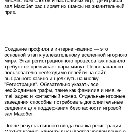
множеством слотов и настольных игр, где игровой
зал Максбет расширяет их шансы на значительный
приз.
СОЗДАНИЕ ПРОФИЛЯ МАХБЕТ
КАЗИНО: РЕГИСТРАЦИЯ И
ПОДТВЕРЖДЕНИЕ
Создание профиля в интернет-казино — это
основной этап к увлекательному вселенной игорного
мира. Этап регистрационного процесса как правило
требует не превышает пары минут. Первоначально
пользователю необходимо перейти на сайт
выбранного казино и щелкнуть на кнопку
"Регистрация". Обязательно указать все
необходимые графы, такие как фамилия и имя, e-
mail адрес и контактный номер. Отдельные игорные
заведения способны потребовать дополнительные
сведения для поддержания безопасности игровой
зал Максбет.
После результативного ввода бланка регистрации
Махбет казино, клиенту высылается уведомление о