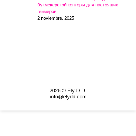
букмекерской конторы для настоящих
геймеров
2 noviembre, 2025
2026 © Ely D.D.
info@elydd.com