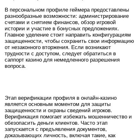
В персональном профиле геймера предоставлены
разнообразные возможности: администрирование
счетами и снятием финансов, обзор игровой
истории и участие в бонусных предложениях.
Главное уделение стоит направить конфигурациям
защищенности, чтобы сохранить свои информацию
от незаконного вторжения. Если возникают
трудности с доступом, следует обратиться в
саппорт казино для немедленного разрешения
вопроса.
ПРОЦЕДУРА ПОДТВЕРЖДЕНИЯ
АККАУНТА.
Этап верификации профиля в онлайн-казино
является основным моментом для защиты
защищенности и охраны сведений игроков.
Верификация помогает избежать мошенничество и
обезопасить деньги клиентов. Часто этап
запускается с предъявления документов,
доказывающих личность, включая такие, как