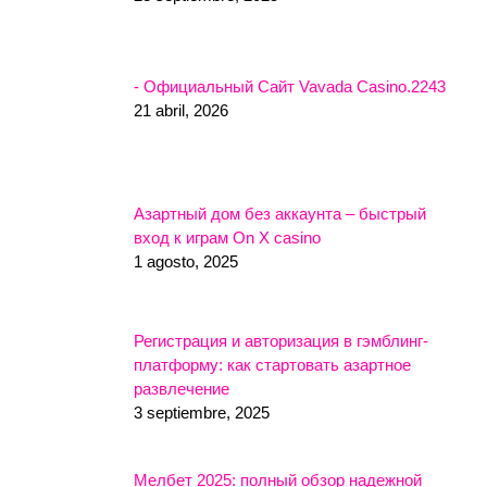
- Официальный Сайт Vavada Casino.2243
21 abril, 2026
Азартный дом без аккаунта – быстрый
вход к играм On X casino
1 agosto, 2025
Регистрация и авторизация в гэмблинг-
платформу: как стартовать азартное
развлечение
3 septiembre, 2025
Мелбет 2025: полный обзор надежной