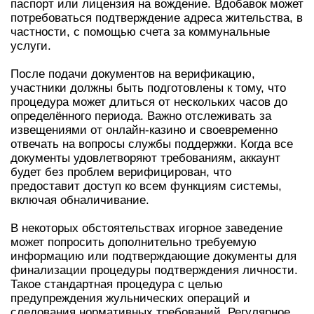
паспорт или лицензия на вождение. Вдобавок может
потребоваться подтверждение адреса жительства, в
частности, с помощью счета за коммунальные
услуги.
После подачи документов на верификацию,
участники должны быть подготовлены к тому, что
процедура может длиться от нескольких часов до
определённого периода. Важно отслеживать за
извещениями от онлайн-казино и своевременно
отвечать на вопросы службы поддержки. Когда все
документы удовлетворяют требованиям, аккаунт
будет без проблем верифицирован, что
предоставит доступ ко всем функциям системы,
включая обналичивание.
В некоторых обстоятельствах игорное заведение
может попросить дополнительно требуемую
информацию или подтверждающие документы для
финализации процедуры подтверждения личности.
Такое стандартная процедура с целью
предупреждения жульнических операций и
следования нормативных требований. Регулярное