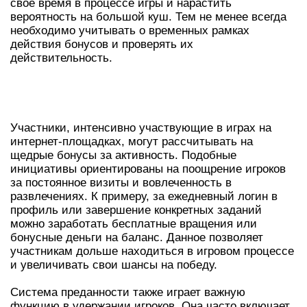
своё время в процессе игры и нарастить
вероятность на большой куш. Тем не менее всегда
необходимо учитывать о временных рамках
действия бонусов и проверять их
действительность.
ПРЕМИИ ЗА АКТИВНОСТЬ И
СИСТЕМА ЛОЯЛЬНОСТИ
Участники, интенсивно участвующие в играх на
интернет-площадках, могут рассчитывать на
щедрые бонусы за активность. Подобные
инициативы ориентированы на поощрение игроков
за постоянное визиты и вовлеченность в
развлечениях. К примеру, за ежедневный логин в
профиль или завершение конкретных заданий
можно заработать бесплатные вращения или
бонусные деньги на баланс. Данное позволяет
участникам дольше находиться в игровом процессе
и увеличивать свои шансы на победу.
Система преданности также играет важную
функцию в удержании игроков. Она часто включает