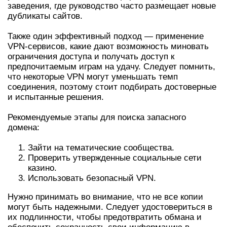
заведения, где руководство часто размещает новые
дубликаты сайтов.
Также один эффективный подход — применение
VPN-сервисов, какие дают возможность миновать
ограничения доступа и получать доступ к
предпочитаемым играм на удачу. Следует помнить,
что некоторые VPN могут уменьшать темп
соединения, поэтому стоит подбирать достоверные
и испытанные решения.
Рекомендуемые этапы для поиска запасного
домена:
Зайти на тематические сообщества.
Проверить утвержденные социальные сети
казино.
Использовать безопасный VPN.
Нужно принимать во внимание, что не все копии
могут быть надежными. Следует удостовериться в
их подлинности, чтобы предотвратить обмана и