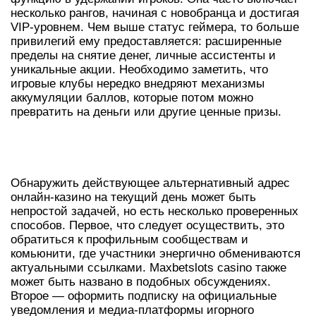
несколько рангов, начиная с новобранца и достигая
VIP-уровнем. Чем выше статус геймера, то больше
привилегий ему предоставляется: расширенные
пределы на снятие денег, личные ассистенты и
уникальные акции. Необходимо заметить, что
игровые клубы нередко внедряют механизмы
аккумуляции баллов, которые потом можно
превратить на деньги или другие ценные призы.
РАБОЧЕЕ ЗЕРКАЛО КАЗИНО НА
СЕГОДНЯ: ГДЕ ЕГО ОБНАРУЖИТЬ
Обнаружить действующее альтернативный адрес
онлайн-казино на текущий день может быть
непростой задачей, но есть несколько проверенных
способов. Первое, что следует осуществить, это
обратиться к профильным сообществам и
комьюнити, где участники энергично обмениваются
актуальными ссылками. Maxbetslots casino также
может быть названо в подобных обсуждениях.
Второе — оформить подписку на официальные
уведомления и медиа-платформы игорного