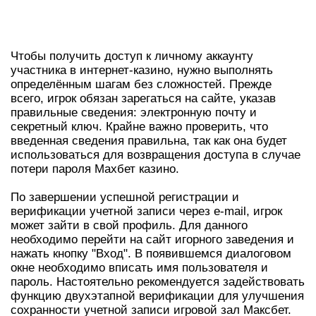
ПЕРСОНАЛЬНОМУ АККАУНТУ
УЧАСТНИКА
Чтобы получить доступ к личному аккаунту
участника в интернет-казино, нужно выполнять
определённым шагам без сложностей. Прежде
всего, игрок обязан зарегаться на сайте, указав
правильные сведения: электронную почту и
секретный ключ. Крайне важно проверить, что
введенная сведения правильна, так как она будет
использоваться для возвращения доступа в случае
потери пароля Махбет казино.
По завершении успешной регистрации и
верификации учетной записи через e-mail, игрок
может зайти в свой профиль. Для данного
необходимо перейти на сайт игорного заведения и
нажать кнопку "Вход". В появившемся диалоговом
окне необходимо вписать имя пользователя и
пароль. Настоятельно рекомендуется задействовать
функцию двухэтапной верификации для улучшения
сохранности учетной записи игровой зал Максбет.