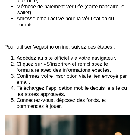
d’identité).
Méthode de paiement vérifiée (carte bancaire, e-
wallet).
Adresse email active pour la vérification du
compte.
INSCRIPTION ET TÉLÉCHARGEMENT
Pour utiliser Vegasino online, suivez ces étapes :
Accédez au site officiel via votre navigateur.
Cliquez sur «S’inscrire» et remplissez le
formulaire avec des informations exactes.
Confirmez votre inscription via le lien envoyé par
email.
Téléchargez l’application mobile depuis le site ou
les stores approuvés.
Connectez-vous, déposez des fonds, et
commencez à jouer.