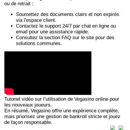
ou de retrait :
Soumettez des documents clairs et non expirés
via l’espace client.
Contactez le support 24/7 par chat en ligne ou
email pour une assistance rapide.
Consultez la section FAQ sur le site pour des
solutions communes.
Tutoriel vidéo sur l’utilisation de Vegasino online pour
les nouveaux joueurs.
En résumé, Vegasino offre une expérience complète,
mais priorisez une gestion de bankroll stricte et jouez
de façon responsable.