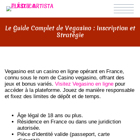
Le Guide Complet de Vegasino : Inscription et
Stratégie
Vegasino est un casino en ligne opérant en France,
connu sous le nom de Casino vegasino, offrant des
jeux et bonus variés.
Visitez Vegasino en ligne
pour
accéder à la plateforme. Jouez de manière responsable
et fixez des limites de dépôt et de temps.
AVANT DE COMMENCER
Âge légal de 18 ans ou plus.
Résidence en France ou dans une juridiction
autorisée.
Pièce d’identité valide (passeport, carte