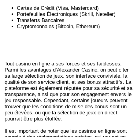
Cartes de Crédit (Visa, Mastercard)
Portefeuilles Électroniques (Skrill, Neteller)
Transferts Bancaires
Cryptomonnaies (Bitcoin, Ethereum)
LES AVANTAGES ET LES
INCONVÉNIENTS D’ALEXANDER
CASINO CONNEXION
Tout casino en ligne a ses forces et ses faiblesses.
Parmi les avantages d’Alexander Casino, on peut citer
sa large sélection de jeux, son interface conviviale, la
qualité de son service client, et ses bonus attractifs. La
plateforme est également réputée pour sa sécurité et sa
transparence, ainsi que pour son engagement envers le
jeu responsable. Cependant, certains joueurs peuvent
trouver que les conditions de mise des bonus sont un
peu élevées, ou que la sélection de jeux en direct
pourrait être plus étoffée.
Il est important de noter que les casinos en ligne sont