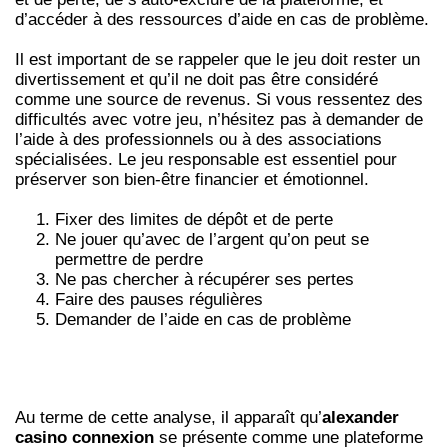
d’accéder à des ressources d’aide en cas de problème.
Il est important de se rappeler que le jeu doit rester un
divertissement et qu’il ne doit pas être considéré
comme une source de revenus. Si vous ressentez des
difficultés avec votre jeu, n’hésitez pas à demander de
l’aide à des professionnels ou à des associations
spécialisées. Le jeu responsable est essentiel pour
préserver son bien-être financier et émotionnel.
Fixer des limites de dépôt et de perte
Ne jouer qu’avec de l’argent qu’on peut se
permettre de perdre
Ne pas chercher à récupérer ses pertes
Faire des pauses régulières
Demander de l’aide en cas de problème
ÉVALUATION FINALE ET
PERSPECTIVES
Au terme de cette analyse, il apparaît qu’
alexander
casino connexion
se présente comme une plateforme