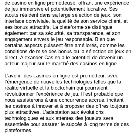
de casino en ligne prometteuse, offrant une expérience
de jeu immersive et potentiellement lucrative. Ses
atouts résident dans sa large sélection de jeux, son
interface conviviale, la qualité de son service client, et
ses bonus attractifs. La plateforme se distingue
également par sa sécurité, sa transparence, et son
engagement envers le jeu responsable. Bien que
certains aspects puissent être améliorés, comme les
conditions de mise des bonus ou la sélection de jeux en
direct, Alexander Casino a le potentiel de devenir un
acteur majeur sur le marché des casinos en ligne.
L’avenir des casinos en ligne est prometteur, avec
l’émergence de nouvelles technologies telles que la
réalité virtuelle et la blockchain qui pourraient
révolutionner l’expérience de jeu. Il est probable que
nous assisterons à une concurrence accrue, incitant
les casinos à innover et à proposer des offres toujours
plus attractives. L’adaptation aux évolutions
technologiques et aux attentes des joueurs sera
essentielle pour assurer le succès à long terme de ces
plateformes.