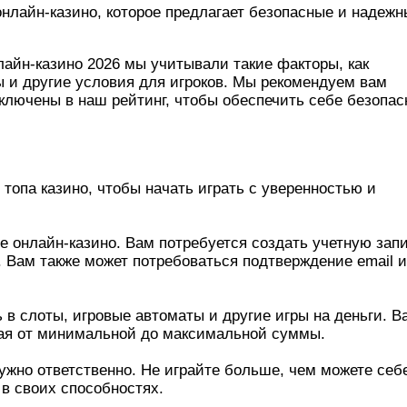
онлайн-казино, которое предлагает безопасные и надежн
айн-казино 2026 мы учитывали такие факторы, как
ы и другие условия для игроков. Мы рекомендуем вам
 включены в наш рейтинг, чтобы обеспечить себе безопас
О: СОВЕТЫ И РЕКОМЕНДАЦИИ
топа казино, чтобы начать играть с уверенностью и
е онлайн-казино. Вам потребуется создать учетную запи
. Вам также может потребоваться подтверждение email 
 в слоты, игровые автоматы и другие игры на деньги. В
ная от минимальной до максимальной суммы.
нужно ответственно. Не играйте больше, чем можете себ
 в своих способностях.