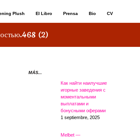
ening Plush
El Libro
Prensa
Bio
CV
ностью.468 (2)
MÁS...
Как найти наилучшие
игорные заведения с
моментальными
выплатами и
бонусными оферами
1 septiembre, 2025
Melbet —