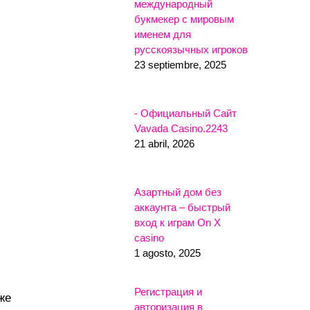
международный
букмекер с мировым
именем для
русскоязычных игроков
23 septiembre, 2025
- Официальный Сайт
Vavada Casino.2243
21 abril, 2026
Азартный дом без
аккаунта – быстрый
вход к играм On X
casino
1 agosto, 2025
Регистрация и
же
авторизация в