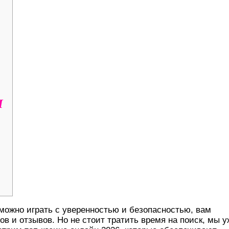
И
 можно играть с уверенностью и безопасностью, вам
 и отзывов. Но не стоит тратить время на поиск, мы у