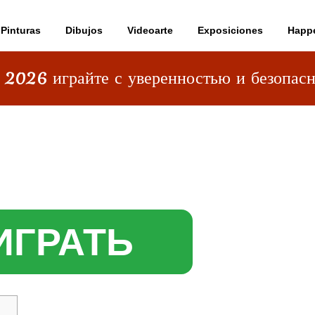
Pinturas
Dibujos
Videoarte
Exposiciones
Happ
 2026 играйте с уверенностью и безопас
ЛАЙН 2026 – ИГРАЙТЕ С
НОСТЬЮ
 ИГРАТЬ