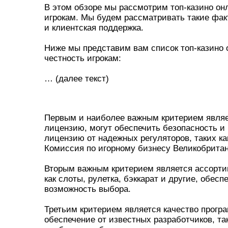
В этом обзоре мы рассмотрим топ-казино он
игрокам. Мы будем рассматривать такие факт
и клиентская поддержка.
Ниже мы представим вам список топ-казино 
честность игрокам:
… (далее текст)
ВЫБОР ЛУЧШИХ ОНЛАЙН-КАЗИ
Первым и наиболее важным критерием являе
лицензию, могут обеспечить безопасность и 
лицензию от надежных регуляторов, таких к
Комиссия по игорному бизнесу Великобрита
Вторым важным критерием является ассортим
как слоты, рулетка, бэккарат и другие, обе
возможность выбора.
Третьим критерием является качество прогр
обеспечение от известных разработчиков, та