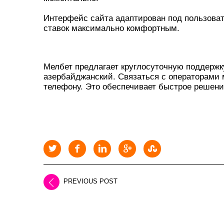
Интерфейс сайта адаптирован под пользоват
ставок максимально комфортным.
ПОДДЕРЖКА КЛИЕНТОВ
Мелбет предлагает круглосуточную поддержку
азербайджанский. Связаться с операторами 
телефону. Это обеспечивает быстрое решени
PREVIOUS POST