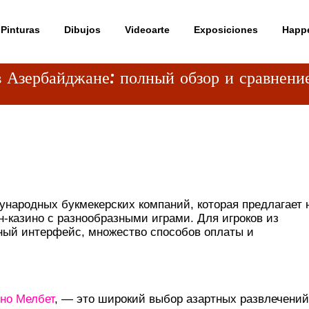
Pinturas
Dibujos
Videoarte
Exposiciones
Happ
 Азербайджане: полный обзор и сравнени
ЖДУНАРОДНОЙ БУКМЕКЕРСКОЙ
народных букмекерских компаний, которая предлагает 
йн-казино с разнообразными играми. Для игроков из
ный интерфейс, множество способов оплаты и
ЕТ ДЛЯ ИГРОКОВ ИЗ АЗЕРБАЙДЖАНА
ино Мелбет
, — это широкий выбор азартных развлечений