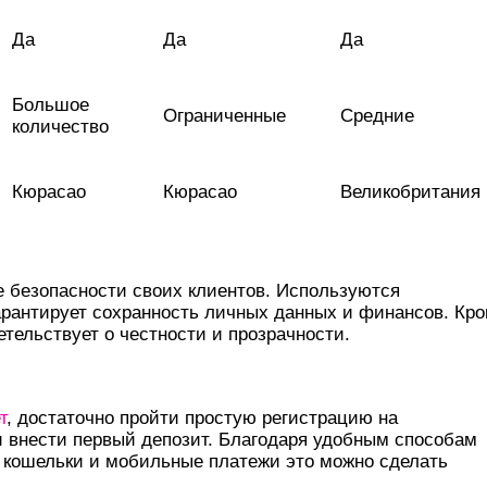
Да
Да
Да
Большое
Ограниченные
Средние
количество
Кюрасао
Кюрасао
Великобритания
ТЬ
 безопасности своих клиентов. Используются
арантирует сохранность личных данных и финансов. Кр
етельствует о честности и прозрачности.
 МЕЛБЕТ В АЗЕРБАЙДЖАНЕ?
т
, достаточно пройти простую регистрацию на
 внести первый депозит. Благодаря удобным способам
е кошельки и мобильные платежи это можно сделать