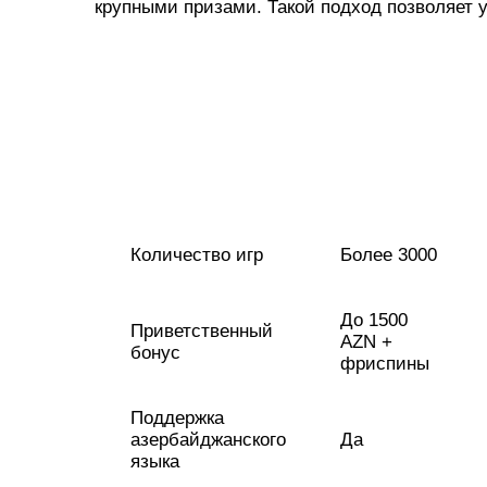
крупными призами. Такой подход позволяет
СРАВНЕНИЕ МЕЛБЕТ С ДРУГИ
АЗЕРБАЙДЖАНА
КРИТЕРИЙ
МЕЛБЕТ
Количество игр
Более 3000
До 1500
Приветственный
AZN +
бонус
фриспины
Поддержка
азербайджанского
Да
языка