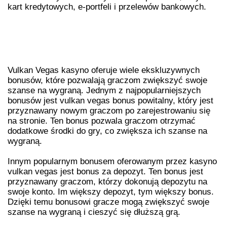
kart kredytowych, e-portfeli i przelewów bankowych.
TYPY EKSKLUZYWNYCH BONUSÓW
OFEROWANYCH PRZEZ VULKAN
VEGAS
Vulkan Vegas kasyno oferuje wiele ekskluzywnych
bonusów, które pozwalają graczom zwiększyć swoje
szanse na wygraną. Jednym z najpopularniejszych
bonusów jest vulkan vegas bonus powitalny, który jest
przyznawany nowym graczom po zarejestrowaniu się
na stronie. Ten bonus pozwala graczom otrzymać
dodatkowe środki do gry, co zwiększa ich szanse na
wygraną.
Innym popularnym bonusem oferowanym przez kasyno
vulkan vegas jest bonus za depozyt. Ten bonus jest
przyznawany graczom, którzy dokonują depozytu na
swoje konto. Im większy depozyt, tym większy bonus.
Dzięki temu bonusowi gracze mogą zwiększyć swoje
szanse na wygraną i cieszyć się dłuższą grą.