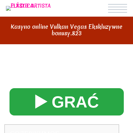
Kasyno online Vulkan Vegas Ekskluzywne
bonusy.823
KASYNO ONLINE VULKAN VEGAS
– EKSKLUZYWNE BONUSY
▶️ GRAĆ