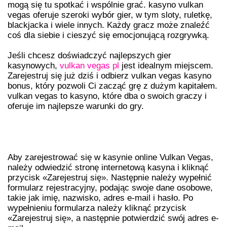
mogą się tu spotkać i wspólnie grać. kasyno vulkan
vegas oferuje szeroki wybór gier, w tym sloty, ruletkę,
blackjacka i wiele innych. Każdy gracz może znaleźć
coś dla siebie i cieszyć się emocjonującą rozgrywką.
Jeśli chcesz doświadczyć najlepszych gier
kasynowych,
vulkan vegas pl
jest idealnym miejscem.
Zarejestruj się już dziś i odbierz vulkan vegas kasyno
bonus, który pozwoli Ci zacząć grę z dużym kapitałem.
vulkan vegas to kasyno, które dba o swoich graczy i
oferuje im najlepsze warunki do gry.
JAK ZAREJESTROWAĆ SIĘ I UZYSKAĆ
BONUS POWITALNY
Aby zarejestrować się w kasynie online Vulkan Vegas,
należy odwiedzić stronę internetową kasyna i kliknąć
przycisk «Zarejestruj się». Następnie należy wypełnić
formularz rejestracyjny, podając swoje dane osobowe,
takie jak imię, nazwisko, adres e-mail i hasło. Po
wypełnieniu formularza należy kliknąć przycisk
«Zarejestruj się», a następnie potwierdzić swój adres e-