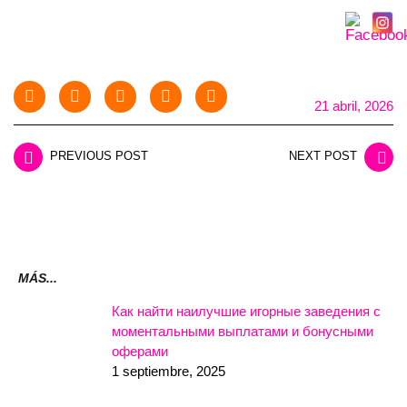
21 abril, 2026
PREVIOUS POST
NEXT POST
MÁS...
Как найти наилучшие игорные заведения с
моментальными выплатами и бонусными
оферами
1 septiembre, 2025