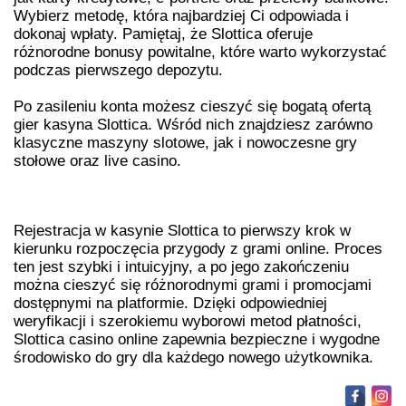
Wybierz metodę, która najbardziej Ci odpowiada i
dokonaj wpłaty. Pamiętaj, że Slottica oferuje
różnorodne bonusy powitalne, które warto wykorzystać
podczas pierwszego depozytu.
Po zasileniu konta możesz cieszyć się bogatą ofertą
gier kasyna Slottica. Wśród nich znajdziesz zarówno
klasyczne maszyny slotowe, jak i nowoczesne gry
stołowe oraz live casino.
PODSUMOWANIE
Rejestracja w kasynie Slottica to pierwszy krok w
kierunku rozpoczęcia przygody z grami online. Proces
ten jest szybki i intuicyjny, a po jego zakończeniu
można cieszyć się różnorodnymi grami i promocjami
dostępnymi na platformie. Dzięki odpowiedniej
weryfikacji i szerokiemu wyborowi metod płatności,
Slottica casino online zapewnia bezpieczne i wygodne
środowisko do gry dla każdego nowego użytkownika.