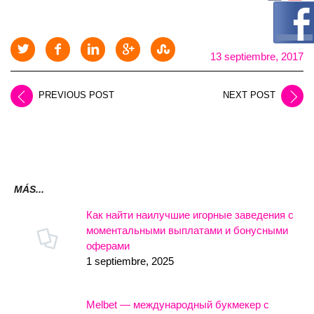
13 septiembre, 2017
PREVIOUS POST
NEXT POST
MÁS...
Как найти наилучшие игорные заведения с
моментальными выплатами и бонусными
оферами
1 septiembre, 2025
Melbet — международный букмекер с