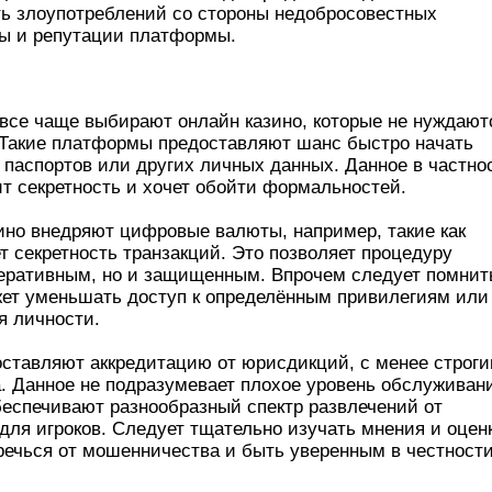
ть злоупотреблений со стороны недобросовестных
ры и репутации платформы.
Я, БЕЗ ЗАПРОСА ИДЕНТИФИКАЦИЮ
все чаще выбирают онлайн казино, которые не нуждают
 Такие платформы предоставляют шанс быстро начать
 паспортов или других личных данных. Данное в частно
ит секретность и хочет обойти формальностей.
ино внедряют цифровые валюты, например, такие как
ет секретность транзакций. Это позволяет процедуру
оперативным, но и защищенным. Впрочем следует помнит
жет уменьшать доступ к определённым привилегиям или
я личности.
оставляют аккредитацию от юрисдикций, с менее строг
а. Данное не подразумевает плохое уровень обслуживан
беспечивают разнообразный спектр развлечений от
для игроков. Следует тщательно изучать мнения и оцен
еречься от мошенничества и быть уверенным в честност