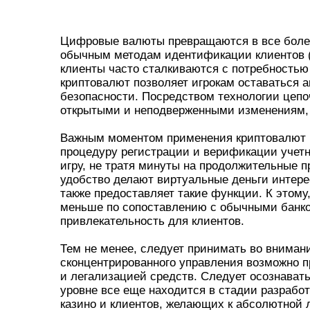
ЦИФРОВЫЕ ВАЛЮТЫ КАК ЗАМЕ
Цифровые валюты превращаются в все более
обычным методам идентификации клиентов (K
клиенты часто сталкиваются с потребность
криптовалют позволяет игрокам оставаться 
безопасности. Посредством технологии цепо
открытыми и неподверженными изменениям, 
Важным моментом применения криптовалют к
процедуру регистрации и верификации учетн
игру, не тратя минуты на продолжительные 
удобство делают виртуальные деньги интере
также предоставляет такие функции. К этом
меньше по сопоставлению с обычными банко
привлекательность для клиентов.
Тем не менее, следует принимать во вниман
сконцентрированного управления возможно 
и легализацией средств. Следует осознават
уровне все еще находится в стадии разрабо
казино и клиентов, желающих к абсолютной 