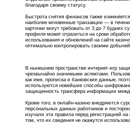
благодаря своему статусу.
Быстрота снятия финансов также изменяется
наиболее мгновенные транзакции — в течени
карточки могут требовать от 3 до 7 будних с
профиля может отразиться на сроки обработ
использования и обновлений на сайте казин
оптимально контролировать своими добычей
ОХРАНА И КОНФИДЕНЦИАЛЬН
В нынешнем пространстве интернет-игр защи
чрезвычайно значимыми аспектами. Пользов
как имя, прописка и банковские данные, поэт
используются новейшие способы шифрования,
защищенность трансфера информации между
Кроме того, в онлайн-казино внедряются су
персональных данных работников и посторон
изучали эти правила перед регистрацией на 
том, что их сведения не окажутся использов