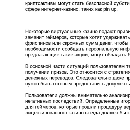
криптоактивы могут стать безопасной субст
сфере интернет-казино, таких как pin up.
РЕАЛЬНО ЛИ ВЗЯТЬ ПРИЗ БЕЗ
Некоторые виртуальные казино подают приви
заманит геймеров, которые хотят удерживать
фриспинов или скромных сумм денег, чтобы 
необходимости сообщать персональную инфо
предлагающие такие акции, могут обладать 
В основной части ситуаций пользователям т
получении призов. Это относится с стратег
денежных переводов. Следовательно даже п
нужно быть готовым предоставить документы
Пользователи должны внимательно анализиро
негативных последствий. Определенные иго
для геймеров, которые прошли процедуру ве
лицензированного казино всегда должен быть
ПОЛУЧЕНИЕ ВЫИГРЫШЕЙ В ОН