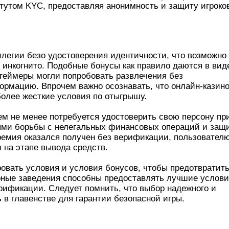
итутом KYC, предоставляя анонимность и защиту игроко
О ПОДТВЕРЖДЕНИЯ ЛИЧНОСТИ?
легии безо удостоверения идентичности, что возможно
 инкогнито. Подобные бонусы как правило даются в вид
геймеры могли попробовать развлечения без
рмацию. Впрочем важно осознавать, что онлайн-казино
более жесткие условия по отыгрышу.
ем не менее потребуется удостоверить свою персону пр
иями борьбы с нелегальных финансовых операций и защ
ремия оказался получен без верификации, пользовател
 на этапе вывода средств.
вать условия и условия бонусов, чтобы предотвратит
рные заведения способны предоставлять лучшие услов
рификации. Следует помнить, что выбор надежного и
 в главенстве для гарантии безопасной игры.
ЛАЙН-КАЗИНО БЕЗ ПРЕДЪЯВЛЕНИЯ