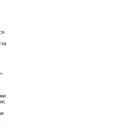
ся
сти
ь,
ими
ия;
ки
и