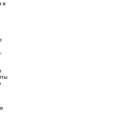
в в
е
,
и
иты
ю
ь
ия