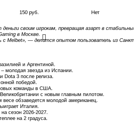
150 руб.
Нет
 деньги своим игрокам, превращая азарт в стабильны
aming в Москве.
 с Melbet», — делится опытом пользователь из Санк
ЧИХ ИНСАЙТОВ 2026 ГОДА
разилией и Аргентиной.
 – молодая звезда из Испании.
и Dota 3 после релиза.
ионной победой.
 новых команды в США.
 Великобритании с новым главным пилотом.
 весе обзаведется молодой американец.
ыиграет Италия.
на сезон 2026-2027.
теплее на 2 градуса.
МИРА СПОРТА И СТАВОК