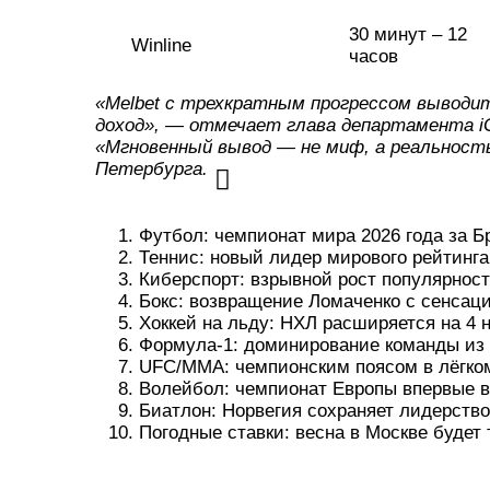
30 минут – 12
Winline
часов
«Melbet с трехкратным прогрессом выводит
доход», — отмечает глава департамента iG
«Мгновенный вывод — не миф, а реальность
Петербурга.
ПРОГНОЗЫ НА СПОРТ: 10 ГОРЯ
Футбол: чемпионат мира 2026 года за Б
Теннис: новый лидер мирового рейтинга
Киберспорт: взрывной рост популярност
Бокс: возвращение Ломаченко с сенсац
Хоккей на льду: НХЛ расширяется на 4
Формула-1: доминирование команды из
UFC/MMA: чемпионским поясом в лёгком
Волейбол: чемпионат Европы впервые в
Биатлон: Норвегия сохраняет лидерство 
Погодные ставки: весна в Москве будет 
10 АРГУМЕНТОВ И ФАКТОВ ИЗ 