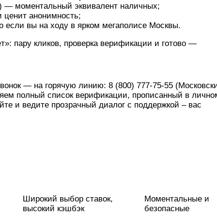
y) — моментальный эквивалент наличных;
и ценит анонимность;
 если вы на ходу в ярком мегаполисе Москвы.
т»: пару кликов, проверка верификации и готово —
АТЫ: ЛАЙФХАКИ И СОВЕТЫ
онок — на горячую линию: 8 (800) 777-75-55 (Московск
еряем полный список верификации, прописанный в лично
уйте и ведите прозрачный диалог с поддержкой – вас
 ОРГАНИЗАЦИЙ 2026
ОСНОВНЫЕ
ОСОБЕННОС
ПРЕИМУЩЕСТВА
ВЫПЛАТ
Широкий выбор ставок,
Моментальные и
высокий кэшбэк
безопасные