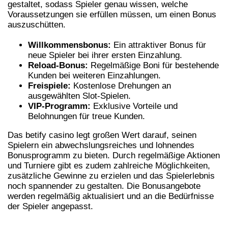
gestaltet, sodass Spieler genau wissen, welche
Voraussetzungen sie erfüllen müssen, um einen Bonus
auszuschütten.
Willkommensbonus:
Ein attraktiver Bonus für
neue Spieler bei ihrer ersten Einzahlung.
Reload-Bonus:
Regelmäßige Boni für bestehende
Kunden bei weiteren Einzahlungen.
Freispiele:
Kostenlose Drehungen an
ausgewählten Slot-Spielen.
VIP-Programm:
Exklusive Vorteile und
Belohnungen für treue Kunden.
Das betify casino legt großen Wert darauf, seinen
Spielern ein abwechslungsreiches und lohnendes
Bonusprogramm zu bieten. Durch regelmäßige Aktionen
und Turniere gibt es zudem zahlreiche Möglichkeiten,
zusätzliche Gewinne zu erzielen und das Spielerlebnis
noch spannender zu gestalten. Die Bonusangebote
werden regelmäßig aktualisiert und an die Bedürfnisse
der Spieler angepasst.
BENUTZERFREUNDLICHKEIT UND