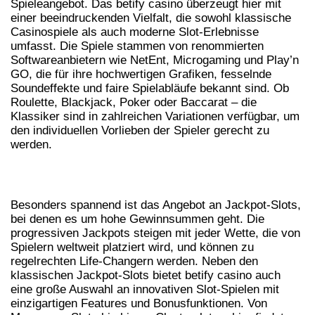
Spieleangebot. Das betify casino überzeugt hier mit
einer beeindruckenden Vielfalt, die sowohl klassische
Casinospiele als auch moderne Slot-Erlebnisse
umfasst. Die Spiele stammen von renommierten
Softwareanbietern wie NetEnt, Microgaming und Play’n
GO, die für ihre hochwertigen Grafiken, fesselnde
Soundeffekte und faire Spielabläufe bekannt sind. Ob
Roulette, Blackjack, Poker oder Baccarat – die
Klassiker sind in zahlreichen Variationen verfügbar, um
den individuellen Vorlieben der Spieler gerecht zu
werden.
JACKPOTS UND INNOVATIVE SLOT-SPIELE
Besonders spannend ist das Angebot an Jackpot-Slots,
bei denen es um hohe Gewinnsummen geht. Die
progressiven Jackpots steigen mit jeder Wette, die von
Spielern weltweit platziert wird, und können zu
regelrechten Life-Changern werden. Neben den
klassischen Jackpot-Slots bietet betify casino auch
eine große Auswahl an innovativen Slot-Spielen mit
einzigartigen Features und Bonusfunktionen. Von