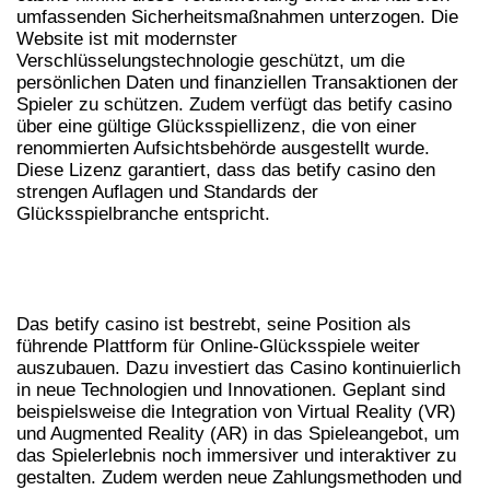
umfassenden Sicherheitsmaßnahmen unterzogen. Die
Website ist mit modernster
Verschlüsselungstechnologie geschützt, um die
persönlichen Daten und finanziellen Transaktionen der
Spieler zu schützen. Zudem verfügt das betify casino
über eine gültige Glücksspiellizenz, die von einer
renommierten Aufsichtsbehörde ausgestellt wurde.
Diese Lizenz garantiert, dass das betify casino den
strengen Auflagen und Standards der
Glücksspielbranche entspricht.
ZUKUNFTSPERSPEKTIVEN UND
INNOVATIONEN IM BETIFY CASINO
Das betify casino ist bestrebt, seine Position als
führende Plattform für Online-Glücksspiele weiter
auszubauen. Dazu investiert das Casino kontinuierlich
in neue Technologien und Innovationen. Geplant sind
beispielsweise die Integration von Virtual Reality (VR)
und Augmented Reality (AR) in das Spieleangebot, um
das Spielerlebnis noch immersiver und interaktiver zu
gestalten. Zudem werden neue Zahlungsmethoden und