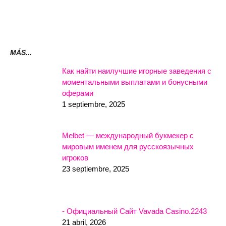
MÁS...
Как найти наилучшие игорные заведения с
моментальными выплатами и бонусными
оферами
1 septiembre, 2025
Melbet — международный букмекер с
мировым именем для русскоязычных
игроков
23 septiembre, 2025
- Официальный Сайт Vavada Casino.2243
21 abril, 2026