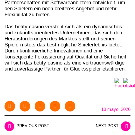
Partnerschaften mit Softwareanbietern entwickelt, um
den Spielern ein noch breiteres Angebot und mehr
Flexibilität zu bieten.
Das betify casino versteht sich als ein dynamisches
und zukunftsorientiertes Unternehmen, das sich den
Herausforderungen des Marktes stellt und seinen
Spielern stets das bestmögliche Spielerlebnis bietet.
Durch kontinuierliche Innovationen und eine
konsequente Fokussierung auf Qualität und Sicherheit
will sich das betify casino als eine vertrauenswürdige
und zuverlässige Partner für Glücksspieler etablieren.
19 mayo, 2026
PREVIOUS POST
NEXT POST