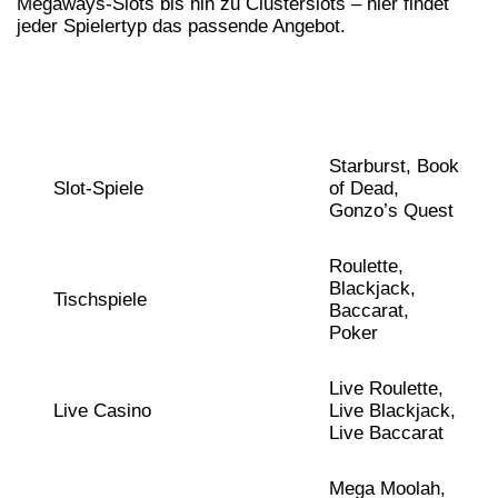
Megaways-Slots bis hin zu Clusterslots – hier findet
jeder Spielertyp das passende Angebot.
SPIELKATEGORIE
BEISPIELE
Starburst, Book
Slot-Spiele
of Dead,
Gonzo’s Quest
Roulette,
Blackjack,
Tischspiele
Baccarat,
Poker
Live Roulette,
Live Casino
Live Blackjack,
Live Baccarat
Mega Moolah,