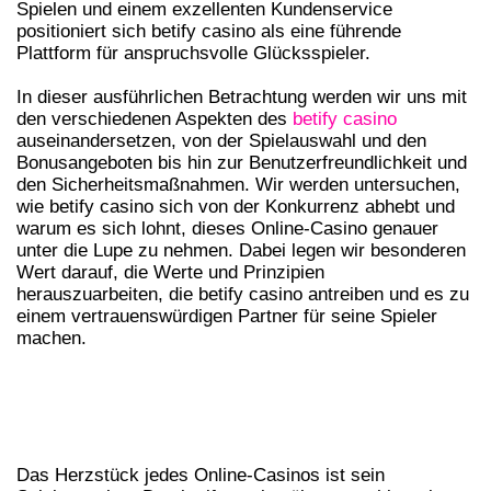
Spielen und einem exzellenten Kundenservice
positioniert sich betify casino als eine führende
Plattform für anspruchsvolle Glücksspieler.
In dieser ausführlichen Betrachtung werden wir uns mit
den verschiedenen Aspekten des
betify casino
auseinandersetzen, von der Spielauswahl und den
Bonusangeboten bis hin zur Benutzerfreundlichkeit und
den Sicherheitsmaßnahmen. Wir werden untersuchen,
wie betify casino sich von der Konkurrenz abhebt und
warum es sich lohnt, dieses Online-Casino genauer
unter die Lupe zu nehmen. Dabei legen wir besonderen
Wert darauf, die Werte und Prinzipien
herauszuarbeiten, die betify casino antreiben und es zu
einem vertrauenswürdigen Partner für seine Spieler
machen.
DAS SPIELEANGEBOT VON BETIFY
CASINO – VIELFALT UND QUALITÄT
IM FOKUS
Das Herzstück jedes Online-Casinos ist sein