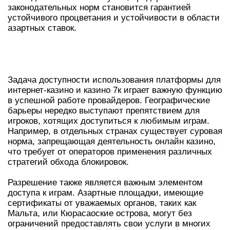
законодательных норм становится гарантией
устойчивого процветания и устойчивости в области
азартных ставок.
ДОСТУП СИСТЕМЫ: ТЕРРИТОРИИ И
ОГРАНИЧЕНИЯ ДОСТУПА
Задача доступности использования платформы для
интернет-казино и казино 7к играет важную функцию
в успешной работе провайдеров. Географические
барьеры нередко выступают препятствием для
игроков, хотящих доступиться к любимым играм.
Например, в отдельных странах существует суровая
норма, запрещающая деятельность онлайн казино,
что требует от операторов применения различных
стратегий обхода блокировок.
Разрешение также является важным элементом
доступа к играм. Азартные площадки, имеющие
сертификаты от уважаемых органов, таких как
Мальта, или Кюрасаоские острова, могут без
ограничений предоставлять свои услуги в многих