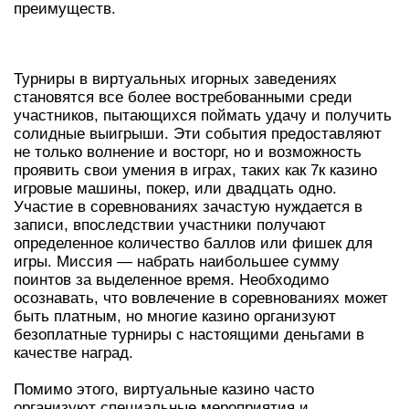
преимуществ.
ТУРНИРЫ И ИВЕНТЫ
Турниры в виртуальных игорных заведениях
становятся все более востребованными среди
участников, пытающихся поймать удачу и получить
солидные выигрыши. Эти события предоставляют
не только волнение и восторг, но и возможность
проявить свои умения в играх, таких как 7к казино
игровые машины, покер, или двадцать одно.
Участие в соревнованиях зачастую нуждается в
записи, впоследствии участники получают
определенное количество баллов или фишек для
игры. Миссия — набрать наибольшее сумму
поинтов за выделенное время. Необходимо
осознавать, что вовлечение в соревнованиях может
быть платным, но многие казино организуют
безоплатные турниры с настоящими деньгами в
качестве наград.
Помимо этого, виртуальные казино часто
организуют специальные мероприятия и