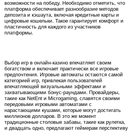
возможности на победу. Необходимо отметить, что
платформа обеспечивает разнообразие методов
депозита и кэшаута, включая кредитные карты и
цифровые кошельки. Такое гарантирует комфорт и
пластичность для каждого из участников
платформы.
КОЛЛЕКЦИЯ СЛОТОВ И
ПОСТАВЩИКОВ
Выбор игр в онлайн-казино впечатляет своим
богатством и включает практически все игровые
предпочтения. Игровые автоматы остаются самой
категорией игр, привлекая пользователей
впечатляющей визуальными эффектами и
захватывающими бонус-раундами. Провайдеры,
такие как NetEnt и Microgaming, славятся своими
передовыми игровыми автоматами с
нарастающими кушами, которые могут достигать
миллионов долларов. В это же момент
традиционные столовые забавы, такие как рулетка,
и двадцать одно, предлагают геймерам перспективу