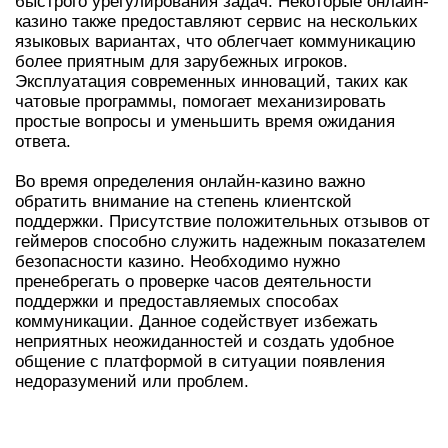
быстрого урегулирования задач. Некоторые онлайн-
казино также предоставляют сервис на нескольких
языковых вариантах, что облегчает коммуникацию
более приятным для зарубежных игроков.
Эксплуатация современных инноваций, таких как
чатовые программы, помогает механизировать
простые вопросы и уменьшить время ожидания
ответа.
Во время определения онлайн-казино важно
обратить внимание на степень клиентской
поддержки. Присутствие положительных отзывов от
геймеров способно служить надежным показателем
безопасности казино. Необходимо нужно
пренебрегать о проверке часов деятельности
поддержки и предоставляемых способах
коммуникации. Данное содействует избежать
неприятных неожиданностей и создать удобное
общение с платформой в ситуации появления
недоразумений или проблем.
ОТЗЫВЫ ИСТИННЫХ ЮЗЕРОВ.