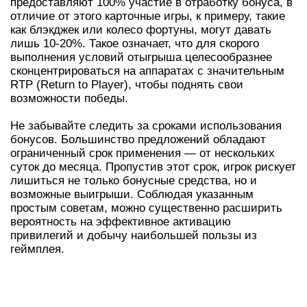
предоставляют 100% участие в отработку бонуса, в
отличие от этого карточные игры, к примеру, такие
как блэкджек или колесо фортуны, могут давать
лишь 10-20%. Такое означает, что для скорого
выполнения условий отыгрыша целесообразнее
сконцентрироваться на аппаратах с значительным
RTP (Return to Player), чтобы поднять свои
возможности победы.
Не забывайте следить за сроками использования
бонусов. Большинство предложений обладают
ограниченный срок применения — от нескольких
суток до месяца. Пропустив этот срок, игрок рискует
лишиться не только бонусные средства, но и
возможные выигрыши. Соблюдая указанным
простым советам, можно существенно расширить
вероятность на эффективное активацию
привилегий и добычу наибольшей пользы из
геймплея.
СИСТЕМА ВЕРНОСТИ И РЕЙТИНГ
ИГРОКОВ