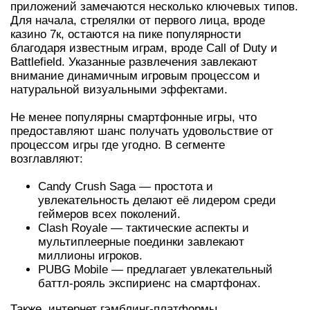
приложений замечаются несколько ключевых типов.
Для начала, стрелялки от первого лица, вроде
казино 7к, остаются на пике популярности
благодаря известным играм, вроде Call of Duty и
Battlefield. Указанные развлечения завлекают
внимание динамичным игровым процессом и
натуральной визуальными эффектами.
Не менее популярны смартфонные игры, что
предоставляют шанс получать удовольствие от
процессом игры где угодно. В сегменте
возглавляют:
Candy Crush Saga — простота и
увлекательность делают её лидером среди
геймеров всех поколений.
Clash Royale — тактические аспекты и
мультиплеерные поединки завлекают
миллионы игроков.
PUBG Mobile — предлагает увлекательный
баттл-рояль экспириенс на смартфонах.
Также, интернет гэмблинг-платформы