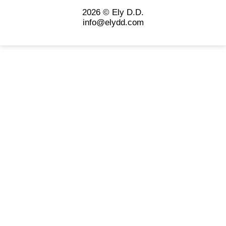
2026 © Ely D.D.
info@elydd.com