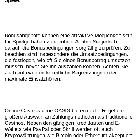
Spiele.
BONUSANGEBOTE UND
UMSATZBEDINGUNGEN
Bonusangebote können eine attraktive Möglichkeit sein,
Ihr Spielguthaben zu erhöhen. Achten Sie jedoch
darauf, die Bonusbedingungen sorgfältig zu prüfen. Zu
beachten sind insbesondere die Umsatzbedingungen,
die festlegen, wie oft Sie einen Bonusbetrag umsetzen
müssen, bevor Sie ihn auszahlen können. Achten Sie
auch auf eventuelle zeitliche Begrenzungen oder
maximale Einsatzhöhen.
ZAHLUNGSMETHODEN IN ONLINE
CASINOS OHNE OASIS
Online Casinos ohne OASIS bieten in der Regel eine
größere Auswahl an Zahlungsmethoden als traditionelle
Casinos. Neben den gängigen Kreditkarten und E-
Wallets wie PayPal oder Skrill werden oft auch
Kryptowährungen wie Bitcoin oder Ethereum akzeptiert.