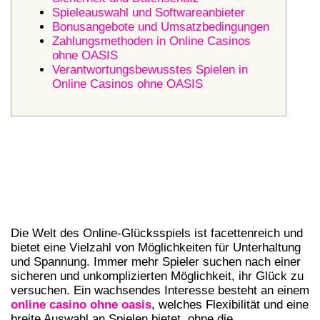
Spieleauswahl und Softwareanbieter
Bonusangebote und Umsatzbedingungen
Zahlungsmethoden in Online Casinos
ohne OASIS
Verantwortungsbewusstes Spielen in
Online Casinos ohne OASIS
FASZINATION PUR UND
GRENZENLOSE FREIHEIT – SO
FINDEST DU DAS PERFEKTE
ONLINE CASINO OHNE OASIS FÜR
UNVERGESSLICHE MOMENTE.
Die Welt des Online-Glücksspiels ist facettenreich und
bietet eine Vielzahl von Möglichkeiten für Unterhaltung
und Spannung. Immer mehr Spieler suchen nach einer
sicheren und unkomplizierten Möglichkeit, ihr Glück zu
versuchen. Ein wachsendes Interesse besteht an einem
online casino ohne oasis
, welches Flexibilität und eine
breite Auswahl an Spielen bietet, ohne die