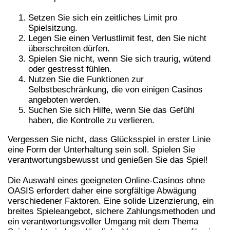
Setzen Sie sich ein zeitliches Limit pro
Spielsitzung.
Legen Sie einen Verlustlimit fest, den Sie nicht
überschreiten dürfen.
Spielen Sie nicht, wenn Sie sich traurig, wütend
oder gestresst fühlen.
Nutzen Sie die Funktionen zur
Selbstbeschränkung, die von einigen Casinos
angeboten werden.
Suchen Sie sich Hilfe, wenn Sie das Gefühl
haben, die Kontrolle zu verlieren.
Vergessen Sie nicht, dass Glücksspiel in erster Linie
eine Form der Unterhaltung sein soll. Spielen Sie
verantwortungsbewusst und genießen Sie das Spiel!
Die Auswahl eines geeigneten Online-Casinos ohne
OASIS erfordert daher eine sorgfältige Abwägung
verschiedener Faktoren. Eine solide Lizenzierung, ein
breites Spieleangebot, sichere Zahlungsmethoden und
ein verantwortungsvoller Umgang mit dem Thema