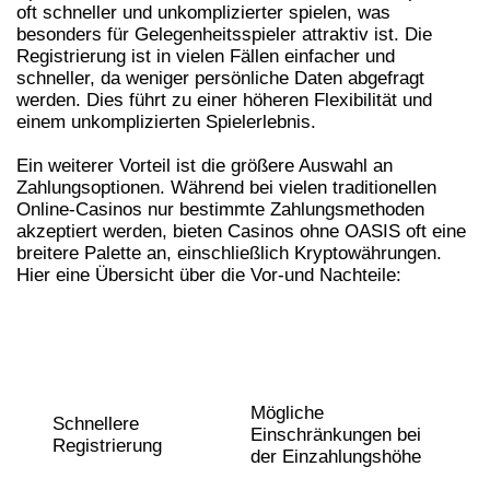
oft schneller und unkomplizierter spielen, was
besonders für Gelegenheitsspieler attraktiv ist. Die
Registrierung ist in vielen Fällen einfacher und
schneller, da weniger persönliche Daten abgefragt
werden. Dies führt zu einer höheren Flexibilität und
einem unkomplizierten Spielerlebnis.
Ein weiterer Vorteil ist die größere Auswahl an
Zahlungsoptionen. Während bei vielen traditionellen
Online-Casinos nur bestimmte Zahlungsmethoden
akzeptiert werden, bieten Casinos ohne OASIS oft eine
breitere Palette an, einschließlich Kryptowährungen.
Hier eine Übersicht über die Vor-und Nachteile:
VORTEILE
NACHTEILE
Mögliche
Schnellere
Einschränkungen bei
Registrierung
der Einzahlungshöhe