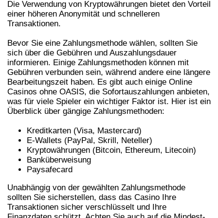
Die Verwendung von Kryptowährungen bietet den Vorteil
einer höheren Anonymität und schnelleren
Transaktionen.
Bevor Sie eine Zahlungsmethode wählen, sollten Sie
sich über die Gebühren und Auszahlungsdauer
informieren. Einige Zahlungsmethoden können mit
Gebühren verbunden sein, während andere eine längere
Bearbeitungszeit haben. Es gibt auch einige Online
Casinos ohne OASIS, die Sofortauszahlungen anbieten,
was für viele Spieler ein wichtiger Faktor ist. Hier ist ein
Überblick über gängige Zahlungsmethoden:
Kreditkarten (Visa, Mastercard)
E-Wallets (PayPal, Skrill, Neteller)
Kryptowährungen (Bitcoin, Ethereum, Litecoin)
Banküberweisung
Paysafecard
Unabhängig von der gewählten Zahlungsmethode
sollten Sie sicherstellen, dass das Casino Ihre
Transaktionen sicher verschlüsselt und Ihre
Finanzdaten schützt. Achten Sie auch auf die Mindest-