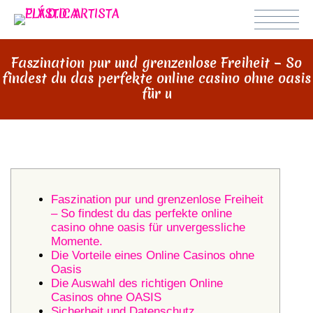
Faszination pur und grenzenlose Freiheit – So
findest du das perfekte online casino ohne oasis
für u
Faszination pur und grenzenlose Freiheit
– So findest du das perfekte online
casino ohne oasis für unvergessliche
Momente.
Die Vorteile eines Online Casinos ohne
Oasis
Die Auswahl des richtigen Online
Casinos ohne OASIS
Sicherheit und Datenschutz