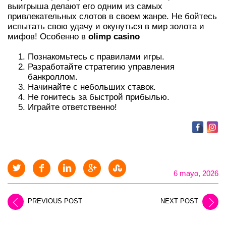
выигрыша делают его одним из самых
привлекательных слотов в своем жанре. Не бойтесь
испытать свою удачу и окунуться в мир золота и
мифов! Особенно в
olimp casino
Познакомьтесь с правилами игры.
Разработайте стратегию управления
банкроллом.
Начинайте с небольших ставок.
Не гонитесь за быстрой прибылью.
Играйте ответственно!
6 mayo, 2026
PREVIOUS POST
NEXT POST