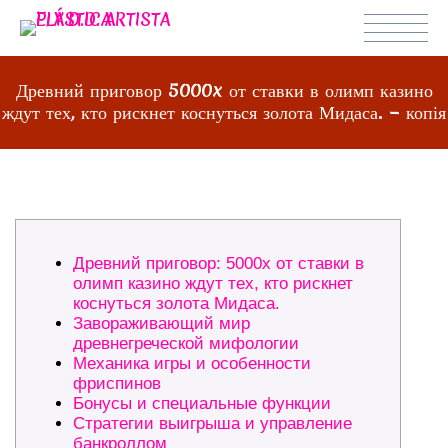
Древний приговор 5000x от ставки в олимп казино
ждут тех, кто рискнет коснуться золота Мидаса. – копія
Древний приговор: 5000x от ставки в
олимп казино ждут тех, кто рискнет
коснуться золота Мидаса.
Завораживающий мир
древнегреческой мифологии
Механика игры и особенности
фриспинов
Бонусы и специальные функции
Стратегии выигрыша и управление
банкроллом