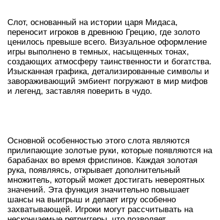
ДРЕВНЕГРЕЧЕСКОЙ МИФОЛОГИИ
Слот, основанный на истории царя Мидаса,
переносит игроков в древнюю Грецию, где золото
ценилось превыше всего. Визуальное оформление
игры выполнено в темных, насыщенных тонах,
создающих атмосферу таинственности и богатства.
Изысканная графика, детализированные символы и
завораживающий эмбиент погружают в мир мифов
и легенд, заставляя поверить в чудо.
МЕХАНИКА ИГРЫ И ОСОБЕННОСТИ
ФРИСПИНОВ
Основной особенностью этого слота являются
прилипающие золотые руки, которые появляются на
барабанах во время фриспинов. Каждая золотая
рука, появляясь, открывает дополнительный
множитель, который может достигать невероятных
значений. Эта функция значительно повышает
шансы на выигрыш и делает игру особенно
захватывающей. Игроки могут рассчитывать на
нескончаемые ретриггеры, что позволяет