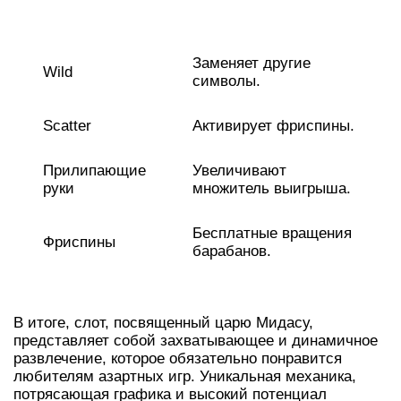
ФУНКЦИЯ
ОПИСАНИЕ
Заменяет другие
Wild
символы.
Scatter
Активирует фриспины.
Прилипающие
Увеличивают
руки
множитель выигрыша.
Бесплатные вращения
Фриспины
барабанов.
ЗАКЛЮЧЕНИЕ
В итоге, слот, посвященный царю Мидасу,
представляет собой захватывающее и динамичное
развлечение, которое обязательно понравится
любителям азартных игр. Уникальная механика,
потрясающая графика и высокий потенциал