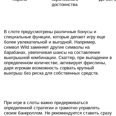
достоинства
БОНУСЫ И СПЕЦИАЛЬНЫЕ
ФУНКЦИИ
В слоте предусмотрены различные бонусы и
специальные функции, которые делают игру еще
более увлекательной и выгодной. Например,
символ Wild заменяет другие символы на
барабанах, увеличивая шансы на составление
выигрышной комбинации. Скаттер, при выпадении в
определенном количестве, активирует фриспины,
даря игрокам возможность сорвать крупный
выигрыш без риска для собственных средств.
СТРАТЕГИИ ВЫИГРЫША И
УПРАВЛЕНИЕ БАНКРОЛЛОМ
При игре в слоты важно придерживаться
определенной стратегии и грамотно управлять
своим банкроллом. Не рекомендуется ставить сразу