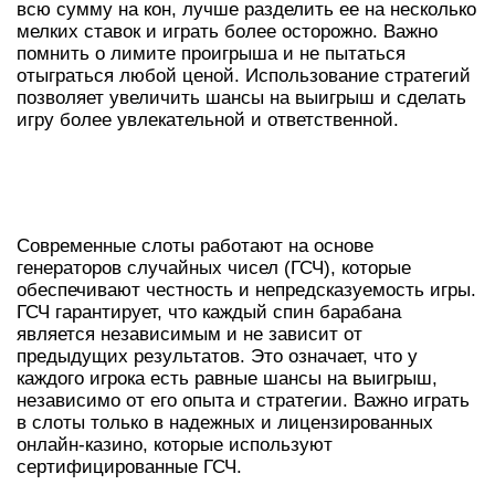
всю сумму на кон, лучше разделить ее на несколько
мелких ставок и играть более осторожно. Важно
помнить о лимите проигрыша и не пытаться
отыграться любой ценой. Использование стратегий
позволяет увеличить шансы на выигрыш и сделать
игру более увлекательной и ответственной.
РАНДОМИЗАЦИЯ И ЧЕСТНОСТЬ
ИГРЫ
Современные слоты работают на основе
генераторов случайных чисел (ГСЧ), которые
обеспечивают честность и непредсказуемость игры.
ГСЧ гарантирует, что каждый спин барабана
является независимым и не зависит от
предыдущих результатов. Это означает, что у
каждого игрока есть равные шансы на выигрыш,
независимо от его опыта и стратегии. Важно играть
в слоты только в надежных и лицензированных
онлайн-казино, которые используют
сертифицированные ГСЧ.