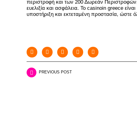
περιστροφή και των 200 Δωρεάν Περιστροφών, 
ευελιξία και ασφάλεια. Το casinoin greece είνα
υποστήριξη και εκτεταμένη προστασία, ώστε όλ
PREVIOUS POST