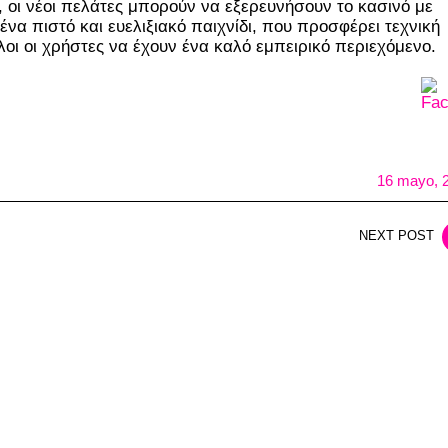
οι νέοι πελάτες μπορούν να εξερευνήσουν το κασινό με
ι ένα πιστό και ευελιξιακό παιχνίδι, που προσφέρει τεχνική
οι οι χρήστες να έχουν ένα καλό εμπειρικό περιεχόμενο.
16 mayo, 
NEXT POST