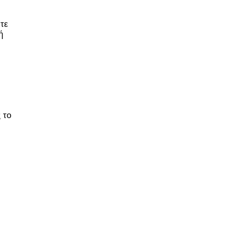
τε
ή
 το