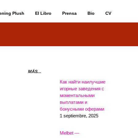
ening Plush
El Libro
Prensa
Bio
CV
MÁS...
Как найти наилучшие
игорные заведения с
моментальными
выплатами и
бонусными оферами
1 septiembre, 2025
Melbet —