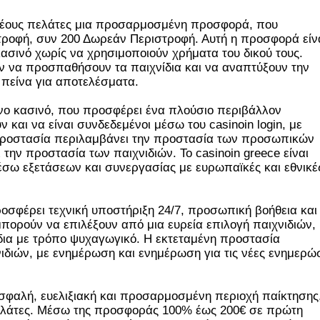
 νέους πελάτες μια προσαρμοσμένη προσφορά, που
ροφή, συν 200 Δωρεάν Περιστροφή. Αυτή η προσφορά είν
κασινό χωρίς να χρησιμοποιούν χρήματα του δικού τους.
ν να προσπαθήσουν τα παιχνίδια και να αναπτύξουν την
 πείνα για αποτελέσματα.
μένο κασινό, που προσφέρει ένα πλούσιο περιβάλλον
και να είναι συνδεδεμένοι μέσω του casinoin login, με
 προστασία περιλαμβάνει την προστασία των προσωπικών
ην προστασία των παιχνιδιών. Το casinoin greece είναι
σω εξετάσεων και συνεργασίας με ευρωπαϊκές και εθνικέ
οσφέρει τεχνική υποστήριξη 24/7, προσωπική βοήθεια και
 μπορούν να επιλέξουν από μια ευρεία επιλογή παιχνιδιών,
δια με τρόπο ψυχαγωγικό. Η εκτεταμένη προστασία
ιδιών, με ενημέρωση και ενημέρωση για τις νέες ενημερώ
ασφαλή, ευελιξιακή και προσαρμοσμένη περιοχή παίκτησης
 πελάτες. Μέσω της προσφοράς 100% έως 200€ σε πρώτη