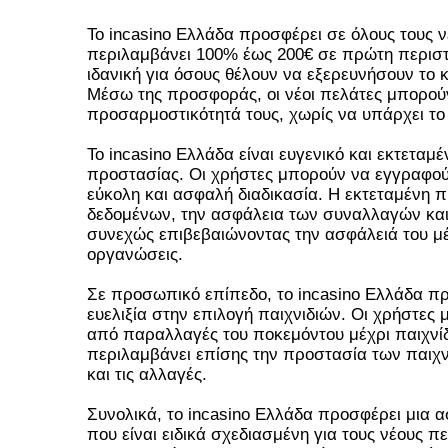
Το incasino Ελλάδα προσφέρει σε όλους τους
περιλαμβάνει 100% έως 200€ σε πρώτη περιστ
ιδανική για όσους θέλουν να εξερευνήσουν το 
Μέσω της προσφοράς, οι νέοι πελάτες μπορού
προσαρμοστικότητά τους, χωρίς να υπάρχει το
Το incasino Ελλάδα είναι ευγενικό και εκτετα
προστασίας. Οι χρήστες μπορούν να εγγραφούν 
εύκολη και ασφαλή διαδικασία. Η εκτεταμένη
δεδομένων, την ασφάλεια των συναλλαγών και τ
συνεχώς επιβεβαιώνοντας την ασφάλειά του μέ
οργανώσεις.
Σε προσωπικό επίπεδο, το incasino Ελλάδα πρ
ευελιξία στην επιλογή παιχνιδιών. Οι χρήστες
από παραλλαγές του ποκεμόντου μέχρι παιχνί
περιλαμβάνει επίσης την προστασία των παιχν
και τις αλλαγές.
Συνολικά, το incasino Ελλάδα προσφέρει μια 
που είναι ειδικά σχεδιασμένη για τους νέους