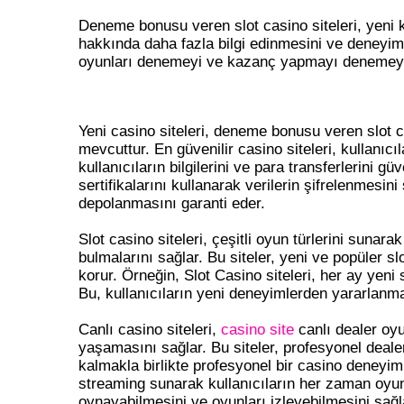
Deneme bonusu veren slot casino siteleri, yeni kul
hakkında daha fazla bilgi edinmesini ve deneyiml
oyunları denemeyi ve kazanç yapmayı denemeyi 
YENI CASINO SITELERININ ÖZEL
Yeni casino siteleri, deneme bonusu veren slot cas
mevcuttur. En güvenilir casino siteleri, kullanıcıla
kullanıcıların bilgilerini ve para transferlerini g
sertifikalarını kullanarak verilerin şifrelenmesini 
depolanmasını garanti eder.
Slot casino siteleri, çeşitli oyun türlerini sunara
bulmalarını sağlar. Bu siteler, yeni ve popüler slo
korur. Örneğin, Slot Casino siteleri, her ay yeni s
Bu, kullanıcıların yeni deneyimlerden yararlanmas
Canlı casino siteleri,
casino site
canlı dealer oyu
yaşamasını sağlar. Bu siteler, profesyonel dealer
kalmakla birlikte profesyonel bir casino deneyim
streaming sunarak kullanıcıların her zaman oyun
oynayabilmesini ve oyunları izleyebilmesini sağl