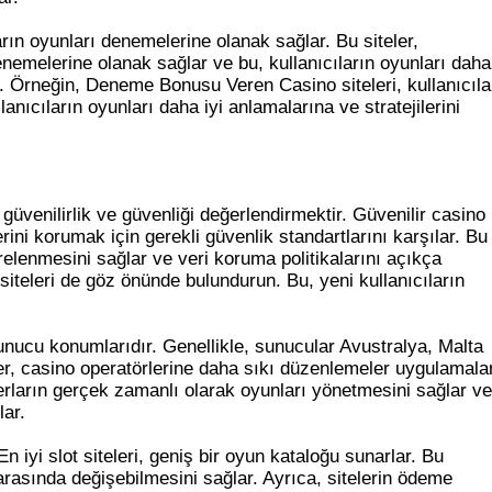
rın oyunları denemelerine olanak sağlar. Bu siteler,
nemelerine olanak sağlar ve bu, kullanıcıların oyunları daha 
ar. Örneğin, Deneme Bonusu Veren Casino siteleri, kullanıcıla
nıcıların oyunları daha iyi anlamalarına ve stratejilerini
RININ SEÇIMI İÇIN ÖNEMLI KRITERLER
, güvenilirlik ve güvenliği değerlendirmektir. Güvenilir casino
rlerini korumak için gerekli güvenlik standartlarını karşılar. Bu
ifrelenmesini sağlar ve veri koruma politikalarını açıkça
siteleri de göz önünde bulundurun. Bu, yeni kullanıcıların
 sunucu konumlarıdır. Genellikle, sunucular Avustralya, Malta
ler, casino operatörlerine daha sıkı düzenlemeler uygulamala
ealerların gerçek zamanlı olarak oyunları yönetmesini sağlar ve
lar.
. En iyi slot siteleri, geniş bir oyun kataloğu sunarlar. Bu
ar arasında değişebilmesini sağlar. Ayrıca, sitelerin ödeme