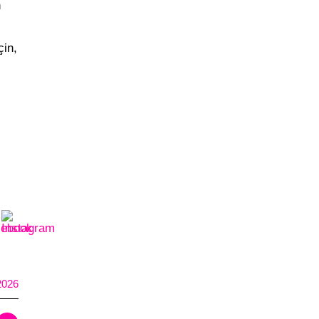
n
çin,
 2026