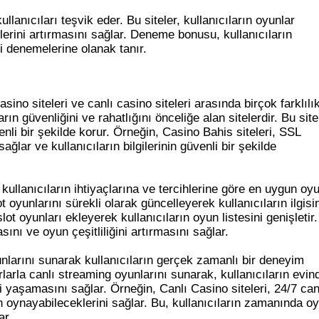
lanıcıları teşvik eder. Bu siteler, kullanıcıların oyunlar
erini artırmasını sağlar. Deneme bonusu, kullanıcıların
denemelerine olanak tanır.
LIKLERI VE FARKLILIKLARI
ino siteleri ve canlı casino siteleri arasında birçok farklılı
rın güvenliğini ve rahatlığını önceliğe alan sitelerdir. Bu site
üvenli bir şekilde korur. Örneğin, Casino Bahis siteleri, SSL
sağlar ve kullanıcıların bilgilerinin güvenli bir şekilde
k kullanıcıların ihtiyaçlarına ve tercihlerine göre en uygun oy
t oyunlarını sürekli olarak güncelleyerek kullanıcıların ilgisin
lot oyunları ekleyerek kullanıcıların oyun listesini genişletir.
ını ve oyun çeşitliliğini artırmasını sağlar.
nlarını sunarak kullanıcıların gerçek zamanlı bir deneyim
larla canlı streaming oyunlarını sunarak, kullanıcıların evin
i yaşamasını sağlar. Örneğin, Canlı Casino siteleri, 24/7 can
 oynayabileceklerini sağlar. Bu, kullanıcıların zamanında o
ar.