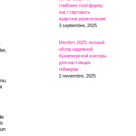
гэмблинг-платформу:
как стартовать
азартное развлечение
3 septiembre, 2025
Мелбет 2025: полный
k
обзор надежной
ler,
букмекерской конторы
для настоящих
геймеров
2 noviembre, 2025
unu
i
de
lı
yun