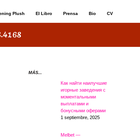
ening Plush
El Libro
Prensa
Bio
CV
6.4168
MÁS...
Как найти наилучшие
игорные заведения с
моментальными
выплатами и
бонусными оферами
1 septiembre, 2025
Melbet —