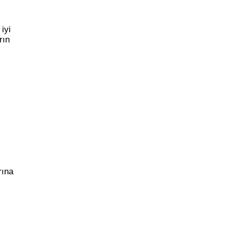
iyi
rın
rına