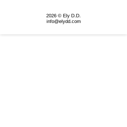
2026 © Ely D.D.
info@elydd.com