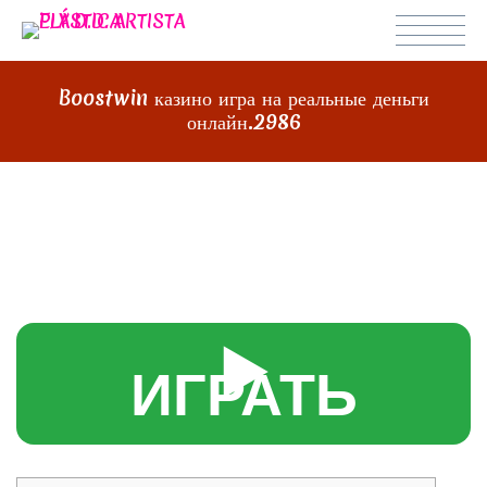
Boostwin казино игра на реальные деньги
онлайн.2986
BOOSTWIN КАЗИНО – ИГРА НА
РЕАЛЬНЫЕ ДЕНЬГИ ОНЛАЙН
▶️
ИГРАТЬ