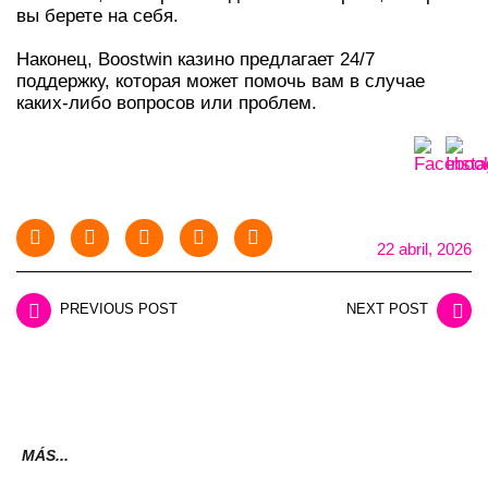
вы берете на себя.
Наконец, Boostwin казино предлагает 24/7
поддержку, которая может помочь вам в случае
каких-либо вопросов или проблем.
22 abril, 2026
PREVIOUS POST
NEXT POST
MÁS...