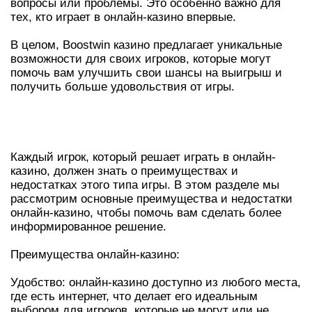
вопросы или проблемы. Это особенно важно для
тех, кто играет в онлайн-казино впервые.
В целом, Boostwin казино предлагает уникальные
возможности для своих игроков, которые могут
помочь вам улучшить свои шансы на выигрыш и
получить больше удовольствия от игры.
ПРЕИМУЩЕСТВА И НЕДОСТАТКИ
ОНЛАЙН-КАЗИНО
Каждый игрок, который решает играть в онлайн-
казино, должен знать о преимуществах и
недостатках этого типа игры. В этом разделе мы
рассмотрим основные преимущества и недостатки
онлайн-казино, чтобы помочь вам сделать более
информированное решение.
Преимущества онлайн-казино:
Удобство: онлайн-казино доступно из любого места,
где есть интернет, что делает его идеальным
выбором для игроков, которые не могут или не