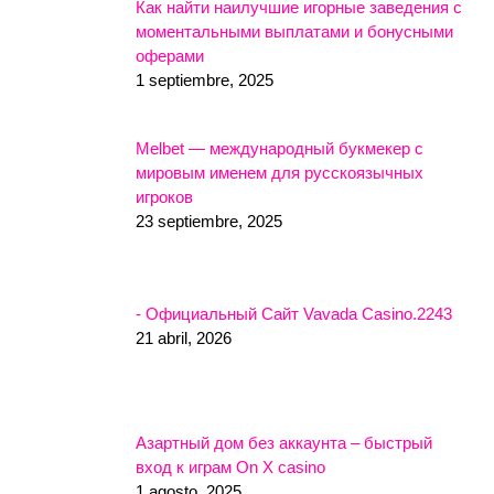
Как найти наилучшие игорные заведения с
моментальными выплатами и бонусными
оферами
1 septiembre, 2025
Melbet — международный букмекер с
мировым именем для русскоязычных
игроков
23 septiembre, 2025
- Официальный Сайт Vavada Casino.2243
21 abril, 2026
Азартный дом без аккаунта – быстрый
вход к играм On X casino
1 agosto, 2025