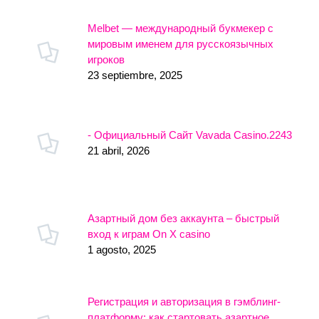
Melbet — международный букмекер с
мировым именем для русскоязычных
игроков
23 septiembre, 2025
- Официальный Сайт Vavada Casino.2243
21 abril, 2026
Азартный дом без аккаунта – быстрый
вход к играм On X casino
1 agosto, 2025
Регистрация и авторизация в гэмблинг-
платформу: как стартовать азартное