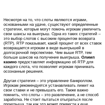
КАК УВЕЛИЧИТЬ СВОИ ШАНСЫ
НА ВЫИГРЫШ
Несмотря на то, что слоты являются играми,
основанными на удаче, существуют определенные
стратегии, которые могут помочь игрокам увеличить
свои шансы на выигрыш. Одна из таких стратегий –
это выбор слотов с высоким процентом возврата
(RTP). RTP показывает, какой процент от всех ставок
возвращается игрокам в виде выигрышей в
долгосрочной перспективе. Чем выше RTP, тем
больше шансов на получение выигрыша.
Олимп
казино
предоставляет информацию об RTP для
каждого слота, что позволяет игрокам принимать
осознанные решения.
Другая стратегия – это управление банкроллом.
Игрокам рекомендуется устанавливать лимит на
свои ставки и не превышать его. Также важно
помнить, что слоты – это развлечение, а не способ
заработка. Не стоит пытаться отыграться после
проигрыша, так как это может привести к еще