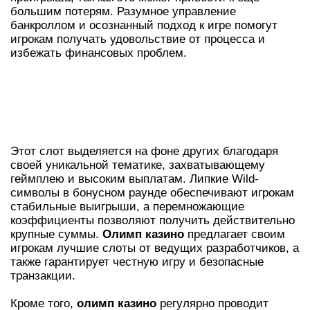
большим потерям. Разумное управление
банкроллом и осознанный подход к игре помогут
игрокам получать удовольствие от процесса и
избежать финансовых проблем.
ОСОБЕННОСТИ И
ПРЕИМУЩЕСТВА СЛОТА В OLIMP
CASINO
Этот слот выделяется на фоне других благодаря
своей уникальной тематике, захватывающему
геймплею и высоким выплатам. Липкие Wild-
символы в бонусном раунде обеспечивают игрокам
стабильные выигрыши, а перемножающие
коэффициенты позволяют получить действительно
крупные суммы.
Олимп казино
предлагает своим
игрокам лучшие слоты от ведущих разработчиков, а
также гарантирует честную игру и безопасные
транзакции.
Кроме того,
олимп казино
регулярно проводит