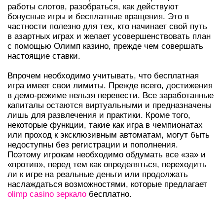
работы слотов, разобраться, как действуют
бонусные игры и бесплатные вращения. Это в
частности полезно для тех, кто начинает свой путь
в азартных играх и желает усовершенствовать план
с помощью Олимп казино, прежде чем совершать
настоящие ставки.
Впрочем необходимо учитывать, что бесплатная
игра имеет свои лимиты. Прежде всего, достижения
в демо-режиме нельзя перевести. Все заработанные
капиталы остаются виртуальными и предназначены
лишь для развлечения и практики. Кроме того,
некоторые функции, такие как игра в чемпионатах
или проход к эксклюзивным автоматам, могут быть
недоступны без регистрации и пополнения.
Поэтому игрокам необходимо обдумать все «за» и
«против», перед тем как определяться, переходить
ли к игре на реальные деньги или продолжать
наслаждаться возможностями, которые предлагает
olimp casino зеркало
бесплатно.
ДОСТОИНСТВА ТЕСТОВОГО