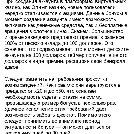
При создания аккаунта в платформах виртуальных
казино, как Олимп казино, новые пользователи
нередко сталкиваются с акциями. Данные бонусы в
момент создания аккаунта имеют возможность
включать как денежные средства, так и бесплатные
вращения в слот-машинах. Скажем, большинство
игорные заведения предлагают премию в размере
100% от первого вклада до 100 долларов. Это
означает, что подразумевает, что в момент депозите
аккаунта на 100 долларов, геймер получает еще сто
долларов в виде премии, расширяя свой банкролл
вдвое.
Следует заметить на требования прокрутки
вознаграждений. Как правило они варьируются в
пределах от x20 и до x50, что означает
необходимость сделать ставки на сумму,
превышающую размер бонуса в несколько раз.
Удачное исполнение этих требований дает
возможность забрать джекпот. Помимо этого
следует принимать во внимание период
актуальности бонуса — он может длиться от
нескольких дней до 30 дней.