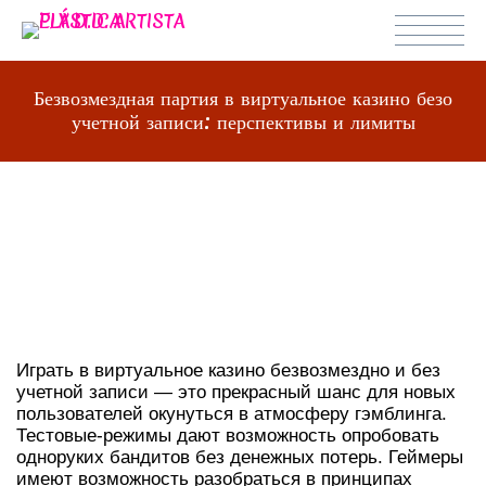
Безвозмездная партия в виртуальное казино безо
учетной записи: перспективы и лимиты
БЕЗВОЗМЕЗДНАЯ ПАРТИЯ В
ВИРТУАЛЬНОЕ КАЗИНО БЕЗО
УЧЕТНОЙ ЗАПИСИ: ПЕРСПЕКТИВЫ
И ЛИМИТЫ
Играть в виртуальное казино безвозмездно и без
учетной записи — это прекрасный шанс для новых
пользователей окунуться в атмосферу гэмблинга.
Тестовые-режимы дают возможность опробовать
одноруких бандитов без денежных потерь. Геймеры
имеют возможность разобраться в принципах