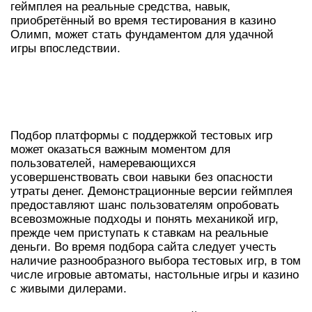
геймплея на реальные средства, навык,
приобретённый во время тестирования в казино
Олимп, может стать фундаментом для удачной
игры впоследствии.
КАКИМ ОБРАЗОМ ПОДОБРАТЬ
РЕСУРС С ПОДДЕРЖКОЙ
ДЕМОНСТРАЦИОННЫХ ИГР
Подбор платформы с поддержкой тестовых игр
может оказаться важным моментом для
пользователей, намеревающихся
усовершенствовать свои навыки без опасности
утраты денег. Демонстрационные версии геймплея
предоставляют шанс пользователям опробовать
всевозможные подходы и понять механикой игр,
прежде чем приступать к ставкам на реальные
деньги. Во время подбора сайта следует учесть
наличие разнообразного выбора тестовых игр, в том
числе игровые автоматы, настольные игры и казино
с живыми дилерами.