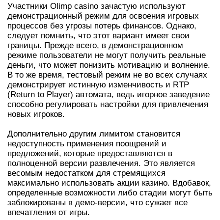
Участники Olimp casino зачастую используют
демонстрационный режим для освоения игровых
процессов без угрозы потерь финансов. Однако,
следует помнить, что этот вариант имеет свои
границы. Прежде всего, в демонстрационном
режиме пользователи не могут получить реальные
деньги, что может понизить мотивацию и волнение.
В то же время, тестовый режим не во всех случаях
демонстрирует истинную изменчивость и RTP
(Return to Player) автомата, ведь игорное заведение
способно регулировать настройки для привлечения
новых игроков.
Дополнительно другим лимитом становится
недоступность применения поощрений и
предложений, которые предоставляются в
полноценной версии развлечения. Это является
весомым недостатком для стремящихся
максимально использовать акции казино. Вдобавок,
определенные возможности либо стадии могут быть
заблокированы в демо-версии, что сужает все
впечатления от игры.