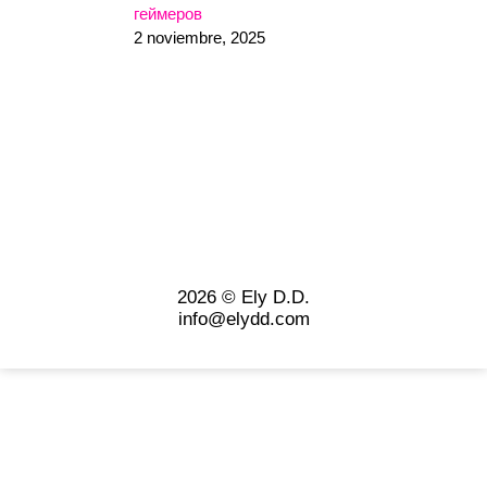
геймеров
2 noviembre, 2025
2026 © Ely D.D.
info@elydd.com