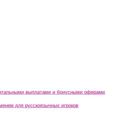
ентальными выплатами и бонусными оферами
менем для русскоязычных игроков