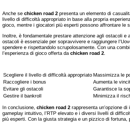
Strategie per Massimizzare le Vincit
Anche se
chicken road 2
presenta un elemento di casualità
livello di difficoltà appropriato in base alla propria esperie
gioco, mentre i giocatori più esperti possono affrontare le sf
Inoltre, è fondamentale prestare attenzione agli ostacoli e 
ostacoli è essenziale per sopravvivere e raggiungere l’Uov
spendere e rispettandolo scrupolosamente. Con una combinaz
l’esperienza di gioco offerta da
chicken road 2
.
Strategia
Be
Scegliere il livello di difficoltà appropriato
Massimizza le po
Raccogliere i bonus
Aumenta le vinci
Evitare gli ostacoli
Garantisce la so
Gestire il bankroll
Minimizza il risch
In conclusione,
chicken road 2
rappresenta un’opzione di in
gameplay intuitivo, l’RTP elevato e i diversi livelli di diff
più esperti. Con la giusta strategia e un pizzico di fortuna