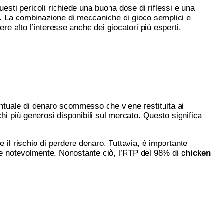
uesti pericoli richiede una buona dose di riflessi e una
ida. La combinazione di meccaniche di gioco semplici e
 alto l’interesse anche dei giocatori più esperti.
entuale di denaro scommesso che viene restituita ai
hi più generosi disponibili sul mercato. Questo significa
e il rischio di perdere denaro. Tuttavia, è importante
iare notevolmente. Nonostante ciò, l’RTP del 98% di
chicken