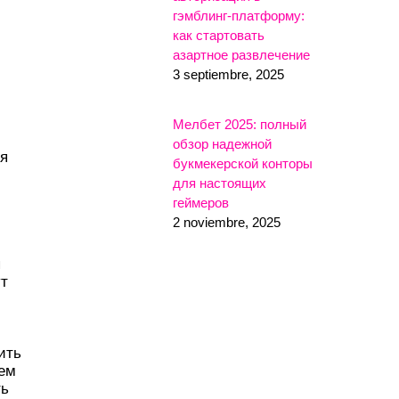
гэмблинг-платформу:
как стартовать
азартное развлечение
3 septiembre, 2025
Мелбет 2025: полный
обзор надежной
ля
букмекерской конторы
для настоящих
геймеров
2 noviembre, 2025
я
ут
ить
ем
ть