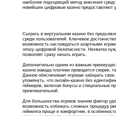
наиболее подходящий метод внесения средст
новейшие цифровые казино предоставляют уч
ПЛЮСЫ АЗАРТНЫХ ИГР БЕЗ Н
УДОСТОВЕРЕНИЙ
Сыграть в виртуальном казино без предъявл
среди пользователей. Ключевое достоинство
возможность наслаждаться азартными играм
эпоху цифровой безопасности. Нехватка нуж
позволяет сразу начать играть.
Дополнительно одним из важным преимущест
казино вавада платежи проводятся скорее, т
Данное обеспечивает игрокам забирать свои 
упомянуть, что онлайн-казино без идентифи
геймеров, включая бонусы и специальные пр
привлекательной.
Для большинства игроков значим фактор удо
возможность избежать сложных процедур рег
гейминга проще и комфортнее, в особенности