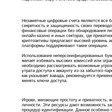
ПРИВАТНЫЕ ЦИФРОВЫЕ КОШ
Незаметные цифровые счета являются все б
секретность и защищенность своих перевод
финансовые операции без обнародования ли
онлайн казино и иных секторах, где приватно
криптоактивы предлагают высокий уровень а
платформы поддерживают такие операции.
Использование неперсонифицированных бумаж
желает избежать высоких комиссий или огра
необходимо рассматривать возможные угрозы
утрата доступа к аккаунту из-за забытого па
как указывает вавада, рекомендуется приме
менять ключи доступа.
ЛУЧШИЕ КАЗИНО БЕЗО ПОТР
Игроки, желающие простоту и приватность, 
личности. Эти ресурсы дают возможность за
процедур идентификации. Данное особенно п