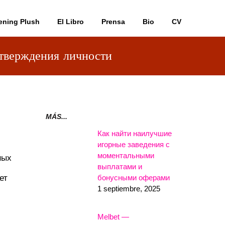
ening Plush
El Libro
Prensa
Bio
CV
дтверждения личности
MÁS...
Как найти наилучшие
игорные заведения с
моментальными
ных
выплатами и
ет
бонусными оферами
1 septiembre, 2025
Melbet —