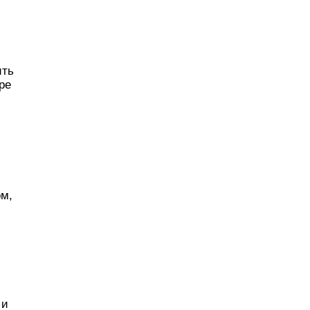
ить
ре
ом,
 и