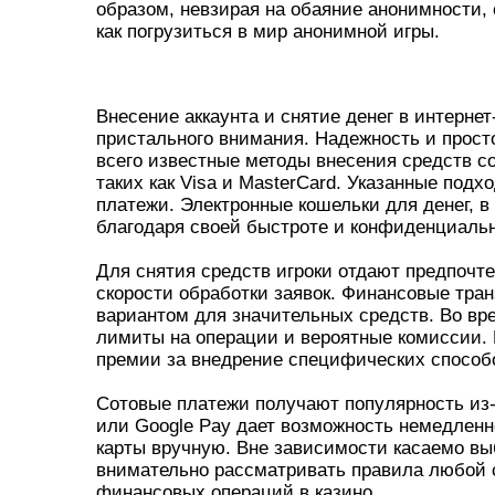
образом, невзирая на обаяние анонимности,
как погрузиться в мир анонимной игры.
СПОСОБЫ ПОПОЛНЕНИЯ БАЛА
Внесение аккаунта и снятие денег в интерн
пристального внимания. Надежность и прост
всего известные методы внесения средств с
таких как Visa и MasterCard. Указанные под
платежи. Электронные кошельки для денег, в ч
благодаря своей быстроте и конфиденциальн
Для снятия средств игроки отдают предпочт
скорости обработки заявок. Финансовые тра
вариантом для значительных средств. Во в
лимиты на операции и вероятные комиссии. 
премии за внедрение специфических способо
Сотовые платежи получают популярность из-
или Google Pay дает возможность немедленн
карты вручную. Вне зависимости касаемо выб
внимательно рассматривать правила любой 
финансовых операций в казино.