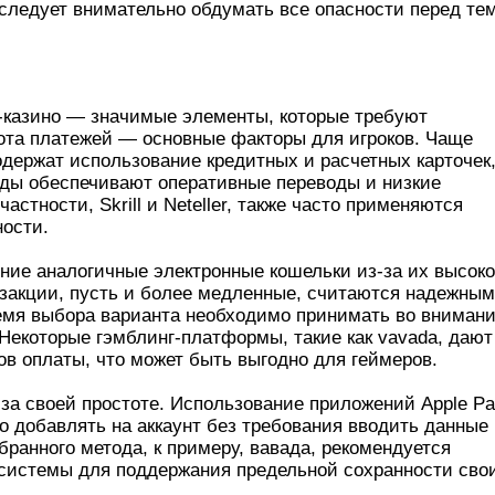
 следует внимательно обдумать все опасности перед тем
НСА И СНЯТИЯ ФИНАНСОВ
ет-казино — значимые элементы, которые требуют
ота платежей — основные факторы для игроков. Чаще
одержат использование кредитных и расчетных карточек
ходы обеспечивают оперативные переводы и низкие
астности, Skrill и Neteller, также часто применяются
ости.
ение аналогичные электронные кошельки из-за их высок
нзакции, пусть и более медленные, считаются надежным
ремя выбора варианта необходимо принимать во вниман
Некоторые гэмблинг-платформы, такие как vavada, дают
в оплаты, что может быть выгодно для геймеров.
за своей простоте. Использование приложений Apple P
о добавлять на аккаунт без требования вводить данные
ранного метода, к примеру, вавада, рекомендуется
системы для поддержания предельной сохранности сво