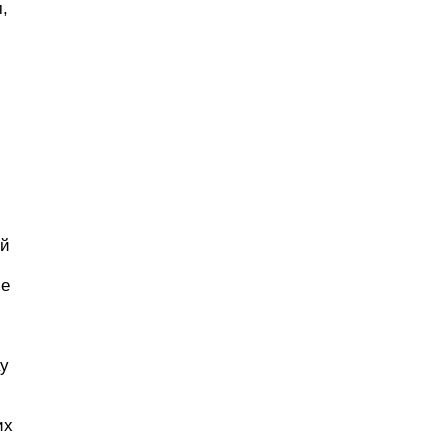
,
,
ой
ие
ay
их