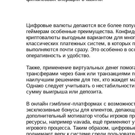
ТРАНЗАКЦИИ С ПРИМЕНЕНИ
Цифровые валюты делаются все более попул
геймерам особенные преимущества. Конфиде
криптовалюты выгодным вариантом для многи
классических платежных систем, в которых 
выполняются почти сразу. Это особенно в ос
оперативность и удобство.
Также, применение виртуальных денег помог
трансферами через банк или транзакциями п
наилучшим решением для тех, кто жаждет м
Однако следует учитывать о нестабильности
сумму выигрыша или депозита.
В онлайн гэмблинг-платформах с возможнос
эксклюзивные бонусы для клиентов, делающи
дополнительный мотиватор чтобы игроков пр
ресурсы, например vavada, ещё применяют у
игрового процесса. Таким образом, цифровые
поднимают веру к системе среди пользовате