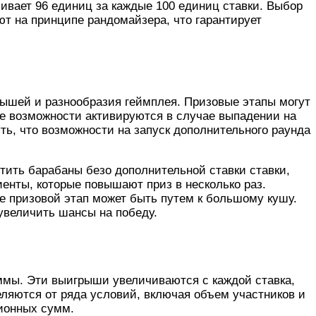
ивает 96 единиц за каждые 100 единиц ставки. Выбор
т на принципе рандомайзера, что гарантирует
ышей и разнообразия геймплея. Призовые этапы могут
е возможности активируются в случае выпадении на
уть, что возможности на запуск дополнительного раунда
тить барабаны безо дополнительной ставки ставки,
енты, которые повышают приз в несколько раз.
е призовой этап может быть путем к большому кушу.
увеличить шансы на победу.
ммы. Эти выигрыши увеличиваются с каждой ставка,
деляются от ряда условий, включая объем участников и
лионных сумм.