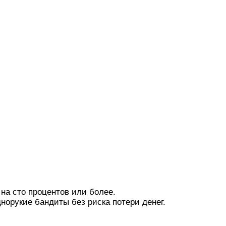
ривлекательными правилами игры
ривлекательными правилами игры
на сто процентов или более.
норукие бандиты без риска потери денег.