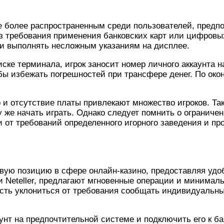
е более распространенным среди пользователей, предп
ез требования применения банковских карт или цифровы
 и выполнять несложным указаниям на дисплее.
ске терминала, игрок заносит номер личного аккаунта 
обы избежать погрешностей при трансфере денег. По ок
 и отсутствие платы привлекают множество игроков. Та
зу же начать играть. Однако следует помнить о ограни
 от требований определенного игорного заведения и пр
 зачисления на счета
ю позицию в сфере онлайн-казино, предоставляя удобс
 и Neteller, предлагают мгновенные операции и минимал
ть уклониться от требования сообщать индивидуальные
нт на предпочтительной системе и подключить его к ба