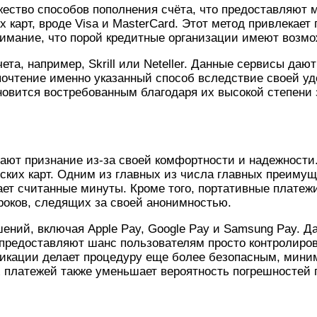
жество способов пополнения счёта, что предоставляют 
 карт, вроде Visa и MasterCard. Этот метод привлекает
нимание, что порой кредитные организации имеют возмо
, например, Skrill или Neteller. Данные сервисы дают
очтение именно указанный способ вследствие своей уд
становится востребованным благодаря их высокой степе
систем
ют признание из-за своей комфортности и надежности.
ских карт. Одним из главных из числа главных преимущ
ает считанные минуты. Кроме того, портативные платеж
роков, следящих за своей анонимностью.
ний, включая Apple Pay, Google Pay и Samsung Pay. Д
ы предоставляют шанс пользователям просто контролир
кации делает процедуру еще более безопасным, миним
 платежей также уменьшает вероятность погрешностей 