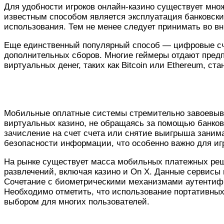
Для удобности игроков онлайн-казино существует мно
известным способом является эксплуатация банковских
использования. Тем не менее следует принимать во в
Еще единственный популярный способ — цифровые счета
дополнительных сборов. Многие геймеры отдают предп
виртуальных денег, таких как Bitcoin или Ethereum, 
Применение портативных платежных 
Мобильные оплатные системы стремительно завоевыва
виртуальных казино, не обращаясь за помощью банков
зачисление на счет счета или снятие выигрыша заним
безопасности информации, что особенно важно для иг
На рынке существует масса мобильных платежных реше
развлечений, включая казино и On X. Данные сервис
Сочетание с биометрическими механизмами аутентифи
Необходимо отметить, что использование портативных
выбором для многих пользователей.