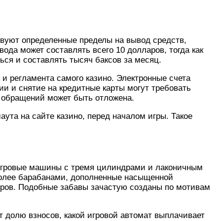
твуют определенные пределы на вывод средств,
ода может составлять всего 10 долларов, тогда как
ся и составлять тысяч баксов за месяц.
в и регламента самого казино. Электронные счета
и и снятие на кредитные карты могут требовать
е обращений может быть отложена.
ута на сайте казино, перед началом игры. Такое
игровые машины с тремя цилиндрами и лаконичным
более барабанами, дополненные насыщенной
ров. Подобные забавы зачастую созданы по мотивам
т долю взносов, какой игровой автомат выплачивает