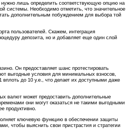
ру нужно лишь определить соответствующую опцию на
ной системы. Необходимо отметить, что значительное
стать дополнительным побуждением для выбора той
рта пользователей. Скажем, интеграция
роцедуру депозита, но и добавляет еще один слой
азино. Он предоставляет шанс протестировать
ают выгодные условия для минимальных взносов,
 вплоть до 10 у.е., что делает их доступными даже
вых валют может предоставить дополнительные
 временами они могут оказаться не такими выгодными
ее продуктивно.
ыполняет ключевую функцию в обеспечении защиты
ми, чтобы выяснить свои пристрастия и стратегии