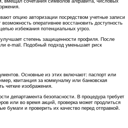
ным, вмещал сочетания символов алфавита, числовых
торжения.
чивают опцию авторизации посредством учетные записи
ет возможность оперативнее восстановить доступность
с целью избежания потенциальных угроз.
и улучшает степень защищенности профиля. После
ли e-mail. Подобный подход уменьшает риск
ументов. Основные из этих включают: паспорт или
имер, квитанция за коммуналку или банковская
ь четкие изображения.
сти департамента безопасности. В процедура требует
еров или во время акций, проверка может продлиться
ые бумаги и проверить их качество перед отправкой.