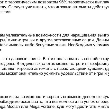
от с теоретическим возвратом 96% теоретически выплач
ду. Следует учитывать, что игровые автоматы действую
ессии.
ам увлекательные возможности для наращивания выигр
ры, мини-игрушки и другие эксклюзивные опции. Данны
atter-символы либо бонусные знаки. Необходимо упомян
и.
 это даровые спины. В этих пользователь способен кру
 денег. В отдельных слотах можно встретить коэффици
оставляют игровые автоматы с нарастающими кушами, гд
м может значительно усилить удовольствие от игры и 
рышами
оков из-за возможности сорвать огромные денежные су
 Необходимо осознавать, что возможности на успех опре
Mega Moolah или Mega Fortune, куш могут достигать мил