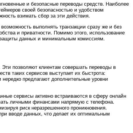
мгновенные и безопасные переводы средств. Наиболее
 геймеров своей безопасностью и удобством
жность взимать сбор за эти действия.
 возможность выполнять транзакции сразу же и без
обства и приватности. Помимо этого, использование
ни защиты данных и минимальным комиссиям.
 Эти позволяют клиентам совершать переводы в
еств таких сервисов выступает их быстрота:
и нередко предлагают дополнительные уровни
анные сервисы активно встраиваются в сферу онлайн
овать личными финансами напрямую с телефона.
изируя риск неразрешенного проникновения.
при вводе данных, что делает их оптимальным