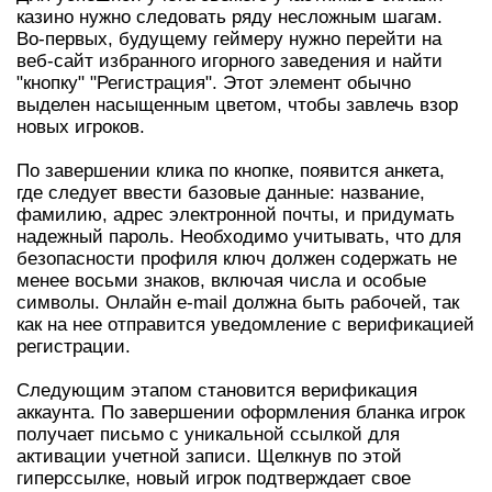
казино нужно следовать ряду несложным шагам.
Во-первых, будущему геймеру нужно перейти на
веб-сайт избранного игорного заведения и найти
"кнопку" "Регистрация". Этот элемент обычно
выделен насыщенным цветом, чтобы завлечь взор
новых игроков.
По завершении клика по кнопке, появится анкета,
где следует ввести базовые данные: название,
фамилию, адрес электронной почты, и придумать
надежный пароль. Необходимо учитывать, что для
безопасности профиля ключ должен содержать не
менее восьми знаков, включая числа и особые
символы. Онлайн e-mail должна быть рабочей, так
как на нее отправится уведомление с верификацией
регистрации.
Следующим этапом становится верификация
аккаунта. По завершении оформления бланка игрок
получает письмо с уникальной ссылкой для
активации учетной записи. Щелкнув по этой
гиперссылке, новый игрок подтверждает свое