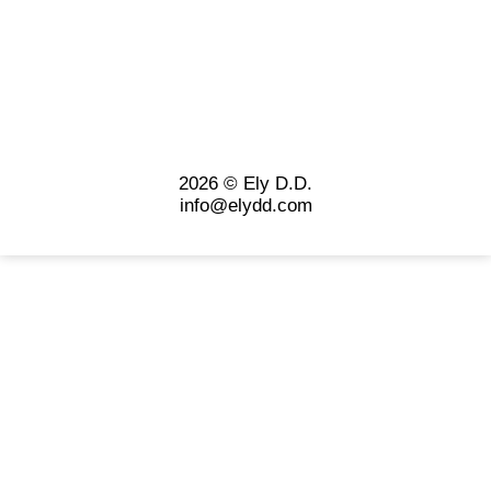
2026 © Ely D.D.
info@elydd.com