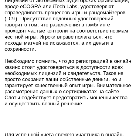
Лицензии от автономных аудиторских организаций,
вроде eCOGRA или iTech Labs, удостоверяют
справедливость процессов игры и рандомайзеров
(ГСЧ). Присутствие подобных удостоверений
говорит о том, что развлечения в гэмблинге
проходят частые контроли на соответствие нормам
честной игры. Игроки вправе полагаться, что
исходы матчей не искажаются, а их деньги в
сохранности.
Необходимо помнить, что до регистрацией в онлайн
казино стоит удостовериться в доступности всех
необходимых лицензий и свидетельств. Такое не
просто сохранит ваши собственные деньги, но и
гарантирует качественный опыт игры. Внимательное
рассмотрение данных о сертификатах на сайте
Слоты содействует предотвратить мошенничества
и осуществить верный решение.
ЭТАП ОФОРМЛЕНИЯ ПРОФИЛЯ
ПЕРВОГО ПОЛЬЗОВАТЕЛЯ
Для успешной учета свежего участника в онлайн-