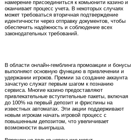
намерение присоединиться к комьюнити казино и
оканчивает процесс учета. В некоторых случаях
может требоваться вторичная подтверждение
идентичности через отправку документов, чтобы
обеспечить надёжность и соблюдение всех
законодательных требований.
СКИДКИ И ПРЕМИИ: АКТУАЛЬНЫЕ
ОФЕРЫ
В области онлайн-гемблинга промоакции и бонусы
выполняют основную функцию в привлечении и
удержании игроков. Премии за создание аккаунта
зачастую служат первым шагом к познанию
сервиса. Многие казино предоставляют
привлекательные вступительные пакеты, включая
до 100% на первый депозит и фриспины на
известных автоматах. Эти акции поддерживают
новым игрокам начать игровой процесс с
повышенным депозитом, что увеличивает
возможности выигрыша.