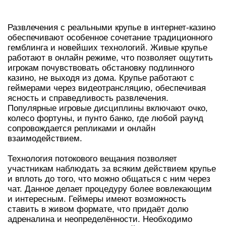
ИГРЫ С НАСТОЯЩИМИ КРУПЬЕ
Развлечения с реальными крупье в интернет-казино
обеспечивают особенное сочетание традиционного
гемблинга и новейших технологий. Живые крупье
работают в онлайн режиме, что позволяет ощутить
игрокам почувствовать обстановку подлинного
казино, не выходя из дома. Крупье работают с
геймерами через видеотрансляцию, обеспечивая
ясность и справедливость развлечения.
Популярные игровые дисциплины включают очко,
колесо фортуны, и пунто банко, где любой раунд
сопровождается репликами и онлайн
взаимодействием.
Технология потокового вещания позволяет
участникам наблюдать за всяким действием крупье
и вплоть до того, что можно общаться с ним через
чат. Данное делает процедуру более вовлекающим
и интересным. Геймеры имеют возможность
ставить в живом формате, что придаёт долю
адреналина и неопределённости. Необходимо