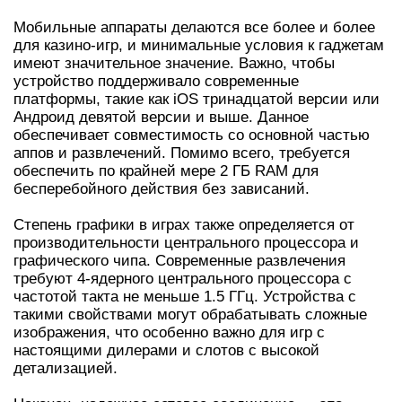
Мобильные аппараты делаются все более и более
для казино-игр, и минимальные условия к гаджетам
имеют значительное значение. Важно, чтобы
устройство поддерживало современные
платформы, такие как iOS тринадцатой версии или
Андроид девятой версии и выше. Данное
обеспечивает совместимость со основной частью
аппов и развлечений. Помимо всего, требуется
обеспечить по крайней мере 2 ГБ RAM для
бесперебойного действия без зависаний.
Степень графики в играх также определяется от
производительности центрального процессора и
графического чипа. Современные развлечения
требуют 4-ядерного центрального процессора с
частотой такта не меньше 1.5 ГГц. Устройства с
такими свойствами могут обрабатывать сложные
изображения, что особенно важно для игр с
настоящими дилерами и слотов с высокой
детализацией.