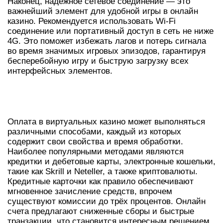
Наконец, надежное сетевое соединение — это
важнейший элемент для удобной игры в онлайн
казино. Рекомендуется использовать Wi-Fi
соединение или портативный доступ в сеть не ниже
4G. Это поможет избежать лагов и потерь сигнала
во время значимых игровых эпизодов, гарантируя
бесперебойную игру и быструю загрузку всех
интерфейсных элементов.
ВАРИАНТЫ РАСЧЕТА И СРОКИ
ПОСТУПЛЕНИЯ
Оплата в виртуальных казино может выполняться
различными способами, каждый из которых
содержит свои свойства и время обработки.
Наиболее популярными методами являются
кредитки и дебетовые карты, электронные кошельки,
такие как Skrill и Neteller, а также криптовалюты.
Кредитные карточки как правило обеспечивают
мгновенное зачисление средств, впрочем
существуют комиссии до трёх процентов. Онлайн
счета предлагают сниженные сборы и быстрые
транзакции, что становится интересным решением