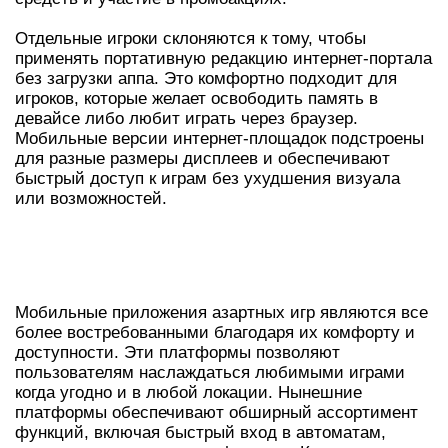
Отдельные игроки склоняются к тому, чтобы
применять портативную редакцию интернет-портала
без загрузки аппа. Это комфортно подходит для
игроков, которые желает освободить память в
девайсе либо любит играть через браузер.
Мобильные версии интернет-площадок подстроены
для разные размеры дисплеев и обеспечивают
быстрый доступ к играм без ухудшения визуала
или возможностей.
ФУНКЦИИ МОБИЛЬНОГО
КЛИЕНТА
Мобильные приложения азартных игр являются все
более востребованными благодаря их комфорту и
доступности. Эти платформы позволяют
пользователям наслаждаться любимыми играми
когда угодно и в любой локации. Нынешние
платформы обеспечивают обширный ассортимент
функций, включая быстрый вход в автоматам,