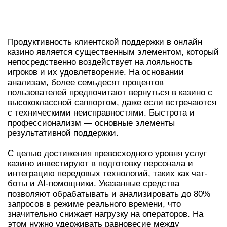
ПРОДУКТИВНОСТЬ
ПОТРЕБИТЕЛЬСКОЙ СЕРВИСА
Продуктивность клиентской поддержки в онлайн
казино является существенным элементом, который
непосредственно воздействует на лояльность
игроков и их удовлетворение. На основании
анализам, более семьдесят процентов
пользователей предпочитают вернуться в казино с
высококлассной саппортом, даже если встречаются
с техническими неисправностями. Быстрота и
профессионализм — основные элементы
результативной поддержки.
С целью достижения превосходного уровня услуг
казино инвестируют в подготовку персонала и
интеграцию передовых технологий, таких как чат-
боты и AI-помощники. Указанные средства
позволяют обрабатывать и анализировать до 80%
запросов в режиме реального времени, что
значительно снижает нагрузку на операторов. На
этом нужно удерживать равновесие между