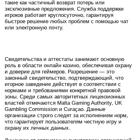
такие как частичный возврат потерь или
эксклюзивные предложения. Служба поддержки
игроков работает круглосуточно, гарантируя
быстрое решение любых проблем с помощью чат
или электронную почту.
ИМЕТЬ РАЗРЕШЕНИЙ И
АТТЕСТАТОВ
Свидетельства и аттестаты занимают основную
роль в области онлайн казино, обеспечивая охрану
и доверие для геймеров. Разрешение — это
законный свидетельство, подтверждающий, что
игорное заведение действует в соответствии с
нормами и требованиями конкретной правовой
зоны. Среди самых авторитетных лицензионных
властей отмечаются Malta Gaming Authority, UK
Gambling Commission и Curaçao. Данные
организации строго следят за исполнением норм,
что гарантирует пользователям честную игру и
охрану их личных данных.