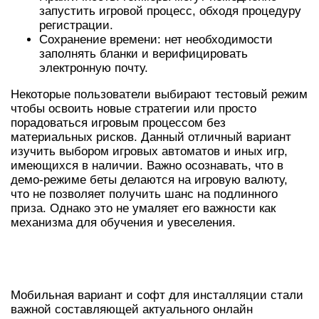
запустить игровой процесс, обходя процедуру
регистрации.
Сохранение времени: нет необходимости
заполнять бланки и верифицировать
электронную почту.
Некоторые пользователи выбирают тестовый режим
чтобы освоить новые стратегии или просто
порадоваться игровым процессом без
материальных рисков. Данный отличный вариант
изучить выбором игровых автоматов и иных игр,
имеющихся в наличии. Важно осознавать, что в
демо-режиме беты делаются на игровую валюту,
что не позволяет получить шанс на подлинного
приза. Однако это не умаляет его важности как
механизма для обучения и увеселения.
СМАРТФОННАЯ ВЕРСИЯ И
ПРИЛОЖЕНИЕ ДЛЯ СКАЧИВАНИЯ
Мобильная вариант и софт для инсталляции стали
важной составляющей актуального онлайн