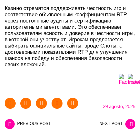
Казино стремятся поддерживать честность игр и
соответствие объявленным коэффициентам RTP
через постоянные аудиты и сертификацию
авторитетными агентствами. Это обеспечивает
пользователям ясность и доверие в честности игры,
в которой они участвуют. Игрокам предлагается
выбирать официальные сайты, вроде Слоты, с
достоверными показателями RTP для улучшения
шансов на победу и обеспечения безопасности
своих вложений.
29 agosto, 2025
PREVIOUS POST
NEXT POST