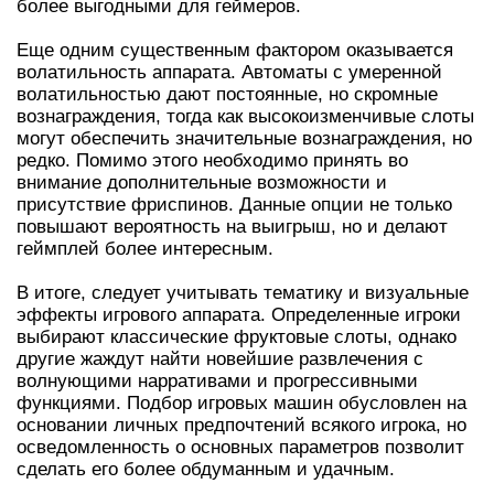
более выгодными для геймеров.
Еще одним существенным фактором оказывается
волатильность аппарата. Автоматы с умеренной
волатильностью дают постоянные, но скромные
вознаграждения, тогда как высокоизменчивые слоты
могут обеспечить значительные вознаграждения, но
редко. Помимо этого необходимо принять во
внимание дополнительные возможности и
присутствие фриспинов. Данные опции не только
повышают вероятность на выигрыш, но и делают
геймплей более интересным.
В итоге, следует учитывать тематику и визуальные
эффекты игрового аппарата. Определенные игроки
выбирают классические фруктовые слоты, однако
другие жаждут найти новейшие развлечения с
волнующими нарративами и прогрессивными
функциями. Подбор игровых машин обусловлен на
основании личных предпочтений всякого игрока, но
осведомленность о основных параметров позволит
сделать его более обдуманным и удачным.