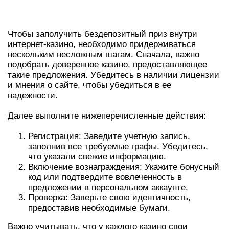
БОНУС
Чтобы заполучить бездепозитный приз внутри
интернет-казино, необходимо придерживаться
нескольким несложным шагам. Сначала, важно
подобрать доверенное казино, предоставляющее
такие предложения. Убедитесь в наличии лицензии
и мнения о сайте, чтобы убедиться в ее
надежности.
Далее выполните нижеперечисленные действия:
Регистрация: Заведите учетную запись,
заполнив все требуемые графы. Убедитесь,
что указали свежие информацию.
Включение вознаграждения: Укажите бонусный
код или подтвердите вовлеченность в
предложении в персональном аккаунте.
Проверка: Заверьте свою идентичность,
предоставив необходимые бумаги.
Важно учитывать, что у каждого казино свои