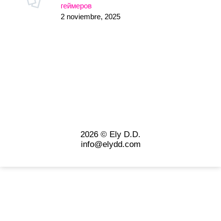
геймеров
2 noviembre, 2025
2026 © Ely D.D.
info@elydd.com