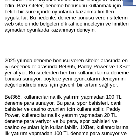
edin. Bazı siteler, deneme bonusunu kullanmak için
belirli bir süre içinde oyunlarda kazanma limitleri
uygularlar. Bu nedenle, deneme bonusu veren sitelerin
web sitelerinde belgeleri dikkatlice inceleyin ve limitleri
aşmadan oyunlarda kazanmayı deneyin.
EN İYI ÇEVRIMSIZ BAHIS SITELERI VE
BONUSLAR 2025
2025 yılında deneme bonusu veren siteler arasında en
iyi seçenekler arasında Bet365, Paddy Power ve 1XBet
yer alıyor. Bu sitelerden her biri kullanıcılarına deneme
bonusu sunuyor, böylece yeni oyuncuların deneyimini
değerlendirebilmesi için güvenli bir ortam sağlıyor.
Bet365, kullanıcılarına ilk yatırım yapmadan 100 TL
deneme para sunuyor. Bu para, spor bahisleri, canlı
bahisler ve casino oyunları için kullanılabilir. Paddy
Power, kullanıcılarına ilk yatırım yapmadan 20 TL
deneme para veriyor ve bu para, spor bahisleri ve
casino oyunları için kullanılabilir. 1XBet, kullanıcılarına
ilk yatırım yapmadan 100 TL deneme para sunuyor ve