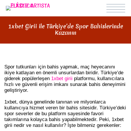
1xbet Girii ile Türkiye’de Spor Bahislerinde
Kazanın
Spor tutkunları için bahis yapmak, maç heyecanını
ikiye katlayan en önemli unsurlardan biridir. Türkiye’de
giderek popülerleşen
1xbet girii
platformu, kullanıcılara
hızlı ve güvenli erişim imkanı sunarak bahis deneyimini
geliştiriyor.
1xbet, dünya genelinde tanınan ve milyonlarca
kullanıcıya hizmet veren bir bahis sitesidir. Türkiye’deki
spor severler de bu platform sayesinde favori
takımlarına kolayca bahis yapabilmektedir. Peki, 1xbet
girii nedir ve nasıl kullanılır? İşte bilmeniz gerekenler: