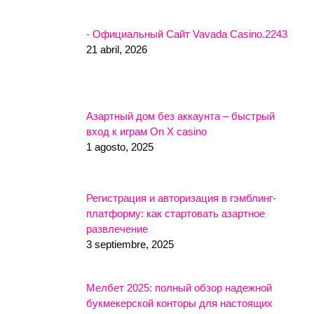
- Официальный Сайт Vavada Casino.2243
21 abril, 2026
Азартный дом без аккаунта – быстрый
вход к играм On X casino
1 agosto, 2025
Регистрация и авторизация в гэмблинг-
платформу: как стартовать азартное
развлечение
3 septiembre, 2025
Мелбет 2025: полный обзор надежной
букмекерской конторы для настоящих