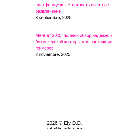
платформу: как стартовать азартное
развлечение
3 septiembre, 2025
Мелбет 2025: полный обзор надежной
букмекерской конторы для настоящих
геймеров
2 noviembre, 2025
2026 © Ely D.D.
info@elydd.com