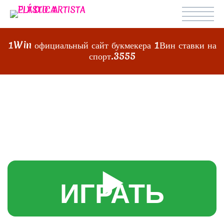
1Win официальный сайт букмекера 1Вин ставки на
спорт.3555
1WIN ОФИЦИАЛЬНЫЙ САЙТ
БУКМЕКЕРА — 1ВИН СТАВКИ НА
СПОРТ
▶️
ИГРАТЬ