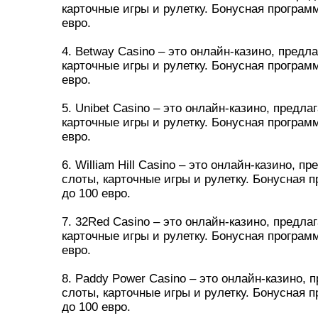
карточные игры и рулетку. Бонусная програм
евро.
4. Betway Casino – это онлайн-казино, предл
карточные игры и рулетку. Бонусная програм
евро.
5. Unibet Casino – это онлайн-казино, предл
карточные игры и рулетку. Бонусная програм
евро.
6. William Hill Casino – это онлайн-казино, 
слоты, карточные игры и рулетку. Бонусная 
до 100 евро.
7. 32Red Casino – это онлайн-казино, предла
карточные игры и рулетку. Бонусная програм
евро.
8. Paddy Power Casino – это онлайн-казино, 
слоты, карточные игры и рулетку. Бонусная 
до 100 евро.