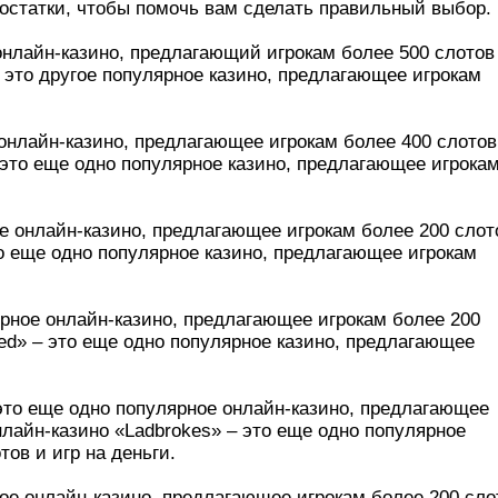
остатки, чтобы помочь вам сделать правильный выбор.
онлайн-казино, предлагающий игрокам более 500 слотов
– это другое популярное казино, предлагающее игрокам
онлайн-казино, предлагающее игрокам более 400 слотов
– это еще одно популярное казино, предлагающее игрока
е онлайн-казино, предлагающее игрокам более 200 слот
это еще одно популярное казино, предлагающее игрокам
ярное онлайн-казино, предлагающее игрокам более 200
red» – это еще одно популярное казино, предлагающее
то еще одно популярное онлайн-казино, предлагающее
нлайн-казино «Ladbrokes» – это еще одно популярное
ов и игр на деньги.
ое онлайн-казино, предлагающее игрокам более 200 сло