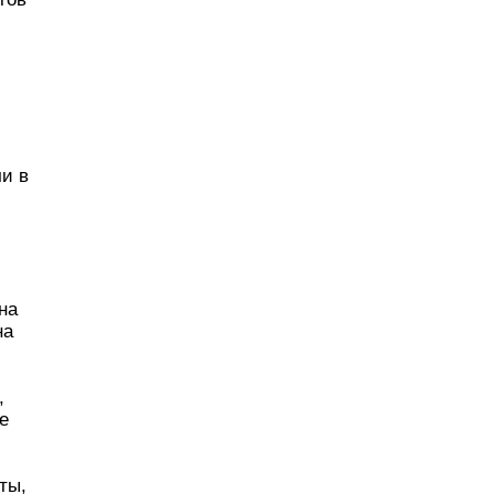
и в
на
на
,
е
ты,