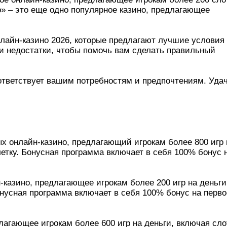
no» – это еще одно популярное казино, предлагающее
лайн-казино 2026, которые предлагают лучшие условия
и недостатки, чтобы помочь вам сделать правильный
ответствует вашим потребностям и предпочтениям. Удач
026: СРАВНЕНИЕ ПЛАТФОРМ И
ых онлайн-казино, предлагающий игрокам более 800 игр 
летку. Бонусная программа включает в себя 100% бонус 
н-казино, предлагающее игрокам более 200 игр на деньги
онусная программа включает в себя 100% бонус на перво
длагающее игрокам более 600 игр на деньги, включая сло