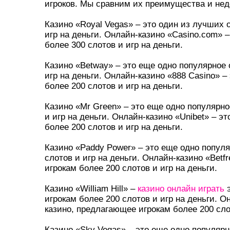
игроков. Мы сравним их преимущества и нед
Казино «Royal Vegas» – это один из лучших 
игр на деньги. Онлайн-казино «Casino.com» 
более 300 слотов и игр на деньги.
Казино «Betway» – это еще одно популярное 
игр на деньги. Онлайн-казино «888 Casino» 
более 200 слотов и игр на деньги.
Казино «Mr Green» – это еще одно популярно
и игр на деньги. Онлайн-казино «Unibet» – 
более 200 слотов и игр на деньги.
Казино «Paddy Power» – это еще одно попул
слотов и игр на деньги. Онлайн-казино «Betf
игрокам более 200 слотов и игр на деньги.
Казино «William Hill» –
казино онлайн играть
э
игрокам более 200 слотов и игр на деньги. О
казино, предлагающее игрокам более 200 слот
Казино «Sky Vegas» – это еще одно популярн